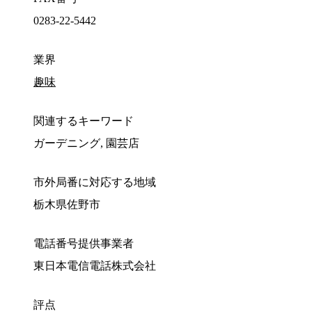
0283-22-5442
業界
趣味
関連するキーワード
ガーデニング, 園芸店
市外局番に対応する地域
栃木県佐野市
電話番号提供事業者
東日本電信電話株式会社
評点