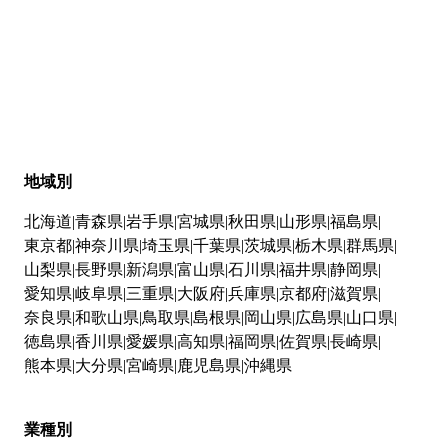
地域別
北海道
青森県
岩手県
宮城県
秋田県
山形県
福島県
東京都
神奈川県
埼玉県
千葉県
茨城県
栃木県
群馬県
山梨県
長野県
新潟県
富山県
石川県
福井県
静岡県
愛知県
岐阜県
三重県
大阪府
兵庫県
京都府
滋賀県
奈良県
和歌山県
鳥取県
島根県
岡山県
広島県
山口県
徳島県
香川県
愛媛県
高知県
福岡県
佐賀県
長崎県
熊本県
大分県
宮崎県
鹿児島県
沖縄県
業種別