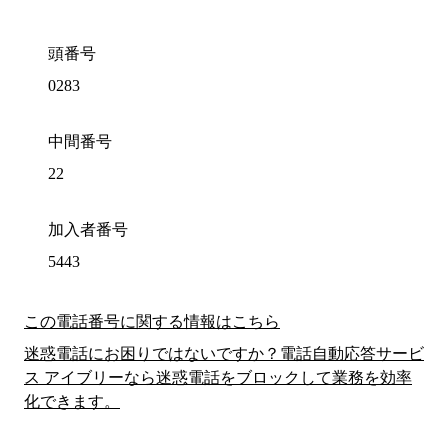
頭番号
0283
中間番号
22
加入者番号
5443
この電話番号に関する情報はこちら
迷惑電話にお困りではないですか？電話自動応答サービ
ス アイブリーなら迷惑電話をブロックして業務を効率
化できます。