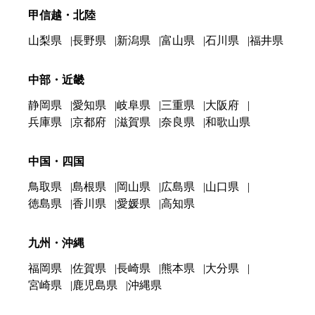
甲信越・北陸
山梨県
長野県
新潟県
富山県
石川県
福井県
中部・近畿
静岡県
愛知県
岐阜県
三重県
大阪府
兵庫県
京都府
滋賀県
奈良県
和歌山県
中国・四国
鳥取県
島根県
岡山県
広島県
山口県
徳島県
香川県
愛媛県
高知県
九州・沖縄
福岡県
佐賀県
長崎県
熊本県
大分県
宮崎県
鹿児島県
沖縄県