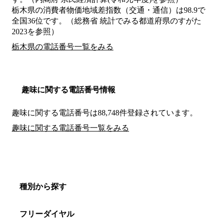
栃木県の消費者物価地域差指数（交通・通信）は98.9で
全国36位です。（総務省 統計でみる都道府県のすがた
2023を参照）
栃木県の電話番号一覧をみる
趣味に関する電話番号情報
趣味に関する電話番号は88,748件登録されています。
趣味に関する電話番号一覧をみる
種別から探す
フリーダイヤル