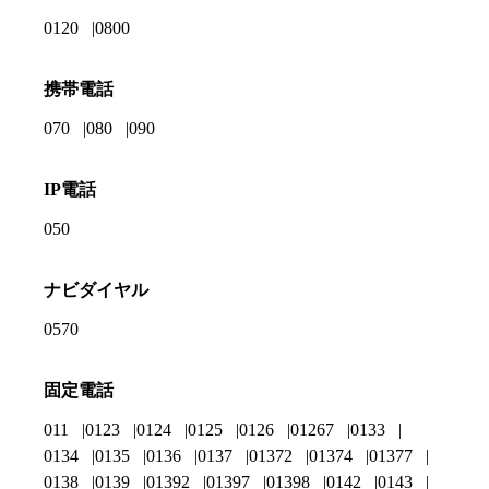
0120
0800
携帯電話
070
080
090
IP電話
050
ナビダイヤル
0570
固定電話
011
0123
0124
0125
0126
01267
0133
0134
0135
0136
0137
01372
01374
01377
0138
0139
01392
01397
01398
0142
0143