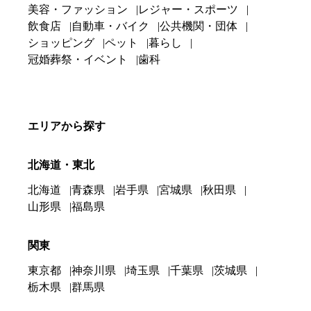
美容・ファッション
レジャー・スポーツ
飲食店
自動車・バイク
公共機関・団体
ショッピング
ペット
暮らし
冠婚葬祭・イベント
歯科
エリアから探す
北海道・東北
北海道
青森県
岩手県
宮城県
秋田県
山形県
福島県
関東
東京都
神奈川県
埼玉県
千葉県
茨城県
栃木県
群馬県