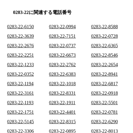
0283-22に関連する電話番号
0283-22-6150
0283-22-0994
0283-22-8588
0283-22-3639
0283-22-7151
0283-22-0728
0283-22-2676
0283-22-0737
0283-22-6365
0283-22-2251
0283-22-6673
0283-22-8546
0283-22-1233
0283-22-2762
0283-22-2654
0283-22-0352
0283-22-6383
0283-22-8941
0283-22-1194
0283-22-1018
0283-22-6817
0283-22-3161
0283-22-8331
0283-22-0918
0283-22-1193
0283-22-1911
0283-22-5501
0283-22-1751
0283-22-4401
0283-22-0781
0283-22-5145
0283-22-8315
0283-22-6290
0283-22-3306
0283-22-0895
0283-22-8013