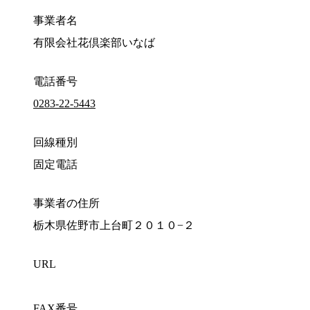
事業者名
有限会社花倶楽部いなば
電話番号
0283-22-5443
回線種別
固定電話
事業者の住所
栃木県佐野市上台町２０１０−２
URL
FAX番号