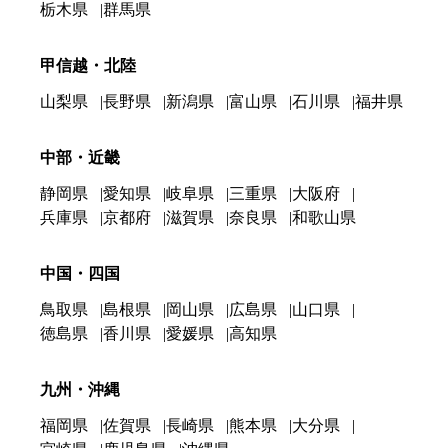
栃木県
群馬県
甲信越・北陸
山梨県
長野県
新潟県
富山県
石川県
福井県
中部・近畿
静岡県
愛知県
岐阜県
三重県
大阪府
兵庫県
京都府
滋賀県
奈良県
和歌山県
中国・四国
鳥取県
島根県
岡山県
広島県
山口県
徳島県
香川県
愛媛県
高知県
九州・沖縄
福岡県
佐賀県
長崎県
熊本県
大分県