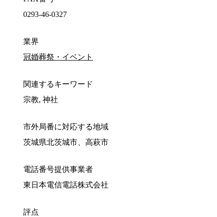
0293-46-0327
業界
冠婚葬祭・イベント
関連するキーワード
宗教, 神社
市外局番に対応する地域
茨城県北茨城市、高萩市
電話番号提供事業者
東日本電信電話株式会社
評点