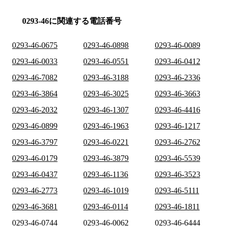
0293-46に関連する電話番号
0293-46-0675
0293-46-0898
0293-46-0089
0293-46-0033
0293-46-0551
0293-46-0412
0293-46-7082
0293-46-3188
0293-46-2336
0293-46-3864
0293-46-3025
0293-46-3663
0293-46-2032
0293-46-1307
0293-46-4416
0293-46-0899
0293-46-1963
0293-46-1217
0293-46-3797
0293-46-0221
0293-46-2762
0293-46-0179
0293-46-3879
0293-46-5539
0293-46-0437
0293-46-1136
0293-46-3523
0293-46-2773
0293-46-1019
0293-46-5111
0293-46-3681
0293-46-0114
0293-46-1811
0293-46-0744
0293-46-0062
0293-46-6444