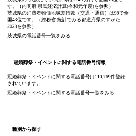
す。（内閣府 県民経済計算(令和元年度)を参照）
茨城県の消費者物価地域差指数（交通・通信）は98で全
国43位です。（総務省 統計でみる都道府県のすがた
2023を参照）
茨城県の電話番号一覧をみる
冠婚葬祭・イベントに関する電話番号情報
冠婚葬祭・イベントに関する電話番号は110,769件登録
されています。
冠婚葬祭・イベントに関する電話番号一覧をみる
種別から探す