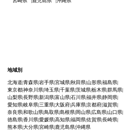
宮崎県
鹿児島県
沖縄県
地域別
北海道
青森県
岩手県
宮城県
秋田県
山形県
福島県
東京都
神奈川県
埼玉県
千葉県
茨城県
栃木県
群馬県
山梨県
長野県
新潟県
富山県
石川県
福井県
静岡県
愛知県
岐阜県
三重県
大阪府
兵庫県
京都府
滋賀県
奈良県
和歌山県
鳥取県
島根県
岡山県
広島県
山口県
徳島県
香川県
愛媛県
高知県
福岡県
佐賀県
長崎県
熊本県
大分県
宮崎県
鹿児島県
沖縄県