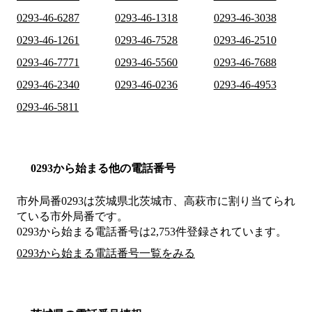
0293-46-6287
0293-46-1318
0293-46-3038
0293-46-1261
0293-46-7528
0293-46-2510
0293-46-7771
0293-46-5560
0293-46-7688
0293-46-2340
0293-46-0236
0293-46-4953
0293-46-5811
0293から始まる他の電話番号
市外局番
0293
は
茨城県北茨城市、高萩市
に割り当てられ
ている市外局番です。
0293から始まる電話番号は2,753件登録されています。
0293から始まる電話番号一覧をみる