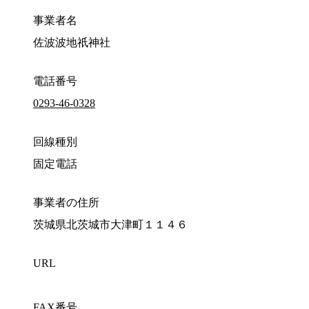
事業者名
佐波波地祇神社
電話番号
0293-46-0328
回線種別
固定電話
事業者の住所
茨城県北茨城市大津町１１４６
URL
FAX番号