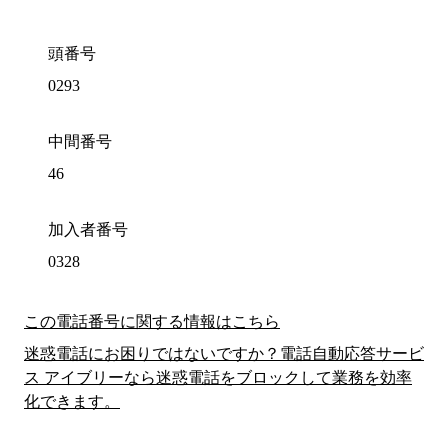
頭番号
0293
中間番号
46
加入者番号
0328
この電話番号に関する情報はこちら
迷惑電話にお困りではないですか？電話自動応答サービ
ス アイブリーなら迷惑電話をブロックして業務を効率
化できます。