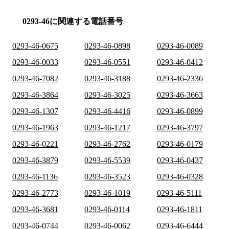
0293-46に関連する電話番号
0293-46-0675
0293-46-0898
0293-46-0089
0293-46-0033
0293-46-0551
0293-46-0412
0293-46-7082
0293-46-3188
0293-46-2336
0293-46-3864
0293-46-3025
0293-46-3663
0293-46-1307
0293-46-4416
0293-46-0899
0293-46-1963
0293-46-1217
0293-46-3797
0293-46-0221
0293-46-2762
0293-46-0179
0293-46-3879
0293-46-5539
0293-46-0437
0293-46-1136
0293-46-3523
0293-46-0328
0293-46-2773
0293-46-1019
0293-46-5111
0293-46-3681
0293-46-0114
0293-46-1811
0293-46-0744
0293-46-0062
0293-46-6444