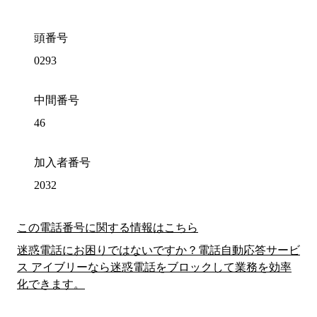
頭番号
0293
中間番号
46
加入者番号
2032
この電話番号に関する情報はこちら
迷惑電話にお困りではないですか？電話自動応答サービ
ス アイブリーなら迷惑電話をブロックして業務を効率
化できます。