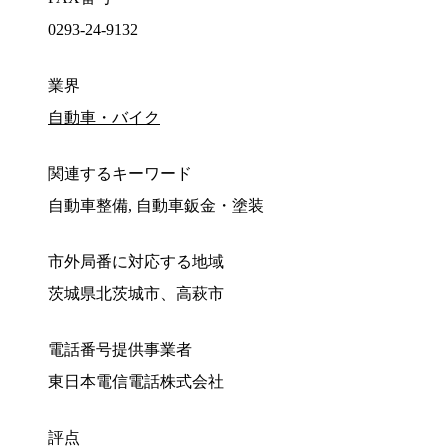
0293-24-9132
業界
自動車・バイク
関連するキーワード
自動車整備, 自動車鈑金・塗装
市外局番に対応する地域
茨城県北茨城市、高萩市
電話番号提供事業者
東日本電信電話株式会社
評点