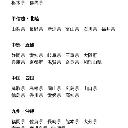
栃木県
群馬県
甲信越・北陸
山梨県
長野県
新潟県
富山県
石川県
福井県
中部・近畿
静岡県
愛知県
岐阜県
三重県
大阪府
兵庫県
京都府
滋賀県
奈良県
和歌山県
中国・四国
鳥取県
島根県
岡山県
広島県
山口県
徳島県
香川県
愛媛県
高知県
九州・沖縄
福岡県
佐賀県
長崎県
熊本県
大分県