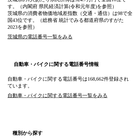
す。（内閣府 県民経済計算(令和元年度)を参照）
茨城県の消費者物価地域差指数（交通・通信）は98で全
国43位です。（総務省 統計でみる都道府県のすがた
2023を参照）
茨城県の電話番号一覧をみる
自動車・バイクに関する電話番号情報
自動車・バイクに関する電話番号は168,662件登録され
ています。
自動車・バイクに関する電話番号一覧をみる
種別から探す