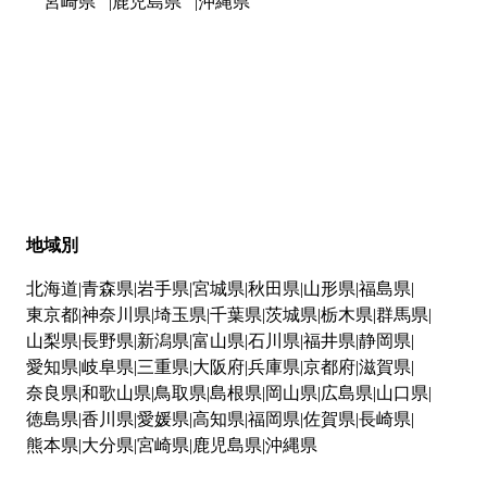
宮崎県
鹿児島県
沖縄県
地域別
北海道
青森県
岩手県
宮城県
秋田県
山形県
福島県
東京都
神奈川県
埼玉県
千葉県
茨城県
栃木県
群馬県
山梨県
長野県
新潟県
富山県
石川県
福井県
静岡県
愛知県
岐阜県
三重県
大阪府
兵庫県
京都府
滋賀県
奈良県
和歌山県
鳥取県
島根県
岡山県
広島県
山口県
徳島県
香川県
愛媛県
高知県
福岡県
佐賀県
長崎県
熊本県
大分県
宮崎県
鹿児島県
沖縄県