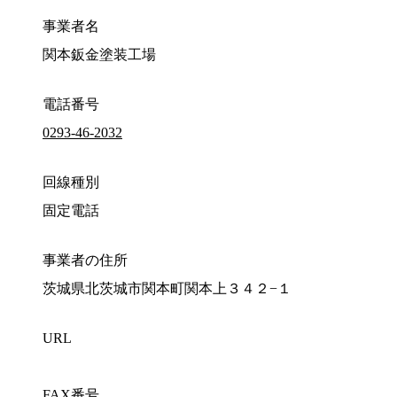
事業者名
関本鈑金塗装工場
電話番号
0293-46-2032
回線種別
固定電話
事業者の住所
茨城県北茨城市関本町関本上３４２−１
URL
FAX番号