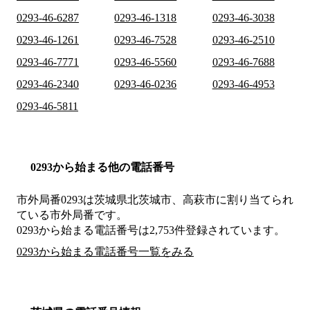
0293-46-6287
0293-46-1318
0293-46-3038
0293-46-1261
0293-46-7528
0293-46-2510
0293-46-7771
0293-46-5560
0293-46-7688
0293-46-2340
0293-46-0236
0293-46-4953
0293-46-5811
0293から始まる他の電話番号
市外局番
0293
は
茨城県北茨城市、高萩市
に割り当てられ
ている市外局番です。
0293から始まる電話番号は2,753件登録されています。
0293から始まる電話番号一覧をみる