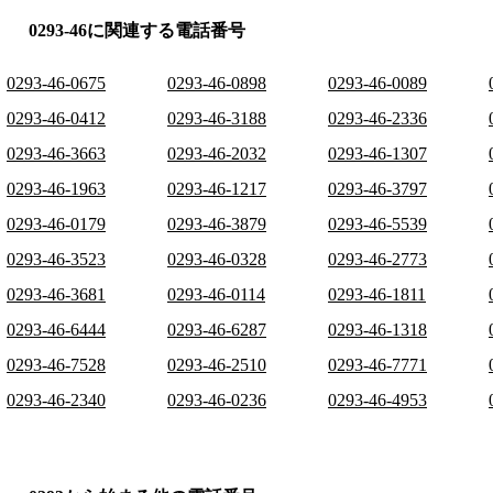
0293-46に関連する電話番号
0293-46-0675
0293-46-0898
0293-46-0089
0293-46-0412
0293-46-3188
0293-46-2336
0293-46-3663
0293-46-2032
0293-46-1307
0293-46-1963
0293-46-1217
0293-46-3797
0293-46-0179
0293-46-3879
0293-46-5539
0293-46-3523
0293-46-0328
0293-46-2773
0293-46-3681
0293-46-0114
0293-46-1811
0293-46-6444
0293-46-6287
0293-46-1318
0293-46-7528
0293-46-2510
0293-46-7771
0293-46-2340
0293-46-0236
0293-46-4953