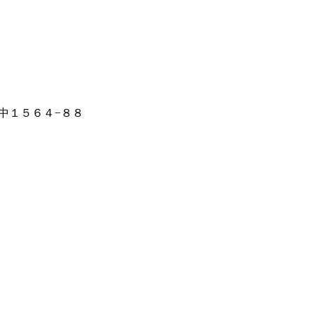
中１５６４−８８