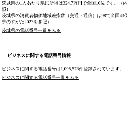
茨城県の1人あたり県民所得は324.7万円で全国10位です。（
照）
茨城県の消費者物価地域差指数（交通・通信）は98で全国43
県のすがた2023を参照）
茨城県の電話番号一覧をみる
ビジネスに関する電話番号情報
ビジネスに関する電話番号は1,095,578件登録されています。
ビジネスに関する電話番号一覧をみる