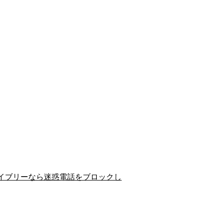
イブリーなら迷惑電話をブロックし