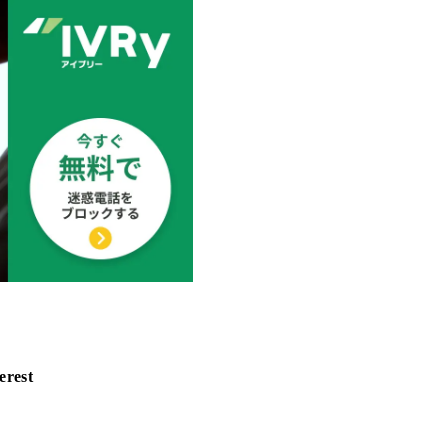
erest