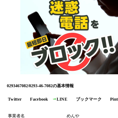
0293467082/0293-46-7082の基本情報
Twitter
Facebook
LINE
ブックマーク
Pint
事業者名
めんや