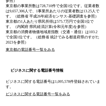
参照）
東京都の事業所数は728,710件で全国1位です。従業者数
は9,657,306人で、1事業所あたりの従業者数は13.25人で
す。（総務省 平成26年経済センサス‐基礎調査を参照）
東京都の1人あたり県民所得は575.7万円で全国1位で
す。（内閣府 県民経済計算(令和元年度)を参照）
東京都の消費者物価地域差指数（交通・通信）は103.2
で全国1位です。（総務省 統計でみる都道府県のすがた
2023を参照）
東京都の電話番号一覧をみる
ビジネスに関する電話番号情報
ビジネスに関する電話番号は1,095,578件登録されていま
す。
ビジネスに関する電話番号一覧をみる