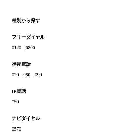
種別から探す
フリーダイヤル
0120
0800
携帯電話
070
080
090
IP電話
050
ナビダイヤル
0570