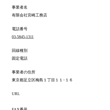
事業者名
有限会社宮崎工務店
電話番号
03-5845-1311
回線種別
固定電話
事業者の住所
東京都足立区梅島１丁目１１−１６
URL
FAX番号