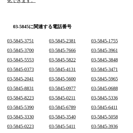
化できます。
03-5845に関連する電話番号
03-5845-3751
03-5845-2381
03-5845-1755
03-5845-3700
03-5845-7666
03-5845-3961
03-5845-5553
03-5845-5822
03-5845-3848
03-5845-0373
03-5845-4131
03-5845-3471
03-5845-2041
03-5845-5600
03-5845-5965
03-5845-8831
03-5845-0977
03-5845-0688
03-5845-8223
03-5845-0211
03-5845-5336
03-5845-5390
03-5845-6789
03-5845-6411
03-5845-3330
03-5845-3540
03-5845-5058
03-5845-0223
03-5845-5411
03-5845-3936