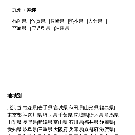
九州・沖縄
福岡県
佐賀県
長崎県
熊本県
大分県
宮崎県
鹿児島県
沖縄県
地域別
北海道
青森県
岩手県
宮城県
秋田県
山形県
福島県
東京都
神奈川県
埼玉県
千葉県
茨城県
栃木県
群馬県
山梨県
長野県
新潟県
富山県
石川県
福井県
静岡県
愛知県
岐阜県
三重県
大阪府
兵庫県
京都府
滋賀県