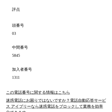
評点
頭番号
03
中間番号
5845
加入者番号
1311
この電話番号に関する情報はこちら
迷惑電話にお困りではないですか？電話自動応答サービ
ス アイブリーなら迷惑電話をブロックして業務を効率