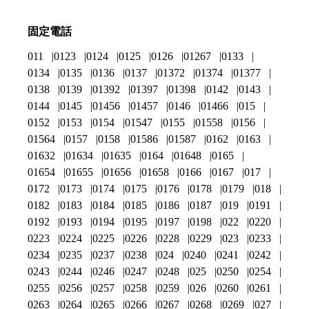
固定電話
011
0123
0124
0125
0126
01267
0133
0134
0135
0136
0137
01372
01374
01377
0138
0139
01392
01397
01398
0142
0143
0144
0145
01456
01457
0146
01466
015
0152
0153
0154
01547
0155
01558
0156
01564
0157
0158
01586
01587
0162
0163
01632
01634
01635
0164
01648
0165
01654
01655
01656
01658
0166
0167
017
0172
0173
0174
0175
0176
0178
0179
018
0182
0183
0184
0185
0186
0187
019
0191
0192
0193
0194
0195
0197
0198
022
0220
0223
0224
0225
0226
0228
0229
023
0233
0234
0235
0237
0238
024
0240
0241
0242
0243
0244
0246
0247
0248
025
0250
0254
0255
0256
0257
0258
0259
026
0260
0261
0263
0264
0265
0266
0267
0268
0269
027