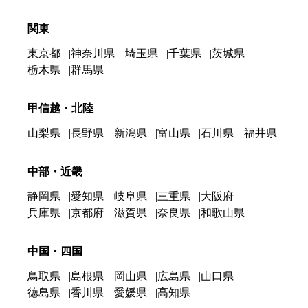
関東
東京都
神奈川県
埼玉県
千葉県
茨城県
栃木県
群馬県
甲信越・北陸
山梨県
長野県
新潟県
富山県
石川県
福井県
中部・近畿
静岡県
愛知県
岐阜県
三重県
大阪府
兵庫県
京都府
滋賀県
奈良県
和歌山県
中国・四国
鳥取県
島根県
岡山県
広島県
山口県
徳島県
香川県
愛媛県
高知県