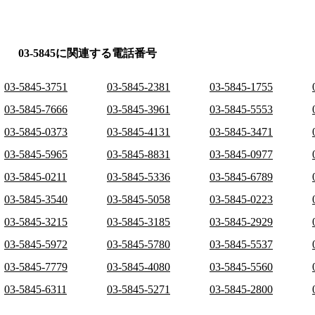
03-5845に関連する電話番号
03-5845-3751
03-5845-2381
03-5845-1755
03-5845-7666
03-5845-3961
03-5845-5553
03-5845-0373
03-5845-4131
03-5845-3471
03-5845-5965
03-5845-8831
03-5845-0977
03-5845-0211
03-5845-5336
03-5845-6789
03-5845-3540
03-5845-5058
03-5845-0223
03-5845-3215
03-5845-3185
03-5845-2929
03-5845-5972
03-5845-5780
03-5845-5537
03-5845-7779
03-5845-4080
03-5845-5560
03-5845-6311
03-5845-5271
03-5845-2800