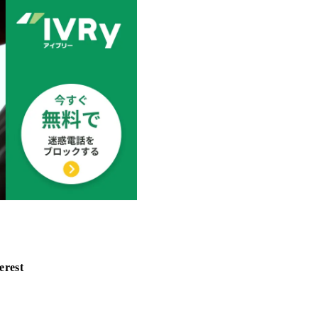
erest