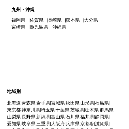
九州・沖縄
福岡県
佐賀県
長崎県
熊本県
大分県
宮崎県
鹿児島県
沖縄県
地域別
北海道
青森県
岩手県
宮城県
秋田県
山形県
福島県
東京都
神奈川県
埼玉県
千葉県
茨城県
栃木県
群馬県
山梨県
長野県
新潟県
富山県
石川県
福井県
静岡県
愛知県
岐阜県
三重県
大阪府
兵庫県
京都府
滋賀県