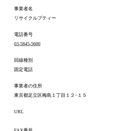
事業者名
リサイクルプティー
電話番号
03-5845-5600
回線種別
固定電話
事業者の住所
東京都足立区梅島１丁目１２−１５
URL
FAX番号