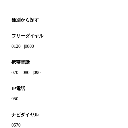
種別から探す
フリーダイヤル
0120
0800
携帯電話
070
080
090
IP電話
050
ナビダイヤル
0570