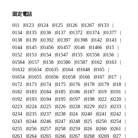
固定電話
011
0123
0124
0125
0126
01267
0133
0134
0135
0136
0137
01372
01374
01377
0138
0139
01392
01397
01398
0142
0143
0144
0145
01456
01457
0146
01466
015
0152
0153
0154
01547
0155
01558
0156
01564
0157
0158
01586
01587
0162
0163
01632
01634
01635
0164
01648
0165
01654
01655
01656
01658
0166
0167
017
0172
0173
0174
0175
0176
0178
0179
018
0182
0183
0184
0185
0186
0187
019
0191
0192
0193
0194
0195
0197
0198
022
0220
0223
0224
0225
0226
0228
0229
023
0233
0234
0235
0237
0238
024
0240
0241
0242
0243
0244
0246
0247
0248
025
0250
0254
0255
0256
0257
0258
0259
026
0260
0261
0263
0264
0265
0266
0267
0268
0269
027