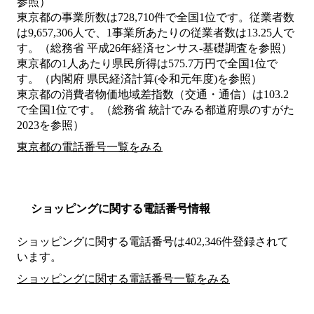
参照）
東京都の事業所数は728,710件で全国1位です。従業者数
は9,657,306人で、1事業所あたりの従業者数は13.25人で
す。（総務省 平成26年経済センサス‐基礎調査を参照）
東京都の1人あたり県民所得は575.7万円で全国1位で
す。（内閣府 県民経済計算(令和元年度)を参照）
東京都の消費者物価地域差指数（交通・通信）は103.2
で全国1位です。（総務省 統計でみる都道府県のすがた
2023を参照）
東京都の電話番号一覧をみる
ショッピングに関する電話番号情報
ショッピングに関する電話番号は402,346件登録されて
います。
ショッピングに関する電話番号一覧をみる