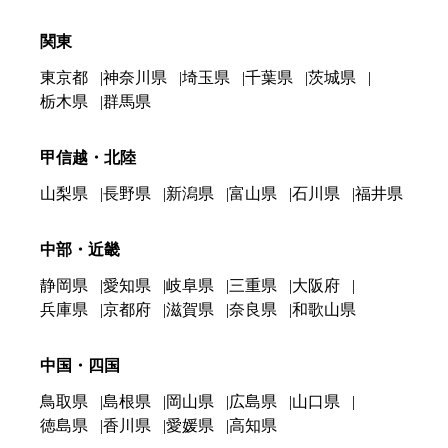
関東
東京都
神奈川県
埼玉県
千葉県
茨城県
栃木県
群馬県
甲信越・北陸
山梨県
長野県
新潟県
富山県
石川県
福井県
中部・近畿
静岡県
愛知県
岐阜県
三重県
大阪府
兵庫県
京都府
滋賀県
奈良県
和歌山県
中国・四国
鳥取県
島根県
岡山県
広島県
山口県
徳島県
香川県
愛媛県
高知県