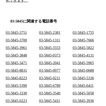
化できます。
03-5845に関連する電話番号
03-5845-3751
03-5845-2381
03-5845-1755
03-5845-3700
03-5845-1311
03-5845-7666
03-5845-3961
03-5845-5553
03-5845-5822
03-5845-3848
03-5845-0373
03-5845-4131
03-5845-3471
03-5845-2041
03-5845-5965
03-5845-8831
03-5845-0977
03-5845-0688
03-5845-8223
03-5845-0211
03-5845-5336
03-5845-5390
03-5845-6789
03-5845-6411
03-5845-3330
03-5845-3540
03-5845-5058
03-5845-0223
03-5845-5411
03-5845-3936