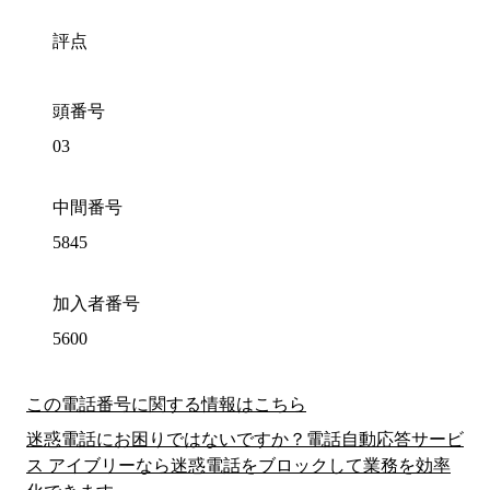
評点
頭番号
03
中間番号
5845
加入者番号
5600
この電話番号に関する情報はこちら
迷惑電話にお困りではないですか？電話自動応答サービ
ス アイブリーなら迷惑電話をブロックして業務を効率