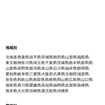
地域別
北海道
青森県
岩手県
宮城県
秋田県
山形県
福島県
東京都
神奈川県
埼玉県
千葉県
茨城県
栃木県
群馬県
山梨県
長野県
新潟県
富山県
石川県
福井県
静岡県
愛知県
岐阜県
三重県
大阪府
兵庫県
京都府
滋賀県
奈良県
和歌山県
鳥取県
島根県
岡山県
広島県
山口県
徳島県
香川県
愛媛県
高知県
福岡県
佐賀県
長崎県
熊本県
大分県
宮崎県
鹿児島県
沖縄県