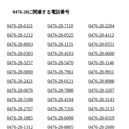
0476-28に関連する電話番号
0476-28-6321
0476-28-7110
0476-28-2204
0476-28-1212
0476-28-0525
0476-28-4112
0476-28-8003
0476-28-1155
0476-28-0551
0476-28-0303
0476-28-4103
0476-28-6600
0476-28-3257
0476-28-5470
0476-28-1146
0476-28-0069
0476-28-7961
0476-28-9911
0476-28-2421
0476-28-0121
0476-28-8988
0476-28-0676
0476-28-7888
0476-28-3207
0476-28-5188
0476-28-4194
0476-28-3143
0476-28-2707
0476-28-7316
0476-28-3133
0476-28-1885
0476-28-6098
0476-28-0319
0476-28-1312
0476-28-8805
0476-28-2600