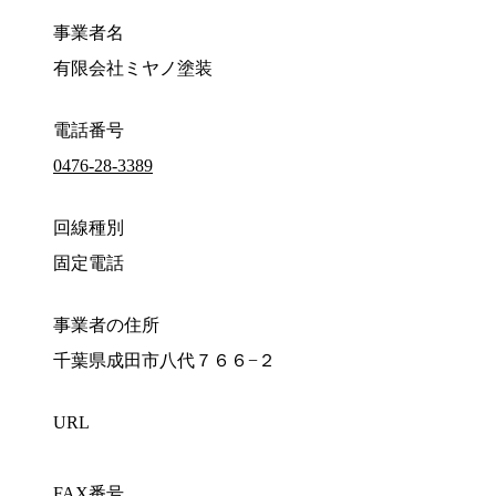
事業者名
有限会社ミヤノ塗装
電話番号
0476-28-3389
回線種別
固定電話
事業者の住所
千葉県成田市八代７６６−２
URL
FAX番号