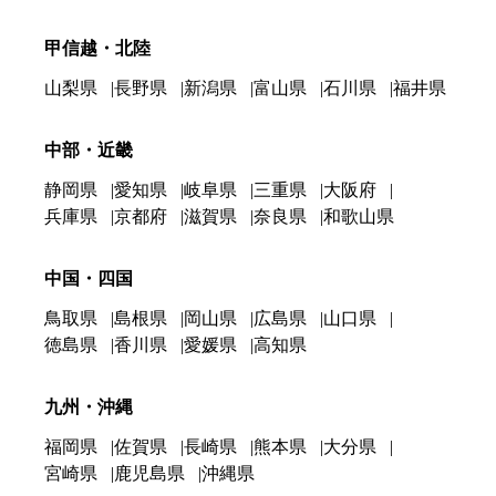
甲信越・北陸
山梨県
長野県
新潟県
富山県
石川県
福井県
中部・近畿
静岡県
愛知県
岐阜県
三重県
大阪府
兵庫県
京都府
滋賀県
奈良県
和歌山県
中国・四国
鳥取県
島根県
岡山県
広島県
山口県
徳島県
香川県
愛媛県
高知県
九州・沖縄
福岡県
佐賀県
長崎県
熊本県
大分県
宮崎県
鹿児島県
沖縄県