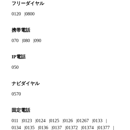
フリーダイヤル
0120
0800
携帯電話
070
080
090
IP電話
050
ナビダイヤル
0570
固定電話
011
0123
0124
0125
0126
01267
0133
0134
0135
0136
0137
01372
01374
01377