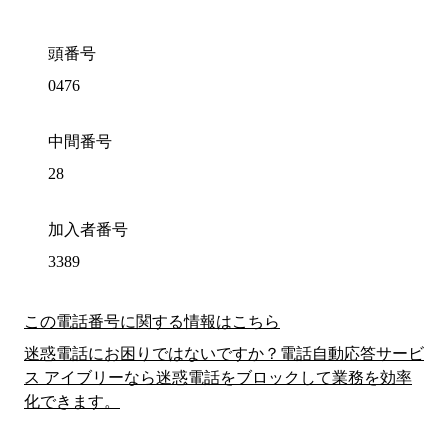
頭番号
0476
中間番号
28
加入者番号
3389
この電話番号に関する情報はこちら
迷惑電話にお困りではないですか？電話自動応答サービ
ス アイブリーなら迷惑電話をブロックして業務を効率
化できます。