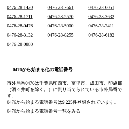
0476-28-1420
0476-28-7661
0476-28-6051
0476-28-1711
0476-28-5570
0476-28-3632
0476-28-0476
0476-28-5900
0476-28-2411
0476-28-3132
0476-28-8255
0476-28-6182
0476-28-0880
0476から始まる他の電話番号
市外局番
0476
は
千葉県印西市、富里市、成田市、印旛郡
（酒々井町を除く。）
に割り当てられている市外局番で
す。
0476から始まる電話番号は9,225件登録されています。
0476から始まる電話番号一覧をみる