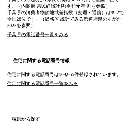
す。（内閣府 県民経済計算(令和元年度)を参照）
千葉県の消費者物価地域差指数（交通・通信）は99.2で
全国28位です。（総務省 統計でみる都道府県のすがた
2023を参照）
千葉県の電話番号一覧をみる
住宅に関する電話番号情報
住宅に関する電話番号は509,955件登録されています。
住宅に関する電話番号一覧をみる
種別から探す