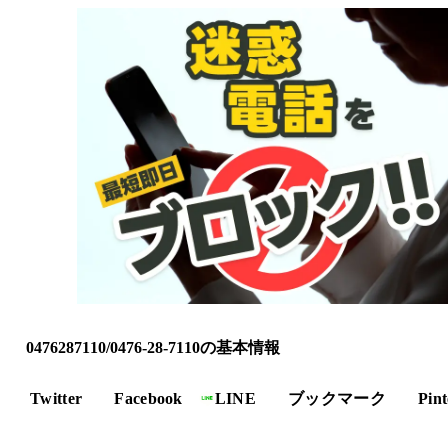
0476287110/0476-28-7110の基本情報
Twitter
Facebook
LINE
ブックマーク
Pint