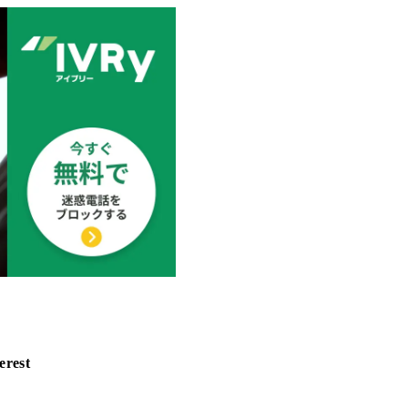
erest