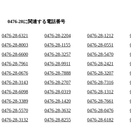
0476-28に関連する電話番号
0476-28-6321
0476-28-2204
0476-28-1212
0476-28-8003
0476-28-1155
0476-28-0551
0476-28-6600
0476-28-3257
0476-28-5470
0476-28-7961
0476-28-9911
0476-28-2421
0476-28-0676
0476-28-7888
0476-28-3207
0476-28-3143
0476-28-2707
0476-28-7316
0476-28-6098
0476-28-0319
0476-28-1312
0476-28-3389
0476-28-1420
0476-28-7661
0476-28-5570
0476-28-3632
0476-28-0476
0476-28-3132
0476-28-8255
0476-28-6182