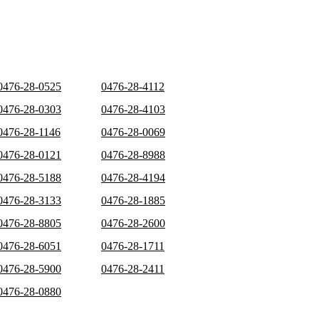
0476-28-0525
0476-28-4112
0476-28-0303
0476-28-4103
0476-28-1146
0476-28-0069
0476-28-0121
0476-28-8988
0476-28-5188
0476-28-4194
0476-28-3133
0476-28-1885
0476-28-8805
0476-28-2600
0476-28-6051
0476-28-1711
0476-28-5900
0476-28-2411
0476-28-0880