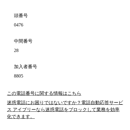
頭番号
0476
中間番号
28
加入者番号
8805
この電話番号に関する情報はこちら
迷惑電話にお困りではないですか？電話自動応答サービ
ス アイブリーなら迷惑電話をブロックして業務を効率
化できます。