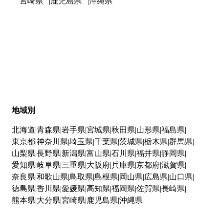
宮崎県
鹿児島県
沖縄県
地域別
北海道
青森県
岩手県
宮城県
秋田県
山形県
福島県
東京都
神奈川県
埼玉県
千葉県
茨城県
栃木県
群馬県
山梨県
長野県
新潟県
富山県
石川県
福井県
静岡県
愛知県
岐阜県
三重県
大阪府
兵庫県
京都府
滋賀県
奈良県
和歌山県
鳥取県
島根県
岡山県
広島県
山口県
徳島県
香川県
愛媛県
高知県
福岡県
佐賀県
長崎県
熊本県
大分県
宮崎県
鹿児島県
沖縄県