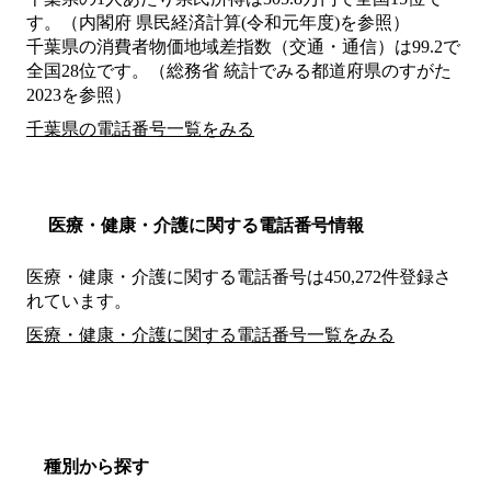
す。（内閣府 県民経済計算(令和元年度)を参照）
千葉県の消費者物価地域差指数（交通・通信）は99.2で
全国28位です。（総務省 統計でみる都道府県のすがた
2023を参照）
千葉県の電話番号一覧をみる
医療・健康・介護に関する電話番号情報
医療・健康・介護に関する電話番号は450,272件登録さ
れています。
医療・健康・介護に関する電話番号一覧をみる
種別から探す