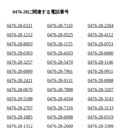
0476-28に関連する電話番号
0476-28-6321
0476-28-7110
0476-28-2204
0476-28-1212
0476-28-0525
0476-28-4112
0476-28-8003
0476-28-1155
0476-28-0551
0476-28-0303
0476-28-4103
0476-28-6600
0476-28-3257
0476-28-5470
0476-28-1146
0476-28-0069
0476-28-7961
0476-28-9911
0476-28-2421
0476-28-0121
0476-28-8988
0476-28-0676
0476-28-7888
0476-28-3207
0476-28-5188
0476-28-4194
0476-28-3143
0476-28-2707
0476-28-7316
0476-28-3133
0476-28-1885
0476-28-6098
0476-28-0319
0476-28-1312
0476-28-2600
0476-28-3389