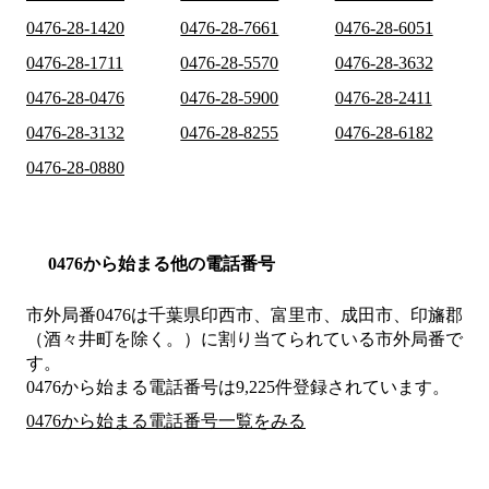
0476-28-1420
0476-28-7661
0476-28-6051
0476-28-1711
0476-28-5570
0476-28-3632
0476-28-0476
0476-28-5900
0476-28-2411
0476-28-3132
0476-28-8255
0476-28-6182
0476-28-0880
0476から始まる他の電話番号
市外局番
0476
は
千葉県印西市、富里市、成田市、印旛郡
（酒々井町を除く。）
に割り当てられている市外局番で
す。
0476から始まる電話番号は9,225件登録されています。
0476から始まる電話番号一覧をみる