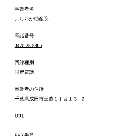
事業者名
よしおか助産院
電話番号
0476-28-8805
回線種別
固定電話
事業者の住所
千葉県成田市玉造１丁目１３−２
URL
FAX番号