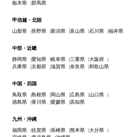
栃木県
群馬県
甲信越・北陸
山梨県
長野県
新潟県
富山県
石川県
福井県
中部・近畿
静岡県
愛知県
岐阜県
三重県
大阪府
兵庫県
京都府
滋賀県
奈良県
和歌山県
中国・四国
鳥取県
島根県
岡山県
広島県
山口県
徳島県
香川県
愛媛県
高知県
九州・沖縄
福岡県
佐賀県
長崎県
熊本県
大分県