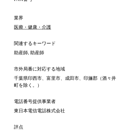
業界
医療・健康・介護
関連するキーワード
助産師, 助産師
市外局番に対応する地域
千葉県印西市、富里市、成田市、印旛郡（酒々井
町を除く。）
電話番号提供事業者
東日本電信電話株式会社
評点