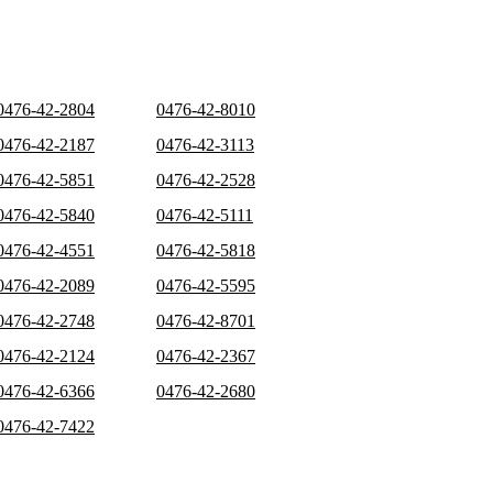
0476-42-2804
0476-42-8010
0476-42-2187
0476-42-3113
0476-42-5851
0476-42-2528
0476-42-5840
0476-42-5111
0476-42-4551
0476-42-5818
0476-42-2089
0476-42-5595
0476-42-2748
0476-42-8701
0476-42-2124
0476-42-2367
0476-42-6366
0476-42-2680
0476-42-7422