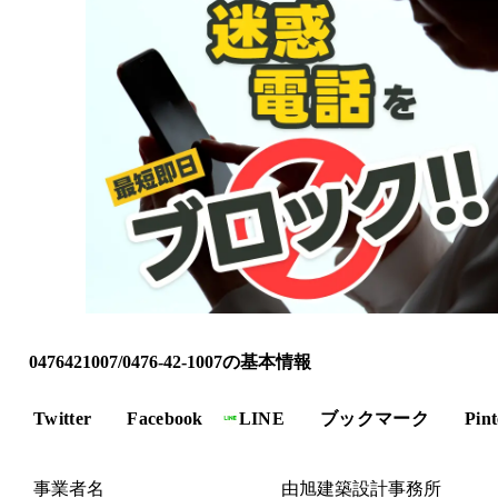
0476421007/0476-42-1007の基本情報
Twitter
Facebook
LINE
ブックマーク
Pint
事業者名
由旭建築設計事務所