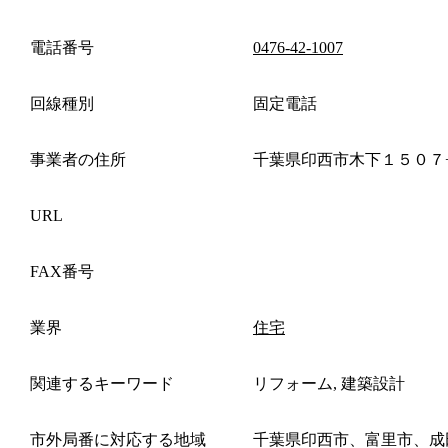
電話番号
0476-42-1007
回線種別
固定電話
事業者の住所
千葉県印西市木下１５０７
URL
FAX番号
業界
住宅
関連するキーワード
リフォーム, 建築設計
市外局番に対応する地域
千葉県印西市、富里市、成