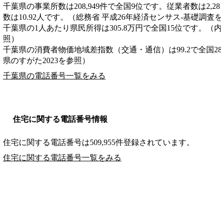
千葉県の事業所数は208,949件で全国9位です。従業者数は2,2
数は10.92人です。（総務省 平成26年経済センサス‐基礎調査
千葉県の1人あたり県民所得は305.8万円で全国15位です。（
照）
千葉県の消費者物価地域差指数（交通・通信）は99.2で全国2
県のすがた2023を参照）
千葉県の電話番号一覧をみる
住宅に関する電話番号情報
住宅に関する電話番号は509,955件登録されています。
住宅に関する電話番号一覧をみる