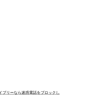
イブリーなら迷惑電話をブロックし