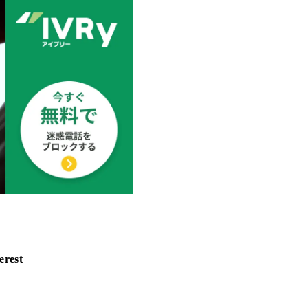
erest