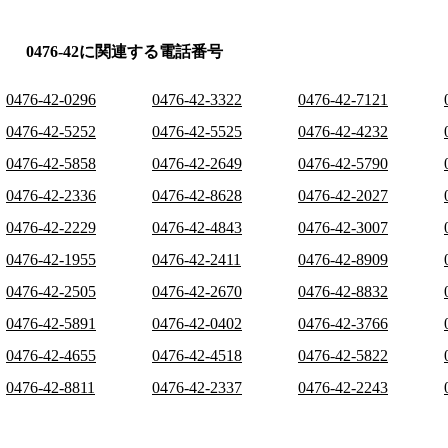
0476-42に関連する電話番号
0476-42-0296
0476-42-3322
0476-42-7121
0476-42-5252
0476-42-5525
0476-42-4232
0476-42-5858
0476-42-2649
0476-42-5790
0476-42-2336
0476-42-8628
0476-42-2027
0476-42-2229
0476-42-4843
0476-42-3007
0476-42-1955
0476-42-2411
0476-42-8909
0476-42-2505
0476-42-2670
0476-42-8832
0476-42-5891
0476-42-0402
0476-42-3766
0476-42-4655
0476-42-4518
0476-42-5822
0476-42-8811
0476-42-2337
0476-42-2243