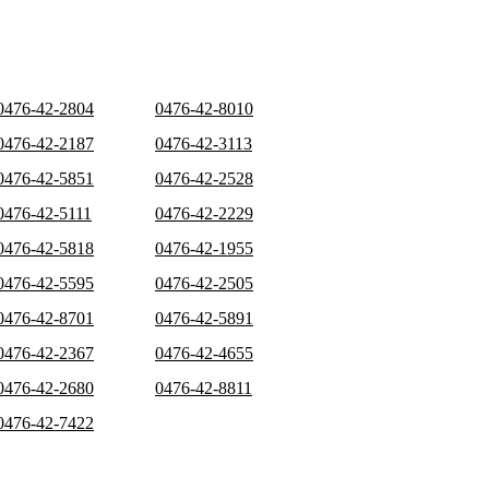
0476-42-2804
0476-42-8010
0476-42-2187
0476-42-3113
0476-42-5851
0476-42-2528
0476-42-5111
0476-42-2229
0476-42-5818
0476-42-1955
0476-42-5595
0476-42-2505
0476-42-8701
0476-42-5891
0476-42-2367
0476-42-4655
0476-42-2680
0476-42-8811
0476-42-7422