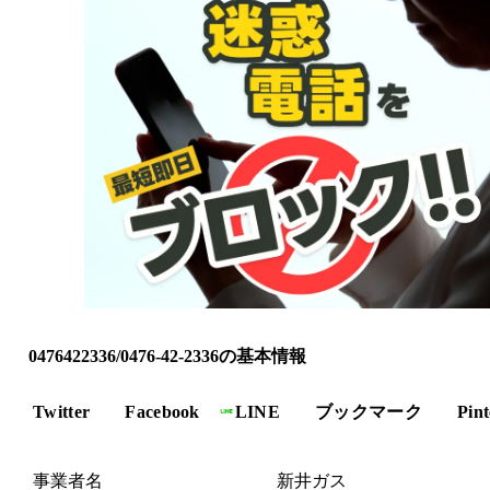
0476422336/0476-42-2336の基本情報
Twitter
Facebook
LINE
ブックマーク
Pint
事業者名
新井ガス