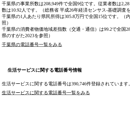
千葉県の事業所数は208,949件で全国9位です。従業者数は2,2
数は10.92人です。（総務省 平成26年経済センサス‐基礎調査
千葉県の1人あたり県民所得は305.8万円で全国15位です。（
照）
千葉県の消費者物価地域差指数（交通・通信）は99.2で全国2
県のすがた2023を参照）
千葉県の電話番号一覧をみる
生活サービスに関する電話番号情報
生活サービスに関する電話番号は390,746件登録されています
生活サービスに関する電話番号一覧をみる