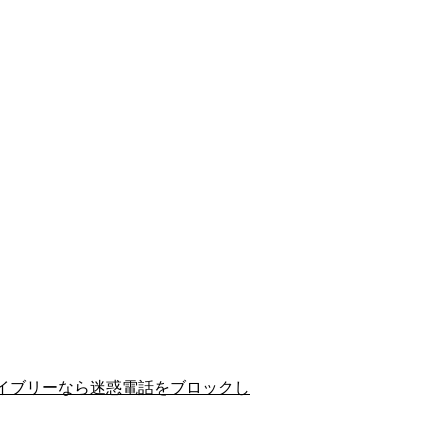
イブリーなら迷惑電話をブロックし