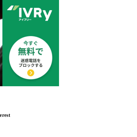
erest