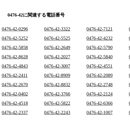
0476-42に関連する電話番号
0476-42-0296
0476-42-3322
0476-42-7121
0476-42-5252
0476-42-5525
0476-42-4232
0476-42-5858
0476-42-2649
0476-42-5790
0476-42-8628
0476-42-2027
0476-42-5840
0476-42-4843
0476-42-3007
0476-42-4551
0476-42-2411
0476-42-8909
0476-42-2089
0476-42-2670
0476-42-8832
0476-42-2748
0476-42-0402
0476-42-3766
0476-42-2124
0476-42-4518
0476-42-5822
0476-42-6366
0476-42-2337
0476-42-2243
0476-42-1007