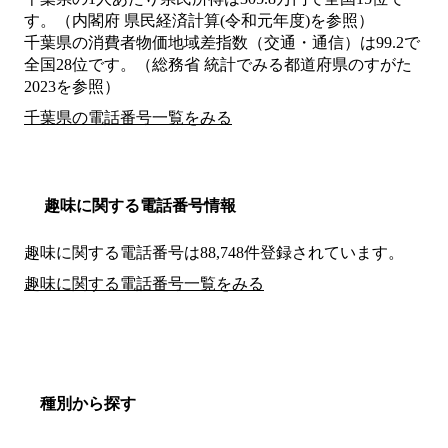
す。（内閣府 県民経済計算(令和元年度)を参照）
千葉県の消費者物価地域差指数（交通・通信）は99.2で
全国28位です。（総務省 統計でみる都道府県のすがた
2023を参照）
千葉県の電話番号一覧をみる
趣味に関する電話番号情報
趣味に関する電話番号は88,748件登録されています。
趣味に関する電話番号一覧をみる
種別から探す