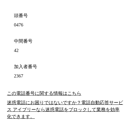
頭番号
0476
中間番号
42
加入者番号
2367
この電話番号に関する情報はこちら
迷惑電話にお困りではないですか？電話自動応答サービ
ス アイブリーなら迷惑電話をブロックして業務を効率
化できます。