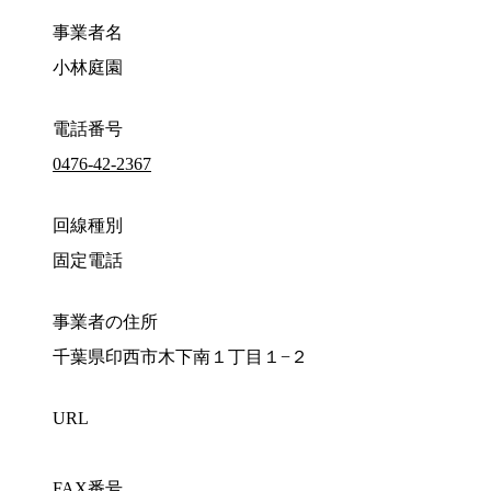
事業者名
小林庭園
電話番号
0476-42-2367
回線種別
固定電話
事業者の住所
千葉県印西市木下南１丁目１−２
URL
FAX番号