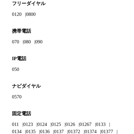
フリーダイヤル
0120
0800
携帯電話
070
080
090
IP電話
050
ナビダイヤル
0570
固定電話
011
0123
0124
0125
0126
01267
0133
0134
0135
0136
0137
01372
01374
01377