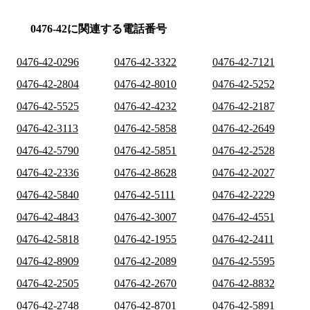
0476-42に関連する電話番号
0476-42-0296
0476-42-3322
0476-42-7121
0476-42-2804
0476-42-8010
0476-42-5252
0476-42-5525
0476-42-4232
0476-42-2187
0476-42-3113
0476-42-5858
0476-42-2649
0476-42-5790
0476-42-5851
0476-42-2528
0476-42-2336
0476-42-8628
0476-42-2027
0476-42-5840
0476-42-5111
0476-42-2229
0476-42-4843
0476-42-3007
0476-42-4551
0476-42-5818
0476-42-1955
0476-42-2411
0476-42-8909
0476-42-2089
0476-42-5595
0476-42-2505
0476-42-2670
0476-42-8832
0476-42-2748
0476-42-8701
0476-42-5891