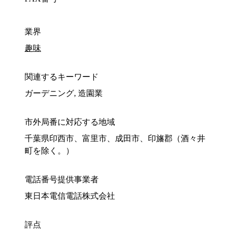
業界
趣味
関連するキーワード
ガーデニング, 造園業
市外局番に対応する地域
千葉県印西市、富里市、成田市、印旛郡（酒々井
町を除く。）
電話番号提供事業者
東日本電信電話株式会社
評点