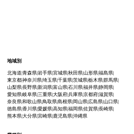
地域別
北海道
青森県
岩手県
宮城県
秋田県
山形県
福島県
東京都
神奈川県
埼玉県
千葉県
茨城県
栃木県
群馬県
山梨県
長野県
新潟県
富山県
石川県
福井県
静岡県
愛知県
岐阜県
三重県
大阪府
兵庫県
京都府
滋賀県
奈良県
和歌山県
鳥取県
島根県
岡山県
広島県
山口県
徳島県
香川県
愛媛県
高知県
福岡県
佐賀県
長崎県
熊本県
大分県
宮崎県
鹿児島県
沖縄県