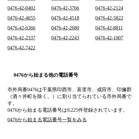
0476-42-0402
0476-42-3766
0476-42-2124
0476-42-4655
0476-42-4518
0476-42-5822
0476-42-6366
0476-42-2680
0476-42-8811
0476-42-2337
0476-42-2243
0476-42-1007
0476-42-7422
0476から始まる他の電話番号
市外局番
0476
は
千葉県印西市、富里市、成田市、印旛郡
（酒々井町を除く。）
に割り当てられている市外局番で
す。
0476から始まる電話番号は9,225件登録されています。
0476から始まる電話番号一覧をみる