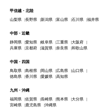
甲信越・北陸
山梨県
長野県
新潟県
富山県
石川県
福井県
中部・近畿
静岡県
愛知県
岐阜県
三重県
大阪府
兵庫県
京都府
滋賀県
奈良県
和歌山県
中国・四国
鳥取県
島根県
岡山県
広島県
山口県
徳島県
香川県
愛媛県
高知県
九州・沖縄
福岡県
佐賀県
長崎県
熊本県
大分県
宮崎県
鹿児島県
沖縄県