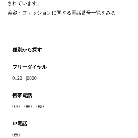
されています。
美容・ファッションに関する電話番号一覧をみる
種別から探す
フリーダイヤル
0120
0800
携帯電話
070
080
090
IP電話
050