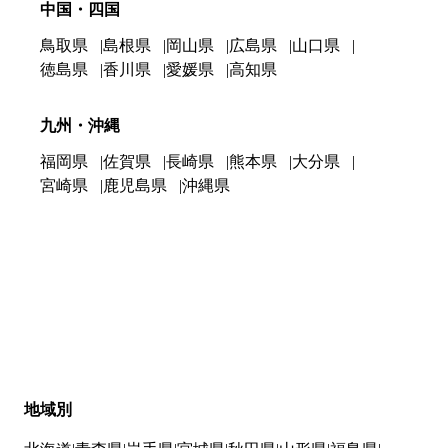
中国・四国
鳥取県
島根県
岡山県
広島県
山口県
徳島県
香川県
愛媛県
高知県
九州・沖縄
福岡県
佐賀県
長崎県
熊本県
大分県
宮崎県
鹿児島県
沖縄県
地域別