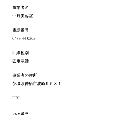
事業者名
中野美容室
電話番号
0479-44-0303
回線種別
固定電話
事業者の住所
茨城県神栖市波崎９５３１
URL
FAX番号