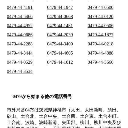
0479-44-4191
0479-44-1947
0479-44-0500
0479-44-5466
0479-44-0668
0479-44-0120
0479-44-4952
0479-44-1481
0479-44-0506
0479-44-0686
0479-44-2039
0479-44-1677
0479-44-2288
0479-44-3400
0479-44-0218
0479-44-3444
0479-44-4605
0479-44-4888
0479-44-0529
0479-44-1012
0479-44-3666
0479-44-3534
0479から始まる他の電話番号
市外局番
0479
は
茨城県神栖市（太田、太田新町、須田、
砂山、土合北、土合中央、土合西、土合東、土合本町、
土合南、波崎、波崎新港、矢田部、柳川、柳川中央及び