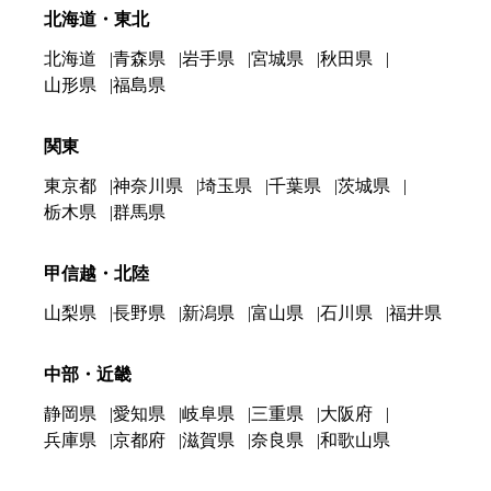
北海道・東北
北海道
青森県
岩手県
宮城県
秋田県
山形県
福島県
関東
東京都
神奈川県
埼玉県
千葉県
茨城県
栃木県
群馬県
甲信越・北陸
山梨県
長野県
新潟県
富山県
石川県
福井県
中部・近畿
静岡県
愛知県
岐阜県
三重県
大阪府
兵庫県
京都府
滋賀県
奈良県
和歌山県