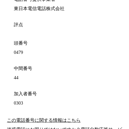
東日本電信電話株式会社
評点
頭番号
0479
中間番号
44
加入者番号
0303
この電話番号に関する情報はこちら