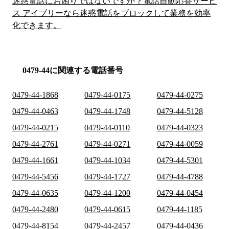
迷惑電話にお困りではないですか？電話自動応答サービ
ス アイブリーなら迷惑電話をブロックして業務を効率
化できます。
0479-44に関連する電話番号
0479-44-1868
0479-44-0175
0479-44-0275
0479-44-0463
0479-44-1748
0479-44-5128
0479-44-0215
0479-44-0110
0479-44-0323
0479-44-2761
0479-44-0271
0479-44-0059
0479-44-1661
0479-44-1034
0479-44-5301
0479-44-5456
0479-44-1727
0479-44-4788
0479-44-0635
0479-44-1200
0479-44-0454
0479-44-2480
0479-44-0615
0479-44-1185
0479-44-8154
0479-44-2457
0479-44-0436