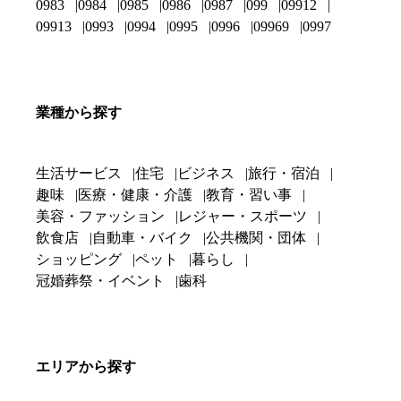
0983
0984
0985
0986
0987
099
09912
09913
0993
0994
0995
0996
09969
0997
業種から探す
生活サービス
住宅
ビジネス
旅行・宿泊
趣味
医療・健康・介護
教育・習い事
美容・ファッション
レジャー・スポーツ
飲食店
自動車・バイク
公共機関・団体
ショッピング
ペット
暮らし
冠婚葬祭・イベント
歯科
エリアから探す