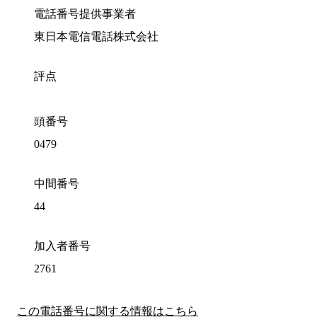
電話番号提供事業者
東日本電信電話株式会社
評点
頭番号
0479
中間番号
44
加入者番号
2761
この電話番号に関する情報はこちら