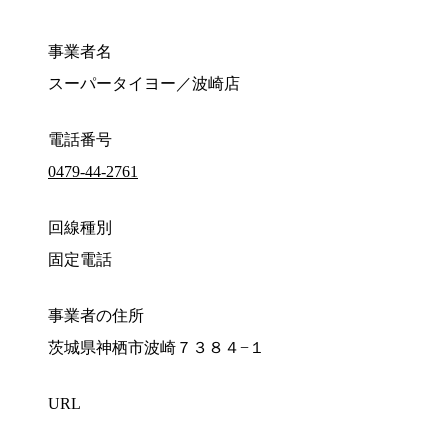
事業者名
スーパータイヨー／波崎店
電話番号
0479-44-2761
回線種別
固定電話
事業者の住所
茨城県神栖市波崎７３８４−１
URL