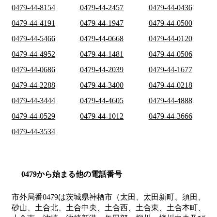
0479-44-8154
0479-44-2457
0479-44-0436
0479-44-4191
0479-44-1947
0479-44-0500
0479-44-5466
0479-44-0668
0479-44-0120
0479-44-4952
0479-44-1481
0479-44-0506
0479-44-0686
0479-44-2039
0479-44-1677
0479-44-2288
0479-44-3400
0479-44-0218
0479-44-3444
0479-44-4605
0479-44-4888
0479-44-0529
0479-44-1012
0479-44-3666
0479-44-3534
0479から始まる他の電話番号
市外局番
0479
は
茨城県神栖市（太田、太田新町、須田、
砂山、土合北、土合中央、土合西、土合東、土合本町、