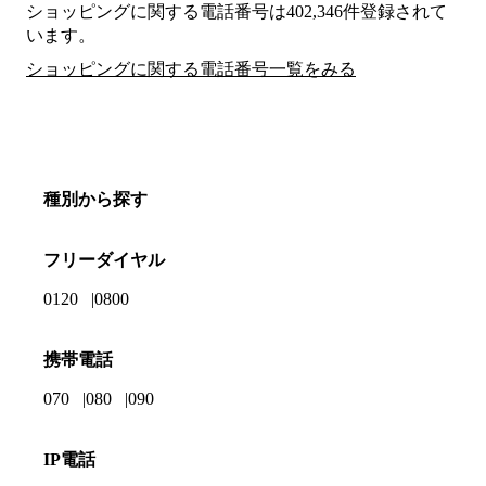
ショッピングに関する電話番号は402,346件登録されて
います。
ショッピングに関する電話番号一覧をみる
種別から探す
フリーダイヤル
0120
0800
携帯電話
070
080
090
IP電話