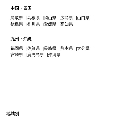
中国・四国
鳥取県
島根県
岡山県
広島県
山口県
徳島県
香川県
愛媛県
高知県
九州・沖縄
福岡県
佐賀県
長崎県
熊本県
大分県
宮崎県
鹿児島県
沖縄県
地域別