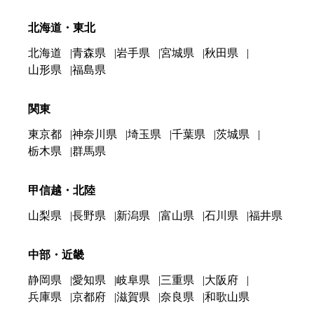
北海道・東北
北海道
青森県
岩手県
宮城県
秋田県
山形県
福島県
関東
東京都
神奈川県
埼玉県
千葉県
茨城県
栃木県
群馬県
甲信越・北陸
山梨県
長野県
新潟県
富山県
石川県
福井県
中部・近畿
静岡県
愛知県
岐阜県
三重県
大阪府
兵庫県
京都府
滋賀県
奈良県
和歌山県