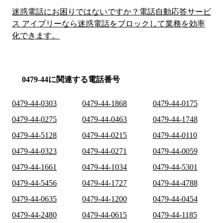
迷惑電話にお困りではないですか？電話自動応答サービ
ス アイブリーなら迷惑電話をブロックして業務を効率
化できます。
0479-44に関連する電話番号
0479-44-0303
0479-44-1868
0479-44-0175
0479-44-0275
0479-44-0463
0479-44-1748
0479-44-5128
0479-44-0215
0479-44-0110
0479-44-0323
0479-44-0271
0479-44-0059
0479-44-1661
0479-44-1034
0479-44-5301
0479-44-5456
0479-44-1727
0479-44-4788
0479-44-0635
0479-44-1200
0479-44-0454
0479-44-2480
0479-44-0615
0479-44-1185