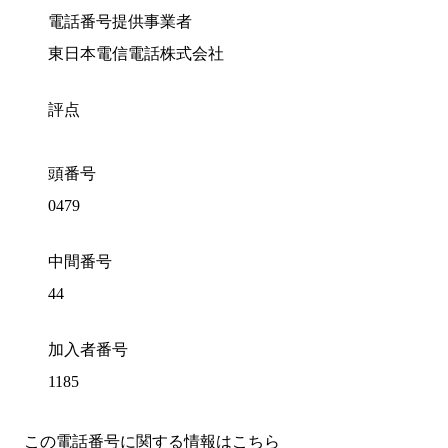
電話番号提供事業者
東日本電信電話株式会社
評点
頭番号
0479
中間番号
44
加入者番号
1185
この電話番号に関する情報はこちら