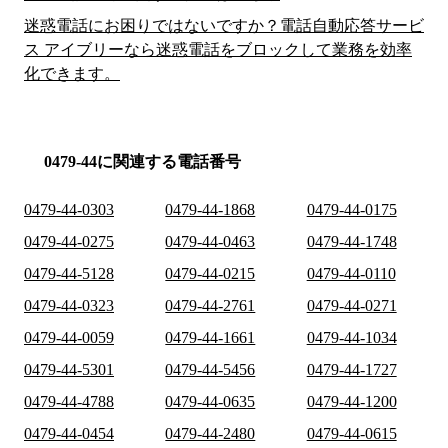
迷惑電話にお困りではないですか？電話自動応答サービ
ス アイブリーなら迷惑電話をブロックして業務を効率
化できます。
0479-44に関連する電話番号
0479-44-0303
0479-44-1868
0479-44-0175
0479-44-0275
0479-44-0463
0479-44-1748
0479-44-5128
0479-44-0215
0479-44-0110
0479-44-0323
0479-44-2761
0479-44-0271
0479-44-0059
0479-44-1661
0479-44-1034
0479-44-5301
0479-44-5456
0479-44-1727
0479-44-4788
0479-44-0635
0479-44-1200
0479-44-0454
0479-44-2480
0479-44-0615