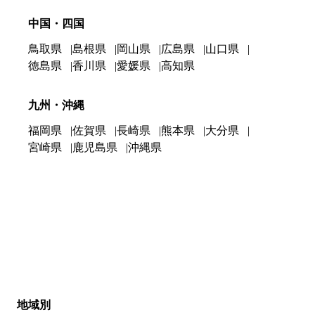
中国・四国
鳥取県
島根県
岡山県
広島県
山口県
徳島県
香川県
愛媛県
高知県
九州・沖縄
福岡県
佐賀県
長崎県
熊本県
大分県
宮崎県
鹿児島県
沖縄県
地域別