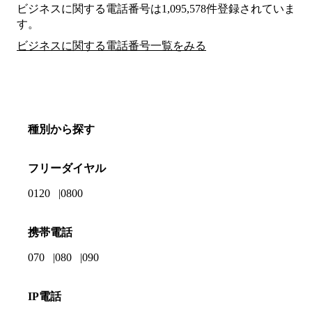
ビジネスに関する電話番号は1,095,578件登録されていま
す。
ビジネスに関する電話番号一覧をみる
種別から探す
フリーダイヤル
0120
0800
携帯電話
070
080
090
IP電話