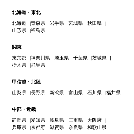
北海道・東北
北海道
青森県
岩手県
宮城県
秋田県
山形県
福島県
関東
東京都
神奈川県
埼玉県
千葉県
茨城県
栃木県
群馬県
甲信越・北陸
山梨県
長野県
新潟県
富山県
石川県
福井県
中部・近畿
静岡県
愛知県
岐阜県
三重県
大阪府
兵庫県
京都府
滋賀県
奈良県
和歌山県