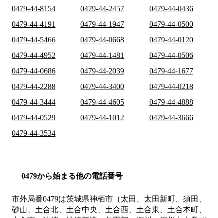
0479-44-8154
0479-44-2457
0479-44-0436
0479-44-4191
0479-44-1947
0479-44-0500
0479-44-5466
0479-44-0668
0479-44-0120
0479-44-4952
0479-44-1481
0479-44-0506
0479-44-0686
0479-44-2039
0479-44-1677
0479-44-2288
0479-44-3400
0479-44-0218
0479-44-3444
0479-44-4605
0479-44-4888
0479-44-0529
0479-44-1012
0479-44-3666
0479-44-3534
0479から始まる他の電話番号
市外局番
0479
は
茨城県神栖市（太田、太田新町、須田、
砂山、土合北、土合中央、土合西、土合東、土合本町、