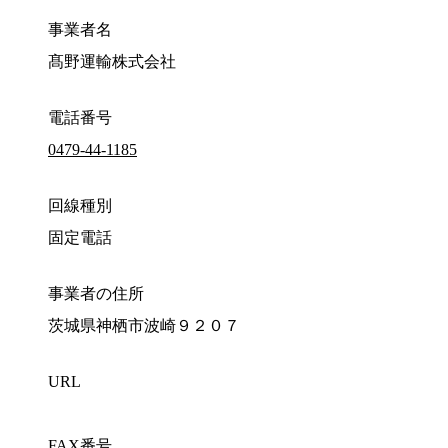
事業者名
髙野運輸株式会社
電話番号
0479-44-1185
回線種別
固定電話
事業者の住所
茨城県神栖市波崎９２０７
URL
FAX番号