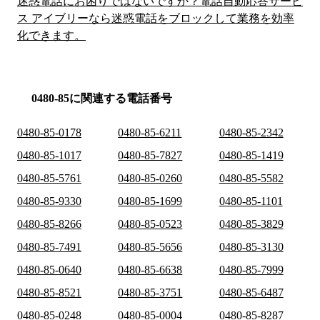
迷惑電話にお困りではないですか？電話自動応答サービ
ス アイブリーなら迷惑電話をブロックして業務を効率
化できます。
0480-85に関連する電話番号
0480-85-0178
0480-85-6211
0480-85-2342
0480-85-1017
0480-85-7827
0480-85-1419
0480-85-5761
0480-85-0260
0480-85-5582
0480-85-9330
0480-85-1699
0480-85-1101
0480-85-8266
0480-85-0523
0480-85-3829
0480-85-7491
0480-85-5656
0480-85-3130
0480-85-0640
0480-85-6638
0480-85-7999
0480-85-8521
0480-85-3751
0480-85-6487
0480-85-0248
0480-85-0004
0480-85-8287