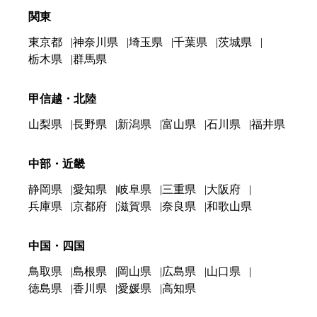
関東
東京都
神奈川県
埼玉県
千葉県
茨城県
栃木県
群馬県
甲信越・北陸
山梨県
長野県
新潟県
富山県
石川県
福井県
中部・近畿
静岡県
愛知県
岐阜県
三重県
大阪府
兵庫県
京都府
滋賀県
奈良県
和歌山県
中国・四国
鳥取県
島根県
岡山県
広島県
山口県
徳島県
香川県
愛媛県
高知県