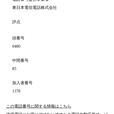
東日本電信電話株式会社
評点
頭番号
0480
中間番号
85
加入者番号
1378
この電話番号に関する情報はこちら