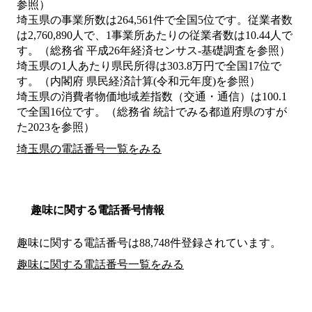
参照）
埼玉県の事業所数は264,561件で全国5位です。従業者数
は2,760,890人で、1事業所あたりの従業者数は10.44人で
す。（総務省 平成26年経済センサス‐基礎調査を参照）
埼玉県の1人あたり県民所得は303.8万円で全国17位で
す。（内閣府 県民経済計算(令和元年度)を参照）
埼玉県の消費者物価地域差指数（交通・通信）は100.1
で全国16位です。（総務省 統計でみる都道府県のすが
た2023を参照）
埼玉県の電話番号一覧をみる
趣味に関する電話番号情報
趣味に関する電話番号は88,748件登録されています。
趣味に関する電話番号一覧をみる