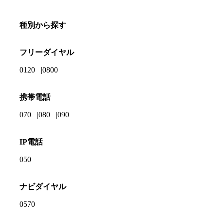
種別から探す
フリーダイヤル
0120
0800
携帯電話
070
080
090
IP電話
050
ナビダイヤル
0570