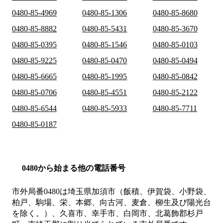
0480-85-4969
0480-85-1306
0480-85-8680
0480-85-8882
0480-85-5431
0480-85-3670
0480-85-0395
0480-85-1546
0480-85-0103
0480-85-9225
0480-85-0470
0480-85-0494
0480-85-6665
0480-85-1995
0480-85-0842
0480-85-0706
0480-85-4551
0480-85-2122
0480-85-6544
0480-85-5933
0480-85-7711
0480-85-0187
0480から始まる他の電話番号
市外局番
0480
は
埼玉県加須市（飯積、伊賀袋、小野袋、
柏戸、駒場、栄、本郷、向古河、麦倉、柳生及び陽光台
を除く。）、久喜市、幸手市、白岡市、北葛飾郡杉戸