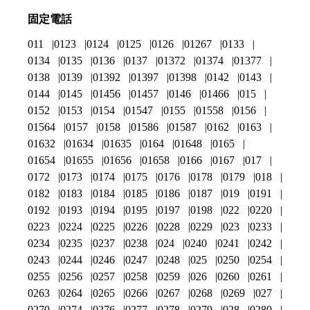
固定電話
011
0123
0124
0125
0126
01267
0133
0134
0135
0136
0137
01372
01374
01377
0138
0139
01392
01397
01398
0142
0143
0144
0145
01456
01457
0146
01466
015
0152
0153
0154
01547
0155
01558
0156
01564
0157
0158
01586
01587
0162
0163
01632
01634
01635
0164
01648
0165
01654
01655
01656
01658
0166
0167
017
0172
0173
0174
0175
0176
0178
0179
018
0182
0183
0184
0185
0186
0187
019
0191
0192
0193
0194
0195
0197
0198
022
0220
0223
0224
0225
0226
0228
0229
023
0233
0234
0235
0237
0238
024
0240
0241
0242
0243
0244
0246
0247
0248
025
0250
0254
0255
0256
0257
0258
0259
026
0260
0261
0263
0264
0265
0266
0267
0268
0269
027
0270
0274
0276
0277
0278
0279
028
0280