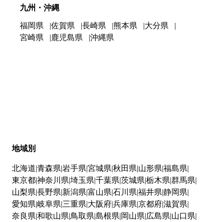
九州・沖縄
福岡県
佐賀県
長崎県
熊本県
大分県
宮崎県
鹿児島県
沖縄県
地域別
北海道
青森県
岩手県
宮城県
秋田県
山形県
福島県
東京都
神奈川県
埼玉県
千葉県
茨城県
栃木県
群馬県
山梨県
長野県
新潟県
富山県
石川県
福井県
静岡県
愛知県
岐阜県
三重県
大阪府
兵庫県
京都府
滋賀県
奈良県
和歌山県
鳥取県
島根県
岡山県
広島県
山口県