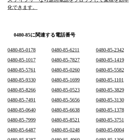
化できます。
0480-85に関連する電話番号
0480-85-0178
0480-85-6211
0480-85-2342
0480-85-1017
0480-85-7827
0480-85-1419
0480-85-5761
0480-85-0260
0480-85-5582
0480-85-9330
0480-85-1699
0480-85-1101
0480-85-8266
0480-85-0523
0480-85-3829
0480-85-7491
0480-85-5656
0480-85-3130
0480-85-0640
0480-85-6638
0480-85-1378
0480-85-7999
0480-85-8521
0480-85-3751
0480-85-6487
0480-85-0248
0480-85-0004
0480-85-8287
0480-85-4969
0480-85-1306