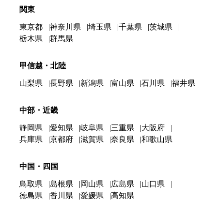
関東
東京都
神奈川県
埼玉県
千葉県
茨城県
栃木県
群馬県
甲信越・北陸
山梨県
長野県
新潟県
富山県
石川県
福井県
中部・近畿
静岡県
愛知県
岐阜県
三重県
大阪府
兵庫県
京都府
滋賀県
奈良県
和歌山県
中国・四国
鳥取県
島根県
岡山県
広島県
山口県
徳島県
香川県
愛媛県
高知県