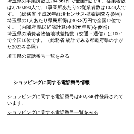
埼玉県の事業所数は264,561件で全国5位です。従業者数
は2,760,890人で、1事業所あたりの従業者数は10.44人で
す。（総務省 平成26年経済センサス‐基礎調査を参照）
埼玉県の1人あたり県民所得は303.8万円で全国17位で
す。（内閣府 県民経済計算(令和元年度)を参照）
埼玉県の消費者物価地域差指数（交通・通信）は100.1
で全国16位です。（総務省 統計でみる都道府県のすが
た2023を参照）
埼玉県の電話番号一覧をみる
ショッピングに関する電話番号情報
ショッピングに関する電話番号は402,346件登録されて
います。
ショッピングに関する電話番号一覧をみる