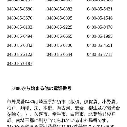
0480-85-8680
0480-85-8882
0480-85-5431
0480-85-3670
0480-85-0395
0480-85-1546
0480-85-0103
0480-85-9225
0480-85-0470
0480-85-0494
0480-85-6665
0480-85-1995
0480-85-0842
0480-85-0706
0480-85-4551
0480-85-2122
0480-85-6544
0480-85-7711
0480-85-0187
0480から始まる他の電話番号
市外局番
0480
は
埼玉県加須市（飯積、伊賀袋、小野袋、
柏戸、駒場、栄、本郷、向古河、麦倉、柳生及び陽光台
を除く。）、久喜市、幸手市、白岡市、北葛飾郡杉戸
町、南埼玉郡
に割り当てられている市外局番です。
0480から始まる電話番号は11,818件登録されています。