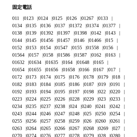
固定電話
011
0123
0124
0125
0126
01267
0133
0134
0135
0136
0137
01372
01374
01377
0138
0139
01392
01397
01398
0142
0143
0144
0145
01456
01457
0146
01466
015
0152
0153
0154
01547
0155
01558
0156
01564
0157
0158
01586
01587
0162
0163
01632
01634
01635
0164
01648
0165
01654
01655
01656
01658
0166
0167
017
0172
0173
0174
0175
0176
0178
0179
018
0182
0183
0184
0185
0186
0187
019
0191
0192
0193
0194
0195
0197
0198
022
0220
0223
0224
0225
0226
0228
0229
023
0233
0234
0235
0237
0238
024
0240
0241
0242
0243
0244
0246
0247
0248
025
0250
0254
0255
0256
0257
0258
0259
026
0260
0261
0263
0264
0265
0266
0267
0268
0269
027
0270
0274
0276
0277
0278
0279
028
0280