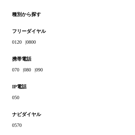
種別から探す
フリーダイヤル
0120
0800
携帯電話
070
080
090
IP電話
050
ナビダイヤル
0570