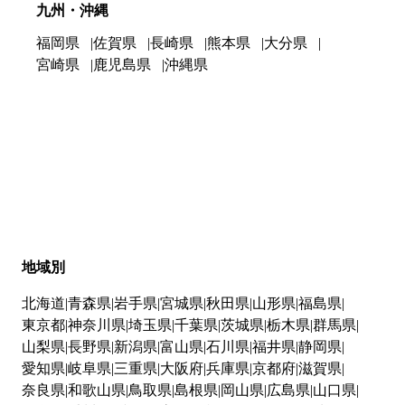
九州・沖縄
福岡県
佐賀県
長崎県
熊本県
大分県
宮崎県
鹿児島県
沖縄県
地域別
北海道
青森県
岩手県
宮城県
秋田県
山形県
福島県
東京都
神奈川県
埼玉県
千葉県
茨城県
栃木県
群馬県
山梨県
長野県
新潟県
富山県
石川県
福井県
静岡県
愛知県
岐阜県
三重県
大阪府
兵庫県
京都府
滋賀県
奈良県
和歌山県
鳥取県
島根県
岡山県
広島県
山口県