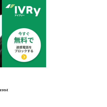
erest