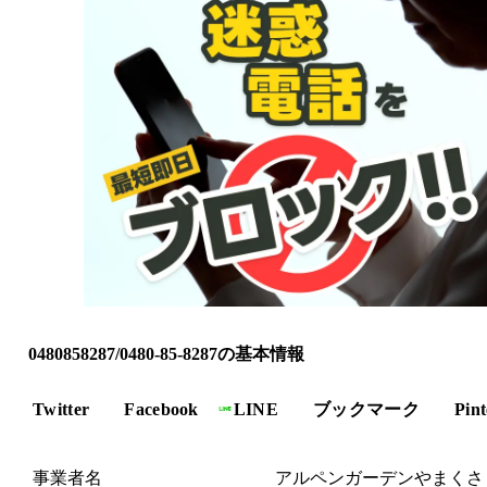
0480858287/0480-85-8287の基本情報
Twitter
Facebook
LINE
ブックマーク
Pint
事業者名
アルペンガーデンやまくさ