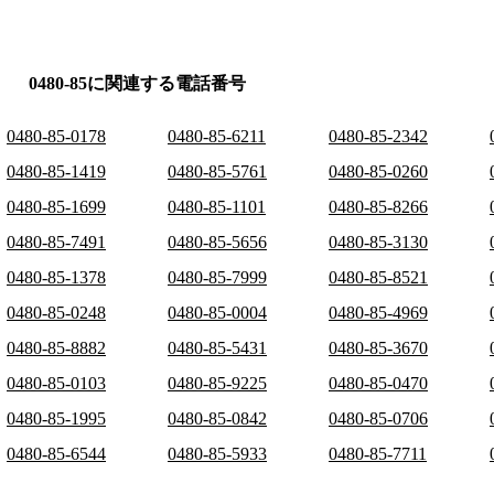
0480-85に関連する電話番号
0480-85-0178
0480-85-6211
0480-85-2342
0480-85-1419
0480-85-5761
0480-85-0260
0480-85-1699
0480-85-1101
0480-85-8266
0480-85-7491
0480-85-5656
0480-85-3130
0480-85-1378
0480-85-7999
0480-85-8521
0480-85-0248
0480-85-0004
0480-85-4969
0480-85-8882
0480-85-5431
0480-85-3670
0480-85-0103
0480-85-9225
0480-85-0470
0480-85-1995
0480-85-0842
0480-85-0706
0480-85-6544
0480-85-5933
0480-85-7711