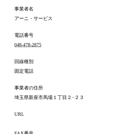
事業者名
アーニ・サービス
電話番号
048-478-2875
回線種別
固定電話
事業者の住所
埼玉県新座市馬場１丁目２−２３
URL
FAX番号