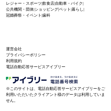
レジャー・スポーツ
飲食店
自動車・バイク
公共機関・団体
ショッピング
ペット
暮らし
冠婚葬祭・イベント
歯科
運営会社
プライバシーポリシー
利用規約
電話自動応答サービスアイブリー
※このサイトは、電話自動応答サービスアイブリーをご
利用いただいたクライアント様のデータは利用していま
せん。