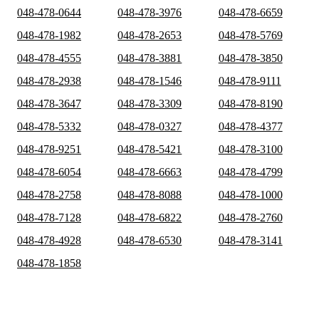
048-478-0644
048-478-3976
048-478-6659
048-478-1982
048-478-2653
048-478-5769
048-478-4555
048-478-3881
048-478-3850
048-478-2938
048-478-1546
048-478-9111
048-478-3647
048-478-3309
048-478-8190
048-478-5332
048-478-0327
048-478-4377
048-478-9251
048-478-5421
048-478-3100
048-478-6054
048-478-6663
048-478-4799
048-478-2758
048-478-8088
048-478-1000
048-478-7128
048-478-6822
048-478-2760
048-478-4928
048-478-6530
048-478-3141
048-478-1858