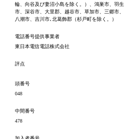
輪、向谷及び妻沼小島を除く。）、鴻巣市、羽生
市、深谷市、大里郡、越谷市、草加市、三郷市、
八潮市、吉川市､北葛飾郡（杉戸町を除く。）
電話番号提供事業者
東日本電信電話株式会社
評点
頭番号
048
中間番号
478
加入者番号