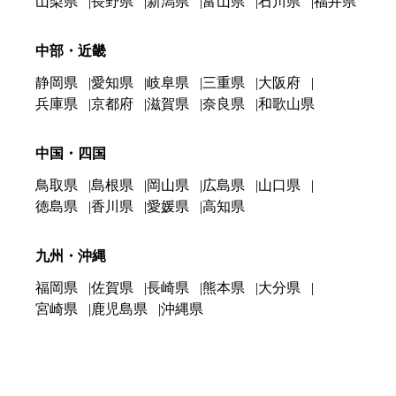
山梨県
長野県
新潟県
富山県
石川県
福井県
中部・近畿
静岡県
愛知県
岐阜県
三重県
大阪府
兵庫県
京都府
滋賀県
奈良県
和歌山県
中国・四国
鳥取県
島根県
岡山県
広島県
山口県
徳島県
香川県
愛媛県
高知県
九州・沖縄
福岡県
佐賀県
長崎県
熊本県
大分県
宮崎県
鹿児島県
沖縄県