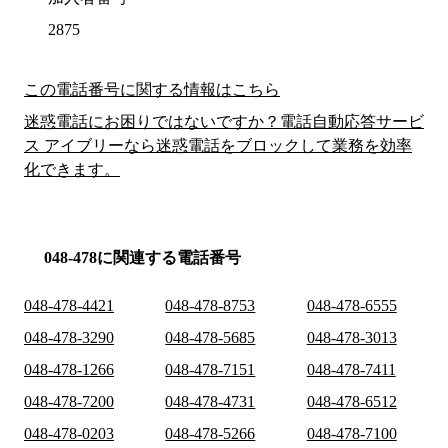
2875
この電話番号に関する情報はこちら
迷惑電話にお困りではないですか？電話自動応答サービ
ス アイブリーなら迷惑電話をブロックして業務を効率
化できます。
048-478に関連する電話番号
048-478-4421
048-478-8753
048-478-6555
048-478-3290
048-478-5685
048-478-3013
048-478-1266
048-478-7151
048-478-7411
048-478-7200
048-478-4731
048-478-6512
048-478-0203
048-478-5266
048-478-7100