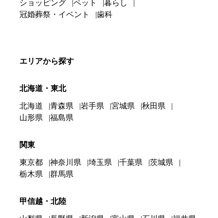
ショッピング
ペット
暮らし
冠婚葬祭・イベント
歯科
エリアから探す
北海道・東北
北海道
青森県
岩手県
宮城県
秋田県
山形県
福島県
関東
東京都
神奈川県
埼玉県
千葉県
茨城県
栃木県
群馬県
甲信越・北陸