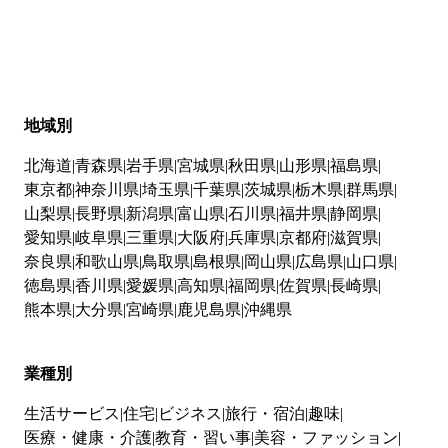
地域別
北海道
青森県
岩手県
宮城県
秋田県
山形県
福島県
東京都
神奈川県
埼玉県
千葉県
茨城県
栃木県
群馬県
山梨県
長野県
新潟県
富山県
石川県
福井県
静岡県
愛知県
岐阜県
三重県
大阪府
兵庫県
京都府
滋賀県
奈良県
和歌山県
鳥取県
島根県
岡山県
広島県
山口県
徳島県
香川県
愛媛県
高知県
福岡県
佐賀県
長崎県
熊本県
大分県
宮崎県
鹿児島県
沖縄県
業種別
生活サービス
住宅
ビジネス
旅行・宿泊
趣味
医療・健康・介護
教育・習い事
美容・ファッション