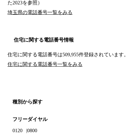
た2023を参照）
埼玉県の電話番号一覧をみる
住宅に関する電話番号情報
住宅に関する電話番号は509,955件登録されています。
住宅に関する電話番号一覧をみる
種別から探す
フリーダイヤル
0120
0800