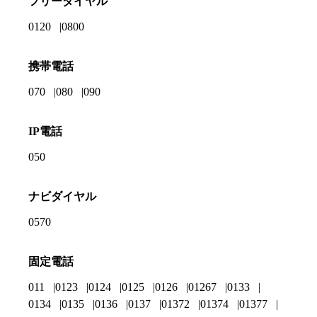
フリーダイヤル
0120
0800
携帯電話
070
080
090
IP電話
050
ナビダイヤル
0570
固定電話
011
0123
0124
0125
0126
01267
0133
0134
0135
0136
0137
01372
01374
01377