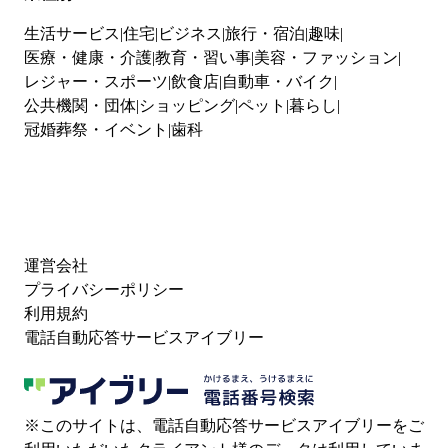
生活サービス
住宅
ビジネス
旅行・宿泊
趣味
医療・健康・介護
教育・習い事
美容・ファッション
レジャー・スポーツ
飲食店
自動車・バイク
公共機関・団体
ショッピング
ペット
暮らし
冠婚葬祭・イベント
歯科
運営会社
プライバシーポリシー
利用規約
電話自動応答サービスアイブリー
※このサイトは、電話自動応答サービスアイブリーをご