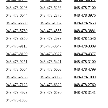
048-478-0203
048-478-5266
048-478-7100
048-478-0644
048-478-2875
048-478-3976
048-478-6659
048-478-1982
048-478-2653
048-478-5769
048-478-4555
048-478-3881
048-478-3850
048-478-2938
048-478-1546
048-478-9111
048-478-3647
048-478-3309
048-478-8190
048-478-0327
048-478-4377
048-478-9251
048-478-5421
048-478-3100
048-478-6054
048-478-6663
048-478-4799
048-478-2758
048-478-8088
048-478-1000
048-478-7128
048-478-6822
048-478-2760
048-478-4928
048-478-6530
048-478-3141
048-478-1858