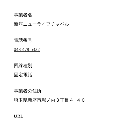
事業者名
新座ニューライフチャペル
電話番号
048-478-5332
回線種別
固定電話
事業者の住所
埼玉県新座市堀ノ内３丁目４−４０
URL