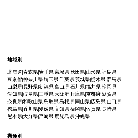
地域別
北海道
青森県
岩手県
宮城県
秋田県
山形県
福島県
東京都
神奈川県
埼玉県
千葉県
茨城県
栃木県
群馬県
山梨県
長野県
新潟県
富山県
石川県
福井県
静岡県
愛知県
岐阜県
三重県
大阪府
兵庫県
京都府
滋賀県
奈良県
和歌山県
鳥取県
島根県
岡山県
広島県
山口県
徳島県
香川県
愛媛県
高知県
福岡県
佐賀県
長崎県
熊本県
大分県
宮崎県
鹿児島県
沖縄県
業種別