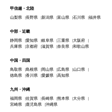
甲信越・北陸
山梨県
長野県
新潟県
富山県
石川県
福井県
中部・近畿
静岡県
愛知県
岐阜県
三重県
大阪府
兵庫県
京都府
滋賀県
奈良県
和歌山県
中国・四国
鳥取県
島根県
岡山県
広島県
山口県
徳島県
香川県
愛媛県
高知県
九州・沖縄
福岡県
佐賀県
長崎県
熊本県
大分県
宮崎県
鹿児島県
沖縄県