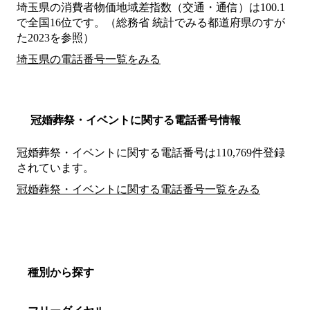
埼玉県の消費者物価地域差指数（交通・通信）は100.1
で全国16位です。（総務省 統計でみる都道府県のすが
た2023を参照）
埼玉県の電話番号一覧をみる
冠婚葬祭・イベントに関する電話番号情報
冠婚葬祭・イベントに関する電話番号は110,769件登録
されています。
冠婚葬祭・イベントに関する電話番号一覧をみる
種別から探す