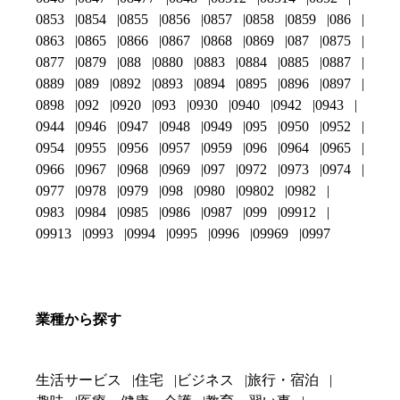
0853
0854
0855
0856
0857
0858
0859
086
0863
0865
0866
0867
0868
0869
087
0875
0877
0879
088
0880
0883
0884
0885
0887
0889
089
0892
0893
0894
0895
0896
0897
0898
092
0920
093
0930
0940
0942
0943
0944
0946
0947
0948
0949
095
0950
0952
0954
0955
0956
0957
0959
096
0964
0965
0966
0967
0968
0969
097
0972
0973
0974
0977
0978
0979
098
0980
09802
0982
0983
0984
0985
0986
0987
099
09912
09913
0993
0994
0995
0996
09969
0997
業種から探す
生活サービス
住宅
ビジネス
旅行・宿泊