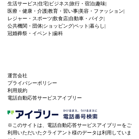
生活サービス
住宅
ビジネス
旅行・宿泊
趣味
医療・健康・介護
教育・習い事
美容・ファッション
レジャー・スポーツ
飲食店
自動車・バイク
公共機関・団体
ショッピング
ペット
暮らし
冠婚葬祭・イベント
歯科
運営会社
プライバシーポリシー
利用規約
電話自動応答サービスアイブリー
※このサイトは、電話自動応答サービスアイブリーをご
利用いただいたクライアント様のデータは利用していま