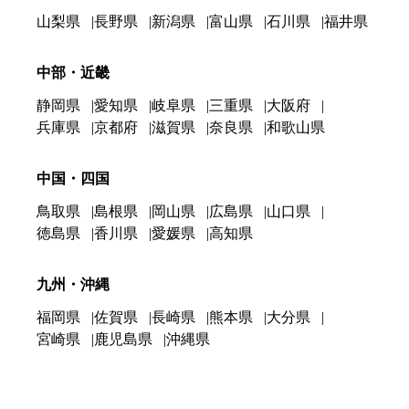
山梨県
長野県
新潟県
富山県
石川県
福井県
中部・近畿
静岡県
愛知県
岐阜県
三重県
大阪府
兵庫県
京都府
滋賀県
奈良県
和歌山県
中国・四国
鳥取県
島根県
岡山県
広島県
山口県
徳島県
香川県
愛媛県
高知県
九州・沖縄
福岡県
佐賀県
長崎県
熊本県
大分県
宮崎県
鹿児島県
沖縄県