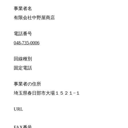
事業者名
有限会社中野屋商店
電話番号
048-735-0006
回線種別
固定電話
事業者の住所
埼玉県春日部市大場１５２１−１
URL
FAX番号