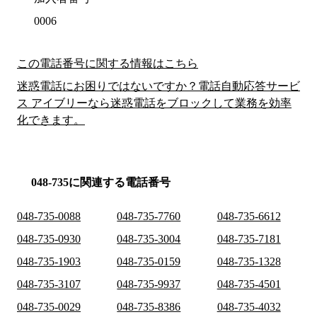
0006
この電話番号に関する情報はこちら
迷惑電話にお困りではないですか？電話自動応答サービ
ス アイブリーなら迷惑電話をブロックして業務を効率
化できます。
048-735に関連する電話番号
048-735-0088
048-735-7760
048-735-6612
048-735-0930
048-735-3004
048-735-7181
048-735-1903
048-735-0159
048-735-1328
048-735-3107
048-735-9937
048-735-4501
048-735-0029
048-735-8386
048-735-4032