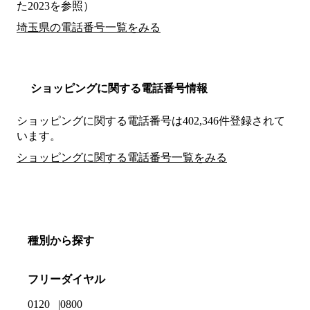
た2023を参照）
埼玉県の電話番号一覧をみる
ショッピングに関する電話番号情報
ショッピングに関する電話番号は402,346件登録されて
います。
ショッピングに関する電話番号一覧をみる
種別から探す
フリーダイヤル
0120
0800