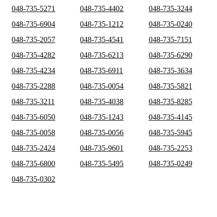
048-735-5271
048-735-4402
048-735-3244
048-735-6904
048-735-1212
048-735-0240
048-735-2057
048-735-4541
048-735-7151
048-735-4282
048-735-6213
048-735-6290
048-735-4234
048-735-6911
048-735-3634
048-735-2288
048-735-0054
048-735-5821
048-735-3211
048-735-4038
048-735-8285
048-735-6050
048-735-1243
048-735-4145
048-735-0058
048-735-0056
048-735-5945
048-735-2424
048-735-9601
048-735-2253
048-735-6800
048-735-5495
048-735-0249
048-735-0302