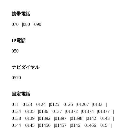
携帯電話
070
080
090
IP電話
050
ナビダイヤル
0570
固定電話
011
0123
0124
0125
0126
01267
0133
0134
0135
0136
0137
01372
01374
01377
0138
0139
01392
01397
01398
0142
0143
0144
0145
01456
01457
0146
01466
015