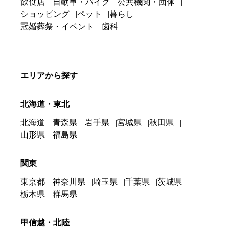
飲食店
自動車・バイク
公共機関・団体
ショッピング
ペット
暮らし
冠婚葬祭・イベント
歯科
エリアから探す
北海道・東北
北海道
青森県
岩手県
宮城県
秋田県
山形県
福島県
関東
東京都
神奈川県
埼玉県
千葉県
茨城県
栃木県
群馬県
甲信越・北陸