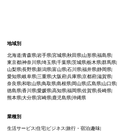
地域別
北海道
青森県
岩手県
宮城県
秋田県
山形県
福島県
東京都
神奈川県
埼玉県
千葉県
茨城県
栃木県
群馬県
山梨県
長野県
新潟県
富山県
石川県
福井県
静岡県
愛知県
岐阜県
三重県
大阪府
兵庫県
京都府
滋賀県
奈良県
和歌山県
鳥取県
島根県
岡山県
広島県
山口県
徳島県
香川県
愛媛県
高知県
福岡県
佐賀県
長崎県
熊本県
大分県
宮崎県
鹿児島県
沖縄県
業種別
生活サービス
住宅
ビジネス
旅行・宿泊
趣味