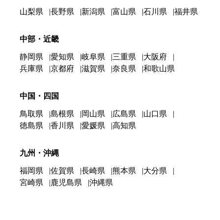
山梨県
長野県
新潟県
富山県
石川県
福井県
中部・近畿
静岡県
愛知県
岐阜県
三重県
大阪府
兵庫県
京都府
滋賀県
奈良県
和歌山県
中国・四国
鳥取県
島根県
岡山県
広島県
山口県
徳島県
香川県
愛媛県
高知県
九州・沖縄
福岡県
佐賀県
長崎県
熊本県
大分県
宮崎県
鹿児島県
沖縄県