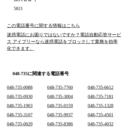
5821
この電話番号に関する情報はこちら
迷惑電話にお困りではないですか？電話自動応答サービ
ス アイブリーなら迷惑電話をブロックして業務を効率
化できます。
048-735に関連する電話番号
048-735-0088
048-735-7760
048-735-6612
048-735-0930
048-735-3004
048-735-7181
048-735-1903
048-735-0159
048-735-1328
048-735-3107
048-735-9937
048-735-4501
048-735-0029
048-735-8386
048-735-4032