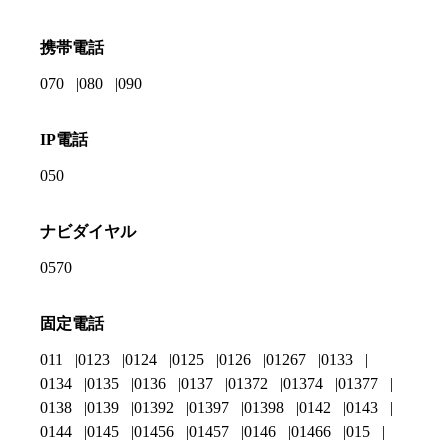
携帯電話
070
080
090
IP電話
050
ナビダイヤル
0570
固定電話
011
0123
0124
0125
0126
01267
0133
0134
0135
0136
0137
01372
01374
01377
0138
0139
01392
01397
01398
0142
0143
0144
0145
01456
01457
0146
01466
015