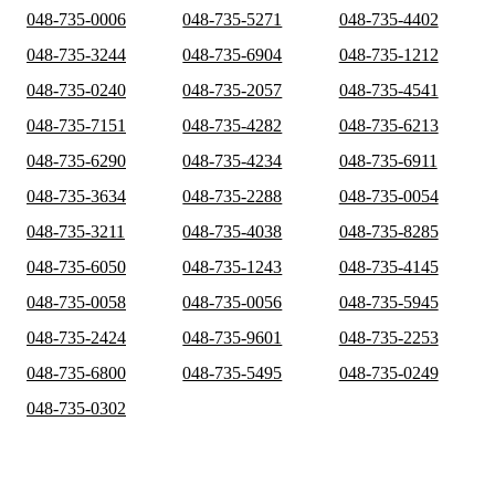
048-735-0006
048-735-5271
048-735-4402
048-735-3244
048-735-6904
048-735-1212
048-735-0240
048-735-2057
048-735-4541
048-735-7151
048-735-4282
048-735-6213
048-735-6290
048-735-4234
048-735-6911
048-735-3634
048-735-2288
048-735-0054
048-735-3211
048-735-4038
048-735-8285
048-735-6050
048-735-1243
048-735-4145
048-735-0058
048-735-0056
048-735-5945
048-735-2424
048-735-9601
048-735-2253
048-735-6800
048-735-5495
048-735-0249
048-735-0302