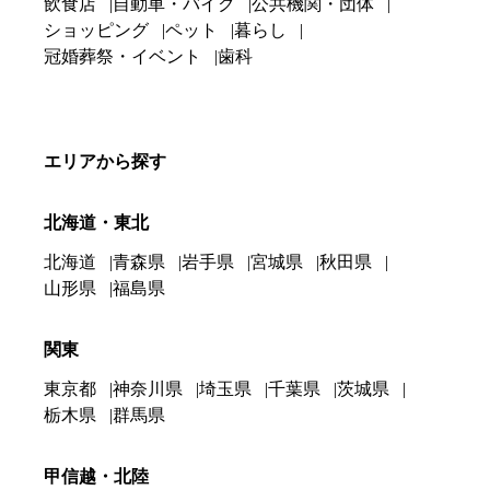
飲食店
自動車・バイク
公共機関・団体
ショッピング
ペット
暮らし
冠婚葬祭・イベント
歯科
エリアから探す
北海道・東北
北海道
青森県
岩手県
宮城県
秋田県
山形県
福島県
関東
東京都
神奈川県
埼玉県
千葉県
茨城県
栃木県
群馬県
甲信越・北陸