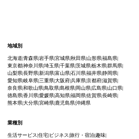
地域別
北海道
青森県
岩手県
宮城県
秋田県
山形県
福島県
東京都
神奈川県
埼玉県
千葉県
茨城県
栃木県
群馬県
山梨県
長野県
新潟県
富山県
石川県
福井県
静岡県
愛知県
岐阜県
三重県
大阪府
兵庫県
京都府
滋賀県
奈良県
和歌山県
鳥取県
島根県
岡山県
広島県
山口県
徳島県
香川県
愛媛県
高知県
福岡県
佐賀県
長崎県
熊本県
大分県
宮崎県
鹿児島県
沖縄県
業種別
生活サービス
住宅
ビジネス
旅行・宿泊
趣味