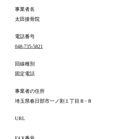
事業者名
太田接骨院
電話番号
048-735-5821
回線種別
固定電話
事業者の住所
埼玉県春日部市一ノ割１丁目８−８
URL
FAX番号