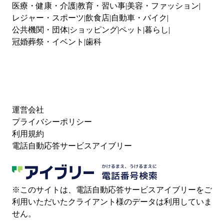
医療・健康・介護
教育・習い事
美容・ファッション
レジャー・スポーツ
飲食店
自動車・バイク
公共機関・団体
ショッピング
ペット
暮らし
冠婚葬祭・イベント
歯科
運営会社
プライバシーポリシー
利用規約
電話自動応答サービスアイブリー
※このサイトは、電話自動応答サービスアイブリーをご
利用いただいたクライアント様のデータは利用していま
せん。