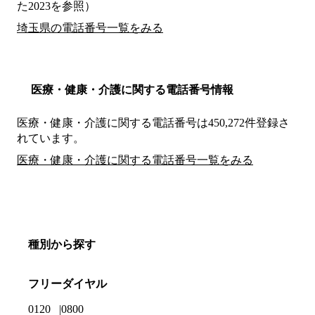
た2023を参照）
埼玉県の電話番号一覧をみる
医療・健康・介護に関する電話番号情報
医療・健康・介護に関する電話番号は450,272件登録さ
れています。
医療・健康・介護に関する電話番号一覧をみる
種別から探す
フリーダイヤル
0120
0800