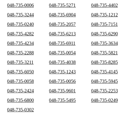
048-735-0006
048-735-5271
048-735-4402
048-735-3244
048-735-6904
048-735-1212
048-735-0240
048-735-2057
048-735-7151
048-735-4282
048-735-6213
048-735-6290
048-735-4234
048-735-6911
048-735-3634
048-735-2288
048-735-0054
048-735-5821
048-735-3211
048-735-4038
048-735-8285
048-735-6050
048-735-1243
048-735-4145
048-735-0058
048-735-0056
048-735-5945
048-735-2424
048-735-9601
048-735-2253
048-735-6800
048-735-5495
048-735-0249
048-735-0302