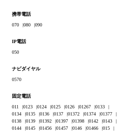
携帯電話
070
080
090
IP電話
050
ナビダイヤル
0570
固定電話
011
0123
0124
0125
0126
01267
0133
0134
0135
0136
0137
01372
01374
01377
0138
0139
01392
01397
01398
0142
0143
0144
0145
01456
01457
0146
01466
015