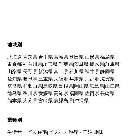
地域別
北海道
青森県
岩手県
宮城県
秋田県
山形県
福島県
東京都
神奈川県
埼玉県
千葉県
茨城県
栃木県
群馬県
山梨県
長野県
新潟県
富山県
石川県
福井県
静岡県
愛知県
岐阜県
三重県
大阪府
兵庫県
京都府
滋賀県
奈良県
和歌山県
鳥取県
島根県
岡山県
広島県
山口県
徳島県
香川県
愛媛県
高知県
福岡県
佐賀県
長崎県
熊本県
大分県
宮崎県
鹿児島県
沖縄県
業種別
生活サービス
住宅
ビジネス
旅行・宿泊
趣味