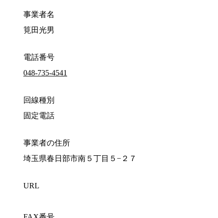
事業者名
筧田光男
電話番号
048-735-4541
回線種別
固定電話
事業者の住所
埼玉県春日部市南５丁目５−２７
URL
FAX番号