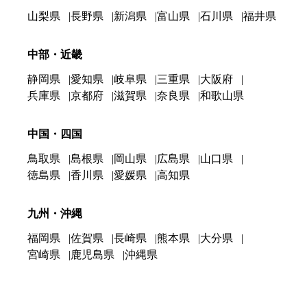
山梨県
長野県
新潟県
富山県
石川県
福井県
中部・近畿
静岡県
愛知県
岐阜県
三重県
大阪府
兵庫県
京都府
滋賀県
奈良県
和歌山県
中国・四国
鳥取県
島根県
岡山県
広島県
山口県
徳島県
香川県
愛媛県
高知県
九州・沖縄
福岡県
佐賀県
長崎県
熊本県
大分県
宮崎県
鹿児島県
沖縄県