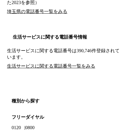
た2023を参照）
埼玉県の電話番号一覧をみる
生活サービスに関する電話番号情報
生活サービスに関する電話番号は390,746件登録されて
います。
生活サービスに関する電話番号一覧をみる
種別から探す
フリーダイヤル
0120
0800