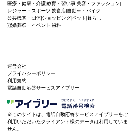
医療・健康・介護
教育・習い事
美容・ファッション
レジャー・スポーツ
飲食店
自動車・バイク
公共機関・団体
ショッピング
ペット
暮らし
冠婚葬祭・イベント
歯科
運営会社
プライバシーポリシー
利用規約
電話自動応答サービスアイブリー
※このサイトは、電話自動応答サービスアイブリーをご
利用いただいたクライアント様のデータは利用していま
せん。