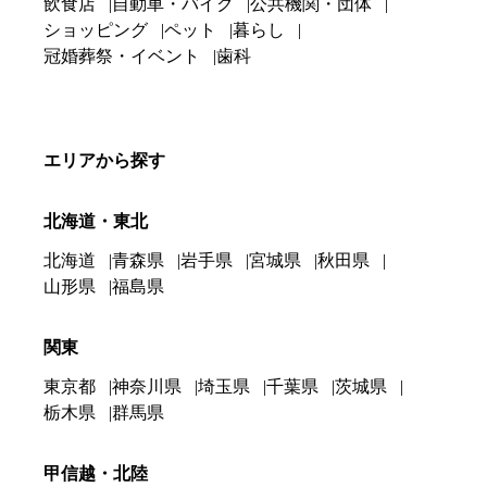
飲食店
自動車・バイク
公共機関・団体
ショッピング
ペット
暮らし
冠婚葬祭・イベント
歯科
エリアから探す
北海道・東北
北海道
青森県
岩手県
宮城県
秋田県
山形県
福島県
関東
東京都
神奈川県
埼玉県
千葉県
茨城県
栃木県
群馬県
甲信越・北陸