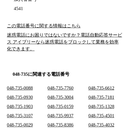
4541
この電話番号に関する情報はこちら
迷惑電話にお困りではないですか？電話自動応答サービ
ス アイブリーなら迷惑電話をブロックして業務を効率
化できます。
048-735に関連する電話番号
048-735-0088
048-735-7760
048-735-6612
048-735-0930
048-735-3004
048-735-7181
048-735-1903
048-735-0159
048-735-1328
048-735-3107
048-735-9937
048-735-4501
048-735-0029
048-735-8386
048-735-4032