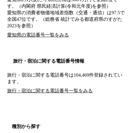
す。（内閣府 県民経済計算(令和元年度)を参照）
愛知県の消費者物価地域差指数（交通・通信）は97.5で
全国47位です。（総務省 統計でみる都道府県のすがた
2023を参照）
愛知県の電話番号一覧をみる
旅行・宿泊に関する電話番号情報
旅行・宿泊に関する電話番号は104,469件登録されてい
ます。
旅行・宿泊に関する電話番号一覧をみる
種別から探す