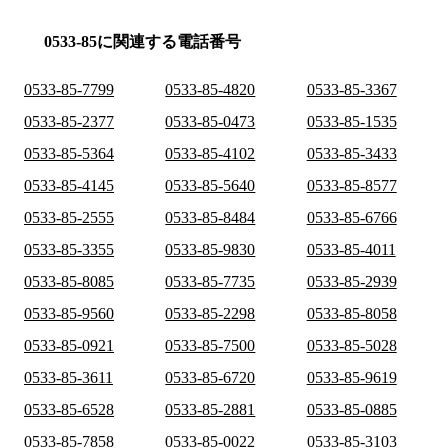
0533-85に関連する電話番号
0533-85-7799
0533-85-4820
0533-85-3367
0533-85-2377
0533-85-0473
0533-85-1535
0533-85-5364
0533-85-4102
0533-85-3433
0533-85-4145
0533-85-5640
0533-85-8577
0533-85-2555
0533-85-8484
0533-85-6766
0533-85-3355
0533-85-9830
0533-85-4011
0533-85-8085
0533-85-7735
0533-85-2939
0533-85-9560
0533-85-2298
0533-85-8058
0533-85-0921
0533-85-7500
0533-85-5028
0533-85-3611
0533-85-6720
0533-85-9619
0533-85-6528
0533-85-2881
0533-85-0885
0533-85-7858
0533-85-0022
0533-85-3103