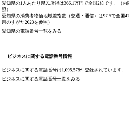
愛知県の1人あたり県民所得は366.1万円で全国2位です。（内
照）
愛知県の消費者物価地域差指数（交通・通信）は97.5で全国4
県のすがた2023を参照）
愛知県の電話番号一覧をみる
ビジネスに関する電話番号情報
ビジネスに関する電話番号は1,095,578件登録されています。
ビジネスに関する電話番号一覧をみる