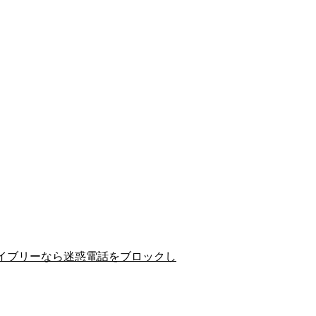
イブリーなら迷惑電話をブロックし