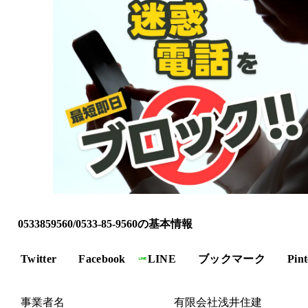
0533859560/0533-85-9560の基本情報
Twitter
Facebook
LINE
ブックマーク
Pint
事業者名
有限会社浅井住建