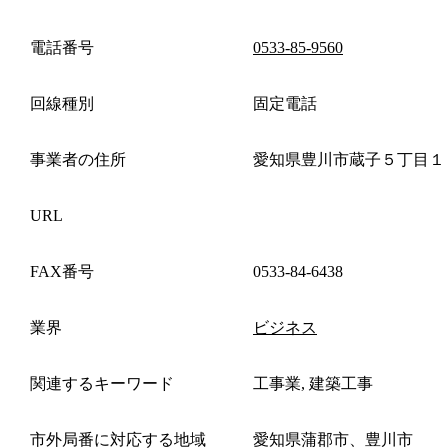
電話番号
0533-85-9560
回線種別
固定電話
事業者の住所
愛知県豊川市蔵子５丁目１
URL
FAX番号
0533-84-6438
業界
ビジネス
関連するキーワード
工事業, 建築工事
市外局番に対応する地域
愛知県蒲郡市、豊川市