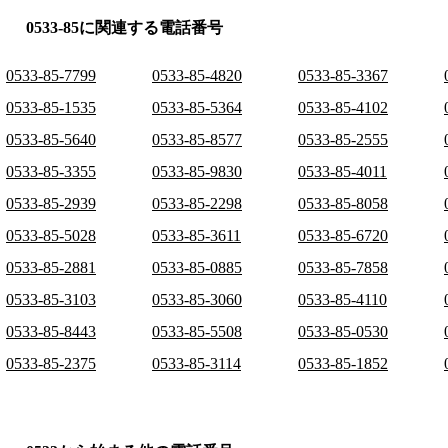
0533-85に関連する電話番号
0533-85-7799
0533-85-4820
0533-85-3367
0533-85-1535
0533-85-5364
0533-85-4102
0533-85-5640
0533-85-8577
0533-85-2555
0533-85-3355
0533-85-9830
0533-85-4011
0533-85-2939
0533-85-2298
0533-85-8058
0533-85-5028
0533-85-3611
0533-85-6720
0533-85-2881
0533-85-0885
0533-85-7858
0533-85-3103
0533-85-3060
0533-85-4110
0533-85-8443
0533-85-5508
0533-85-0530
0533-85-2375
0533-85-3114
0533-85-1852