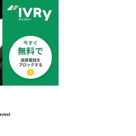
erest