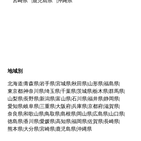
宮崎県
鹿児島県
沖縄県
地域別
北海道
青森県
岩手県
宮城県
秋田県
山形県
福島県
東京都
神奈川県
埼玉県
千葉県
茨城県
栃木県
群馬県
山梨県
長野県
新潟県
富山県
石川県
福井県
静岡県
愛知県
岐阜県
三重県
大阪府
兵庫県
京都府
滋賀県
奈良県
和歌山県
鳥取県
島根県
岡山県
広島県
山口県
徳島県
香川県
愛媛県
高知県
福岡県
佐賀県
長崎県
熊本県
大分県
宮崎県
鹿児島県
沖縄県