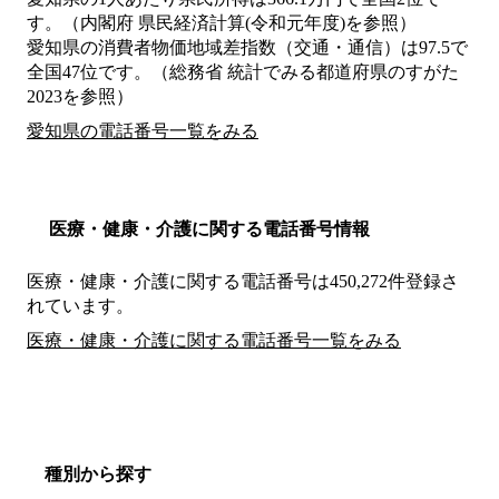
す。（内閣府 県民経済計算(令和元年度)を参照）
愛知県の消費者物価地域差指数（交通・通信）は97.5で
全国47位です。（総務省 統計でみる都道府県のすがた
2023を参照）
愛知県の電話番号一覧をみる
医療・健康・介護に関する電話番号情報
医療・健康・介護に関する電話番号は450,272件登録さ
れています。
医療・健康・介護に関する電話番号一覧をみる
種別から探す