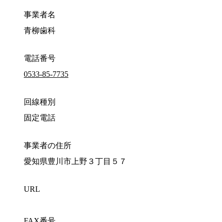
事業者名
青柳歯科
電話番号
0533-85-7735
回線種別
固定電話
事業者の住所
愛知県豊川市上野３丁目５７
URL
FAX番号