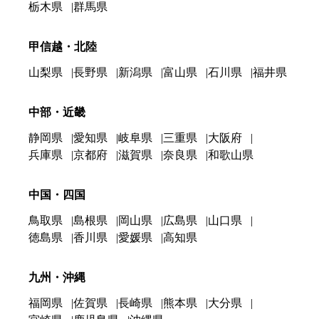
栃木県
群馬県
甲信越・北陸
山梨県
長野県
新潟県
富山県
石川県
福井県
中部・近畿
静岡県
愛知県
岐阜県
三重県
大阪府
兵庫県
京都府
滋賀県
奈良県
和歌山県
中国・四国
鳥取県
島根県
岡山県
広島県
山口県
徳島県
香川県
愛媛県
高知県
九州・沖縄
福岡県
佐賀県
長崎県
熊本県
大分県