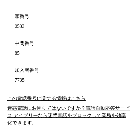
頭番号
0533
中間番号
85
加入者番号
7735
この電話番号に関する情報はこちら
迷惑電話にお困りではないですか？電話自動応答サービ
ス アイブリーなら迷惑電話をブロックして業務を効率
化できます。