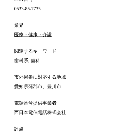
0533-85-7735
業界
医療・健康・介護
関連するキーワード
歯科系, 歯科
市外局番に対応する地域
愛知県蒲郡市、豊川市
電話番号提供事業者
西日本電信電話株式会社
評点