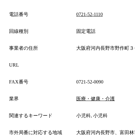
電話番号
0721-52-1110
回線種別
固定電話
事業者の住所
大阪府河内長野市野作町３
URL
FAX番号
0721-52-0090
業界
医療・健康・介護
関連するキーワード
小児科, 小児科
市外局番に対応する地域
大阪府河内長野市、富田林