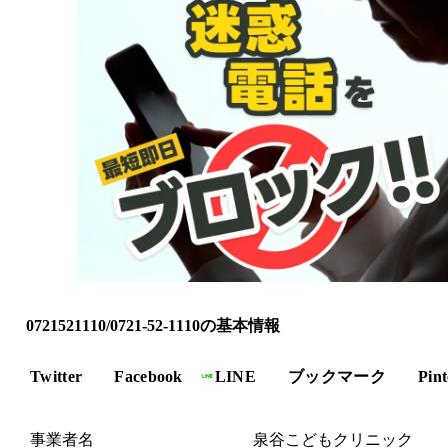
0721521110/0721-52-1110の基本情報
Twitter
Facebook
LINE
ブックマーク
Pint
事業者名
泉谷こどもクリニック