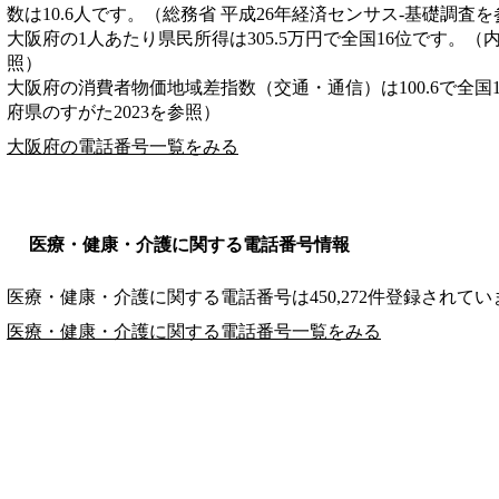
数は10.6人です。（総務省 平成26年経済センサス‐基礎調査
大阪府の1人あたり県民所得は305.5万円で全国16位です。（
照）
大阪府の消費者物価地域差指数（交通・通信）は100.6で全国
府県のすがた2023を参照）
大阪府の電話番号一覧をみる
医療・健康・介護に関する電話番号情報
医療・健康・介護に関する電話番号は450,272件登録されてい
医療・健康・介護に関する電話番号一覧をみる