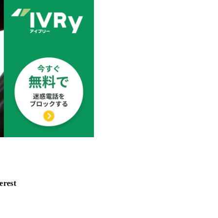
erest