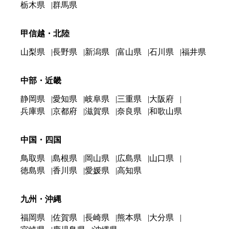
栃木県
群馬県
甲信越・北陸
山梨県
長野県
新潟県
富山県
石川県
福井県
中部・近畿
静岡県
愛知県
岐阜県
三重県
大阪府
兵庫県
京都府
滋賀県
奈良県
和歌山県
中国・四国
鳥取県
島根県
岡山県
広島県
山口県
徳島県
香川県
愛媛県
高知県
九州・沖縄
福岡県
佐賀県
長崎県
熊本県
大分県