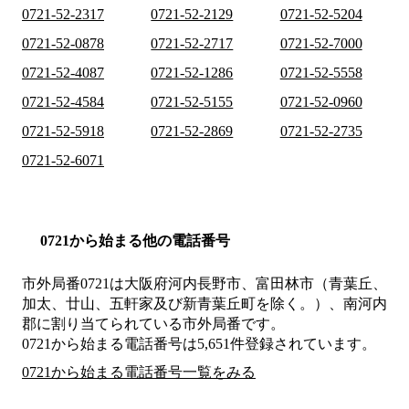
0721-52-2317
0721-52-2129
0721-52-5204
0721-52-0878
0721-52-2717
0721-52-7000
0721-52-4087
0721-52-1286
0721-52-5558
0721-52-4584
0721-52-5155
0721-52-0960
0721-52-5918
0721-52-2869
0721-52-2735
0721-52-6071
0721から始まる他の電話番号
市外局番
0721
は
大阪府河内長野市、富田林市（青葉丘、
加太、廿山、五軒家及び新青葉丘町を除く。）、南河内
郡
に割り当てられている市外局番です。
0721から始まる電話番号は5,651件登録されています。
0721から始まる電話番号一覧をみる