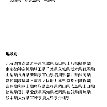
宮崎県
鹿児島県
沖縄県
地域別
北海道
青森県
岩手県
宮城県
秋田県
山形県
福島県
東京都
神奈川県
埼玉県
千葉県
茨城県
栃木県
群馬県
山梨県
長野県
新潟県
富山県
石川県
福井県
静岡県
愛知県
岐阜県
三重県
大阪府
兵庫県
京都府
滋賀県
奈良県
和歌山県
鳥取県
島根県
岡山県
広島県
山口県
徳島県
香川県
愛媛県
高知県
福岡県
佐賀県
長崎県
熊本県
大分県
宮崎県
鹿児島県
沖縄県