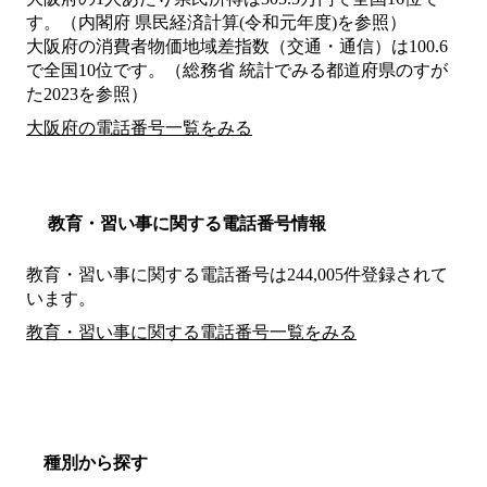
す。（内閣府 県民経済計算(令和元年度)を参照）
大阪府の消費者物価地域差指数（交通・通信）は100.6
で全国10位です。（総務省 統計でみる都道府県のすが
た2023を参照）
大阪府の電話番号一覧をみる
教育・習い事に関する電話番号情報
教育・習い事に関する電話番号は244,005件登録されて
います。
教育・習い事に関する電話番号一覧をみる
種別から探す