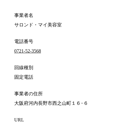
事業者名
サロンド・マイ美容室
電話番号
0721-52-3568
回線種別
固定電話
事業者の住所
大阪府河内長野市西之山町１６−６
URL