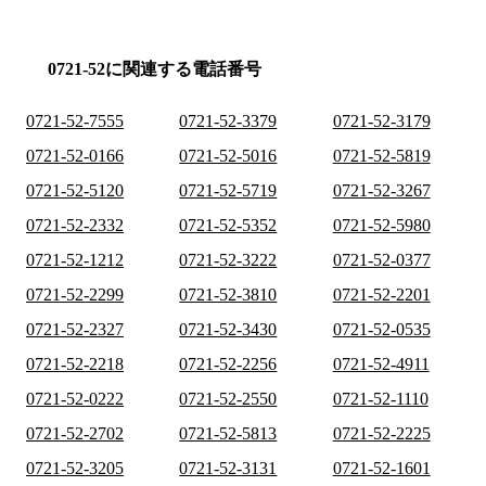
0721-52に関連する電話番号
0721-52-7555
0721-52-3379
0721-52-3179
0721-52-0166
0721-52-5016
0721-52-5819
0721-52-5120
0721-52-5719
0721-52-3267
0721-52-2332
0721-52-5352
0721-52-5980
0721-52-1212
0721-52-3222
0721-52-0377
0721-52-2299
0721-52-3810
0721-52-2201
0721-52-2327
0721-52-3430
0721-52-0535
0721-52-2218
0721-52-2256
0721-52-4911
0721-52-0222
0721-52-2550
0721-52-1110
0721-52-2702
0721-52-5813
0721-52-2225
0721-52-3205
0721-52-3131
0721-52-1601