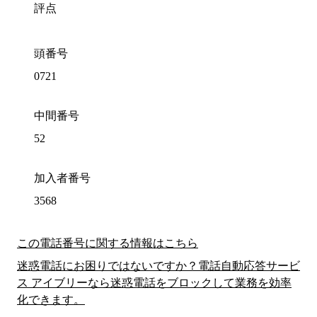
評点
頭番号
0721
中間番号
52
加入者番号
3568
この電話番号に関する情報はこちら
迷惑電話にお困りではないですか？電話自動応答サービ
ス アイブリーなら迷惑電話をブロックして業務を効率
化できます。