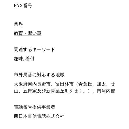
FAX番号
業界
教育・習い事
関連するキーワード
趣味, 着付
市外局番に対応する地域
大阪府河内長野市、富田林市（青葉丘、加太、廿
山、五軒家及び新青葉丘町を除く。）、南河内郡
電話番号提供事業者
西日本電信電話株式会社