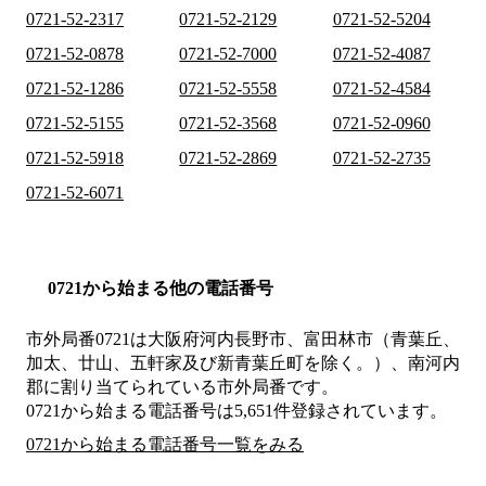
0721-52-2317
0721-52-2129
0721-52-5204
0721-52-0878
0721-52-7000
0721-52-4087
0721-52-1286
0721-52-5558
0721-52-4584
0721-52-5155
0721-52-3568
0721-52-0960
0721-52-5918
0721-52-2869
0721-52-2735
0721-52-6071
0721から始まる他の電話番号
市外局番
0721
は
大阪府河内長野市、富田林市（青葉丘、
加太、廿山、五軒家及び新青葉丘町を除く。）、南河内
郡
に割り当てられている市外局番です。
0721から始まる電話番号は5,651件登録されています。
0721から始まる電話番号一覧をみる