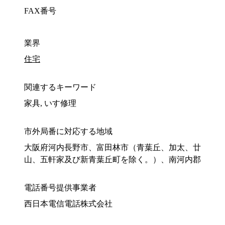
FAX番号
業界
住宅
関連するキーワード
家具, いす修理
市外局番に対応する地域
大阪府河内長野市、富田林市（青葉丘、加太、廿
山、五軒家及び新青葉丘町を除く。）、南河内郡
電話番号提供事業者
西日本電信電話株式会社