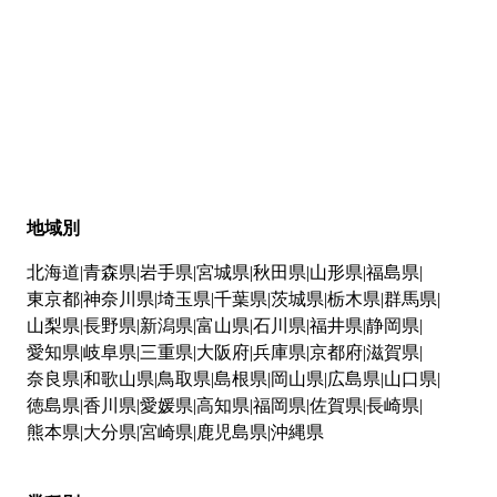
地域別
北海道
青森県
岩手県
宮城県
秋田県
山形県
福島県
東京都
神奈川県
埼玉県
千葉県
茨城県
栃木県
群馬県
山梨県
長野県
新潟県
富山県
石川県
福井県
静岡県
愛知県
岐阜県
三重県
大阪府
兵庫県
京都府
滋賀県
奈良県
和歌山県
鳥取県
島根県
岡山県
広島県
山口県
徳島県
香川県
愛媛県
高知県
福岡県
佐賀県
長崎県
熊本県
大分県
宮崎県
鹿児島県
沖縄県