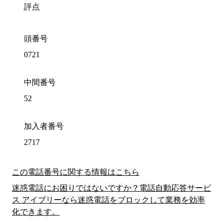
評点
頭番号
0721
中間番号
52
加入者番号
2717
この電話番号に関する情報はこちら
迷惑電話にお困りではないですか？電話自動応答サービ
ス アイブリーなら迷惑電話をブロックして業務を効率
化できます。