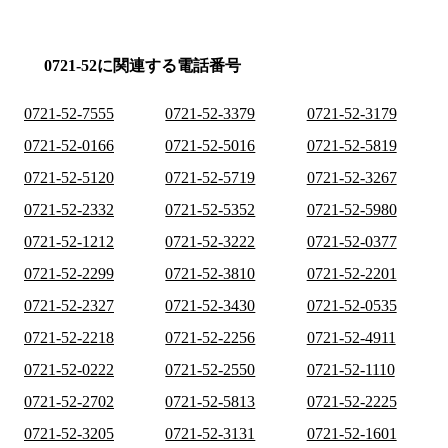
0721-52に関連する電話番号
0721-52-7555
0721-52-3379
0721-52-3179
0721-52-0166
0721-52-5016
0721-52-5819
0721-52-5120
0721-52-5719
0721-52-3267
0721-52-2332
0721-52-5352
0721-52-5980
0721-52-1212
0721-52-3222
0721-52-0377
0721-52-2299
0721-52-3810
0721-52-2201
0721-52-2327
0721-52-3430
0721-52-0535
0721-52-2218
0721-52-2256
0721-52-4911
0721-52-0222
0721-52-2550
0721-52-1110
0721-52-2702
0721-52-5813
0721-52-2225
0721-52-3205
0721-52-3131
0721-52-1601