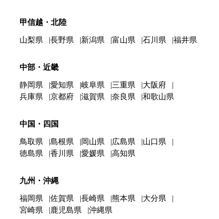
甲信越・北陸
山梨県
長野県
新潟県
富山県
石川県
福井県
中部・近畿
静岡県
愛知県
岐阜県
三重県
大阪府
兵庫県
京都府
滋賀県
奈良県
和歌山県
中国・四国
鳥取県
島根県
岡山県
広島県
山口県
徳島県
香川県
愛媛県
高知県
九州・沖縄
福岡県
佐賀県
長崎県
熊本県
大分県
宮崎県
鹿児島県
沖縄県