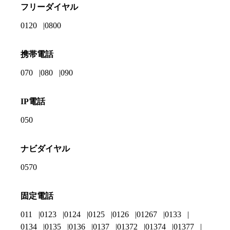
フリーダイヤル
0120
0800
携帯電話
070
080
090
IP電話
050
ナビダイヤル
0570
固定電話
011
0123
0124
0125
0126
01267
0133
0134
0135
0136
0137
01372
01374
01377