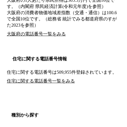
大阪府の1人あたり県民所得は305.5万円で全国16位で
す。（内閣府 県民経済計算(令和元年度)を参照）
大阪府の消費者物価地域差指数（交通・通信）は100.6
で全国10位です。（総務省 統計でみる都道府県のすが
た2023を参照）
大阪府の電話番号一覧をみる
住宅に関する電話番号情報
住宅に関する電話番号は509,955件登録されています。
住宅に関する電話番号一覧をみる
種別から探す