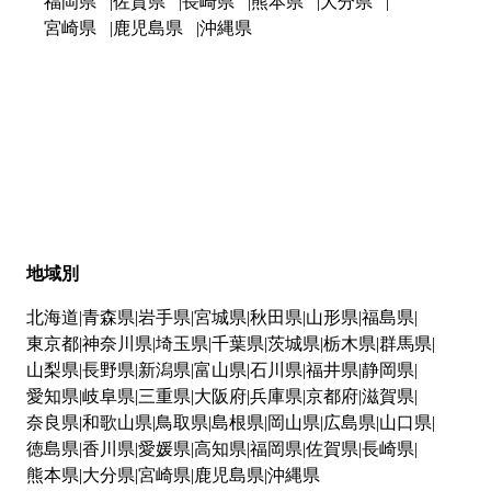
福岡県
佐賀県
長崎県
熊本県
大分県
宮崎県
鹿児島県
沖縄県
地域別
北海道
青森県
岩手県
宮城県
秋田県
山形県
福島県
東京都
神奈川県
埼玉県
千葉県
茨城県
栃木県
群馬県
山梨県
長野県
新潟県
富山県
石川県
福井県
静岡県
愛知県
岐阜県
三重県
大阪府
兵庫県
京都府
滋賀県
奈良県
和歌山県
鳥取県
島根県
岡山県
広島県
山口県
徳島県
香川県
愛媛県
高知県
福岡県
佐賀県
長崎県
熊本県
大分県
宮崎県
鹿児島県
沖縄県