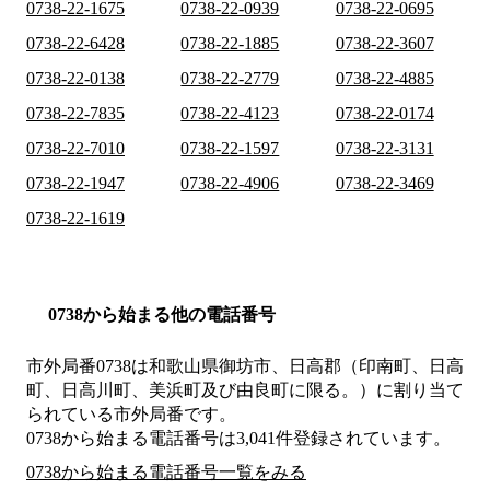
0738-22-1675
0738-22-0939
0738-22-0695
0738-22-6428
0738-22-1885
0738-22-3607
0738-22-0138
0738-22-2779
0738-22-4885
0738-22-7835
0738-22-4123
0738-22-0174
0738-22-7010
0738-22-1597
0738-22-3131
0738-22-1947
0738-22-4906
0738-22-3469
0738-22-1619
0738から始まる他の電話番号
市外局番
0738
は
和歌山県御坊市、日高郡（印南町、日高
町、日高川町、美浜町及び由良町に限る。）
に割り当て
られている市外局番です。
0738から始まる電話番号は3,041件登録されています。
0738から始まる電話番号一覧をみる