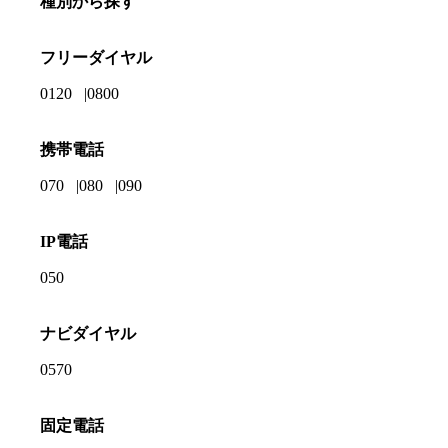
種別から探す
フリーダイヤル
0120
0800
携帯電話
070
080
090
IP電話
050
ナビダイヤル
0570
固定電話