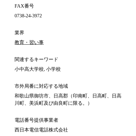
FAX番号
0738-24-3972
業界
教育・習い事
関連するキーワード
小中高大学校, 小学校
市外局番に対応する地域
和歌山県御坊市、日高郡（印南町、日高町、日高
川町、美浜町及び由良町に限る。）
電話番号提供事業者
西日本電信電話株式会社