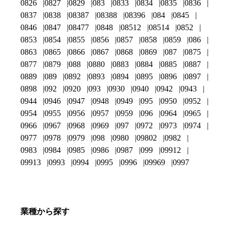
0826
0827
0829
083
0833
0834
0835
0836
0837
0838
08387
08388
08396
084
0845
0846
0847
08477
0848
08512
08514
0852
0853
0854
0855
0856
0857
0858
0859
086
0863
0865
0866
0867
0868
0869
087
0875
0877
0879
088
0880
0883
0884
0885
0887
0889
089
0892
0893
0894
0895
0896
0897
0898
092
0920
093
0930
0940
0942
0943
0944
0946
0947
0948
0949
095
0950
0952
0954
0955
0956
0957
0959
096
0964
0965
0966
0967
0968
0969
097
0972
0973
0974
0977
0978
0979
098
0980
09802
0982
0983
0984
0985
0986
0987
099
09912
09913
0993
0994
0995
0996
09969
0997
業種から探す