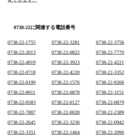
0738-22に関連する電話番号
0738-22-1755
0738-22-3281
0738-22-3756
0738-22-2013
0738-22-0822
0738-22-7770
0738-22-4919
0738-22-3923
0738-22-4221
0738-22-0718
0738-22-4220
0738-22-3352
0738-22-0199
0738-22-1576
0738-22-9266
0738-22-8911
0738-22-0878
0738-22-3151
0738-22-0583
0738-22-0127
0738-22-0879
0738-22-7887
0738-22-0028
0738-22-2389
0738-22-2645
0738-22-3236
0738-22-0942
0738-22-3351
0738-22-1464
0738-22-2096