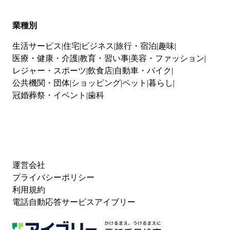
業種別
生活サービス
住宅
ビジネス
旅行・宿泊
趣味
医療・健康・介護
教育・習い事
美容・ファッション
レジャー・スポーツ
飲食店
自動車・バイク
公共機関・団体
ショッピング
ペット
暮らし
冠婚葬祭・イベント
歯科
運営会社
プライバシーポリシー
利用規約
電話自動応答サービスアイブリー