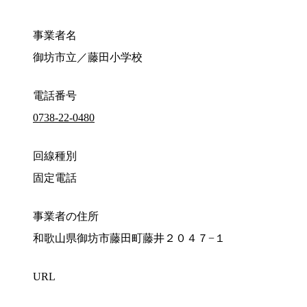
事業者名
御坊市立／藤田小学校
電話番号
0738-22-0480
回線種別
固定電話
事業者の住所
和歌山県御坊市藤田町藤井２０４７−１
URL