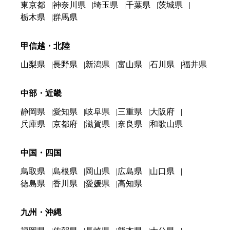
東京都
神奈川県
埼玉県
千葉県
茨城県
栃木県
群馬県
甲信越・北陸
山梨県
長野県
新潟県
富山県
石川県
福井県
中部・近畿
静岡県
愛知県
岐阜県
三重県
大阪府
兵庫県
京都府
滋賀県
奈良県
和歌山県
中国・四国
鳥取県
島根県
岡山県
広島県
山口県
徳島県
香川県
愛媛県
高知県
九州・沖縄