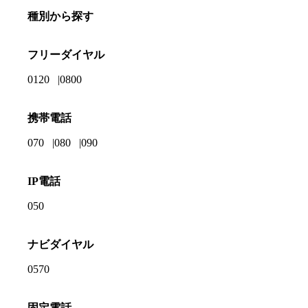
種別から探す
フリーダイヤル
0120
0800
携帯電話
070
080
090
IP電話
050
ナビダイヤル
0570
固定電話