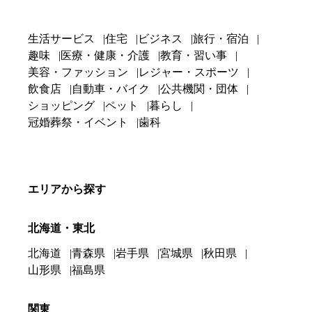
生活サービス
住宅
ビジネス
旅行・宿泊
趣味
医療・健康・介護
教育・習い事
美容・ファッション
レジャー・スポーツ
飲食店
自動車・バイク
公共機関・団体
ショッピング
ペット
暮らし
冠婚葬祭・イベント
歯科
エリアから探す
北海道・東北
北海道
青森県
岩手県
宮城県
秋田県
山形県
福島県
関東