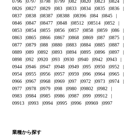
0796
0797
0798
0799
082
0820
0823
0824
0826
0827
0829
083
0833
0834
0835
0836
0837
0838
08387
08388
08396
084
0845
0846
0847
08477
0848
08512
08514
0852
0853
0854
0855
0856
0857
0858
0859
086
0863
0865
0866
0867
0868
0869
087
0875
0877
0879
088
0880
0883
0884
0885
0887
0889
089
0892
0893
0894
0895
0896
0897
0898
092
0920
093
0930
0940
0942
0943
0944
0946
0947
0948
0949
095
0950
0952
0954
0955
0956
0957
0959
096
0964
0965
0966
0967
0968
0969
097
0972
0973
0974
0977
0978
0979
098
0980
09802
0982
0983
0984
0985
0986
0987
099
09912
09913
0993
0994
0995
0996
09969
0997
業種から探す