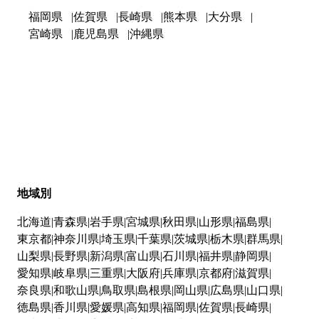
福岡県
佐賀県
長崎県
熊本県
大分県
宮崎県
鹿児島県
沖縄県
地域別
北海道
青森県
岩手県
宮城県
秋田県
山形県
福島県
東京都
神奈川県
埼玉県
千葉県
茨城県
栃木県
群馬県
山梨県
長野県
新潟県
富山県
石川県
福井県
静岡県
愛知県
岐阜県
三重県
大阪府
兵庫県
京都府
滋賀県
奈良県
和歌山県
鳥取県
島根県
岡山県
広島県
山口県
徳島県
香川県
愛媛県
高知県
福岡県
佐賀県
長崎県