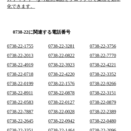
化できます。
0738-22に関連する電話番号
0738-22-1755
0738-22-3281
0738-22-3756
0738-22-2013
0738-22-0822
0738-22-7770
0738-22-4919
0738-22-3923
0738-22-4221
0738-22-0718
0738-22-4220
0738-22-3352
0738-22-0199
0738-22-1576
0738-22-9266
0738-22-8911
0738-22-0878
0738-22-3151
0738-22-0583
0738-22-0127
0738-22-0879
0738-22-7887
0738-22-0028
0738-22-2389
0738-22-2645
0738-22-0942
0738-22-0480
0738-22-3351
0738-22-1464
0738-22-2096