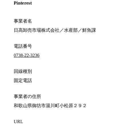
Pinterest
事業者名
日高卸売市場株式会社／水産部／鮮魚課
電話番号
0738-22-3236
回線種別
固定電話
事業者の住所
和歌山県御坊市湯川町小松原２９２
URL