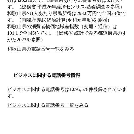
数は420,219人で、1事業所あたりの従業者数は8.17人で
す。（総務省 平成26年経済センサス‐基礎調査を参照）
和歌山県の1人あたり県民所得は298.6万円で全国23位で
す。（内閣府 県民経済計算(令和元年度)を参照）
和歌山県の消費者物価地域差指数（交通・通信）は
101.1で全国5位です。（総務省 統計でみる都道府県のす
がた2023を参照）
和歌山県の電話番号一覧をみる
ビジネスに関する電話番号情報
ビジネスに関する電話番号は1,095,578件登録されていま
す。
ビジネスに関する電話番号一覧をみる