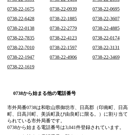
0738-22-1675
0738-22-0939
0738-22-0695
0738-22-6428
0738-22-1885
0738-22-3607
0738-22-0138
0738-22-2779
0738-22-4885
0738-22-7835
0738-22-4123
0738-22-0174
0738-22-7010
0738-22-1597
0738-22-3131
0738-22-1947
0738-22-4906
0738-22-3469
0738-22-1619
0738から始まる他の電話番号
市外局番
0738
は
和歌山県御坊市、日高郡（印南町、日高
町、日高川町、美浜町及び由良町に限る。）
に割り当て
られている市外局番です。
0738から始まる電話番号は3,041件登録されています。