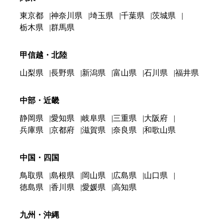
東京都
神奈川県
埼玉県
千葉県
茨城県
栃木県
群馬県
甲信越・北陸
山梨県
長野県
新潟県
富山県
石川県
福井県
中部・近畿
静岡県
愛知県
岐阜県
三重県
大阪府
兵庫県
京都府
滋賀県
奈良県
和歌山県
中国・四国
鳥取県
島根県
岡山県
広島県
山口県
徳島県
香川県
愛媛県
高知県
九州・沖縄