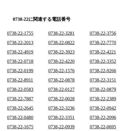
0738-22に関連する電話番号
0738-22-1755
0738-22-3281
0738-22-3756
0738-22-2013
0738-22-0822
0738-22-7770
0738-22-4919
0738-22-3923
0738-22-4221
0738-22-0718
0738-22-4220
0738-22-3352
0738-22-0199
0738-22-1576
0738-22-9266
0738-22-8911
0738-22-0878
0738-22-3151
0738-22-0583
0738-22-0127
0738-22-0879
0738-22-7887
0738-22-0028
0738-22-2389
0738-22-2645
0738-22-3236
0738-22-0942
0738-22-0480
0738-22-3351
0738-22-2096
0738-22-1675
0738-22-0939
0738-22-0695