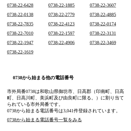
0738-22-6428
0738-22-1885
0738-22-3607
0738-22-0138
0738-22-2779
0738-22-4885
0738-22-7835
0738-22-4123
0738-22-0174
0738-22-7010
0738-22-1597
0738-22-3131
0738-22-1947
0738-22-4906
0738-22-3469
0738-22-1619
0738から始まる他の電話番号
市外局番
0738
は
和歌山県御坊市、日高郡（印南町、日高
町、日高川町、美浜町及び由良町に限る。）
に割り当て
られている市外局番です。
0738から始まる電話番号は3,041件登録されています。
0738から始まる電話番号一覧をみる