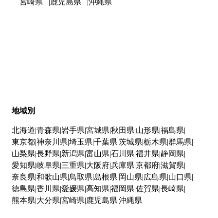
宮崎県
鹿児島県
沖縄県
地域別
北海道
青森県
岩手県
宮城県
秋田県
山形県
福島県
東京都
神奈川県
埼玉県
千葉県
茨城県
栃木県
群馬県
山梨県
長野県
新潟県
富山県
石川県
福井県
静岡県
愛知県
岐阜県
三重県
大阪府
兵庫県
京都府
滋賀県
奈良県
和歌山県
鳥取県
島根県
岡山県
広島県
山口県
徳島県
香川県
愛媛県
高知県
福岡県
佐賀県
長崎県
熊本県
大分県
宮崎県
鹿児島県
沖縄県