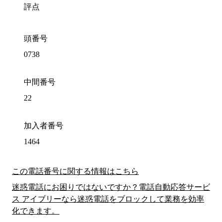
評点
頭番号
0738
中間番号
22
加入者番号
1464
この電話番号に関する情報はこちら
迷惑電話にお困りではないですか？電話自動応答サービ
ス アイブリーなら迷惑電話をブロックして業務を効率
化できます。