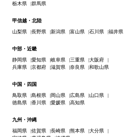
栃木県
群馬県
甲信越・北陸
山梨県
長野県
新潟県
富山県
石川県
福井県
中部・近畿
静岡県
愛知県
岐阜県
三重県
大阪府
兵庫県
京都府
滋賀県
奈良県
和歌山県
中国・四国
鳥取県
島根県
岡山県
広島県
山口県
徳島県
香川県
愛媛県
高知県
九州・沖縄
福岡県
佐賀県
長崎県
熊本県
大分県