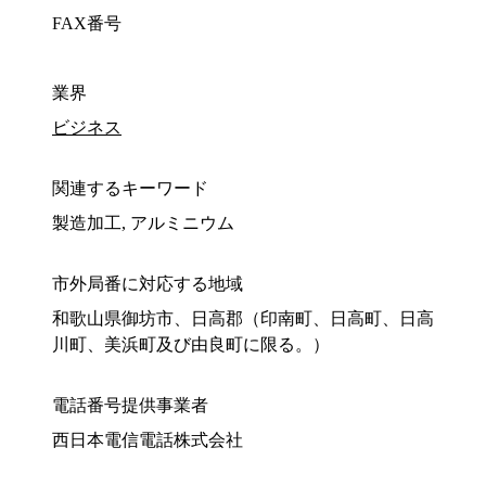
FAX番号
業界
ビジネス
関連するキーワード
製造加工, アルミニウム
市外局番に対応する地域
和歌山県御坊市、日高郡（印南町、日高町、日高
川町、美浜町及び由良町に限る。）
電話番号提供事業者
西日本電信電話株式会社