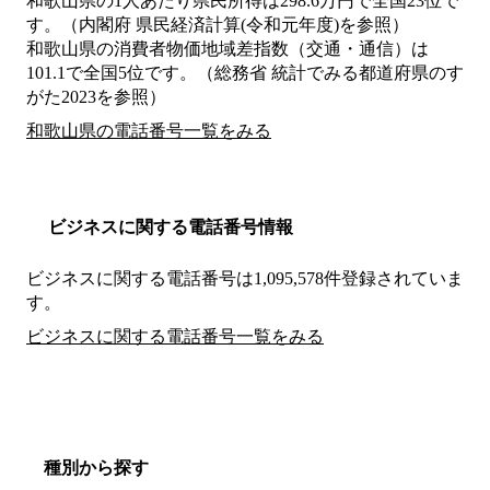
和歌山県の1人あたり県民所得は298.6万円で全国23位で
す。（内閣府 県民経済計算(令和元年度)を参照）
和歌山県の消費者物価地域差指数（交通・通信）は
101.1で全国5位です。（総務省 統計でみる都道府県のす
がた2023を参照）
和歌山県の電話番号一覧をみる
ビジネスに関する電話番号情報
ビジネスに関する電話番号は1,095,578件登録されていま
す。
ビジネスに関する電話番号一覧をみる
種別から探す