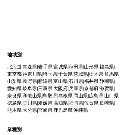
地域別
北海道
青森県
岩手県
宮城県
秋田県
山形県
福島県
東京都
神奈川県
埼玉県
千葉県
茨城県
栃木県
群馬県
山梨県
長野県
新潟県
富山県
石川県
福井県
静岡県
愛知県
岐阜県
三重県
大阪府
兵庫県
京都府
滋賀県
奈良県
和歌山県
鳥取県
島根県
岡山県
広島県
山口県
徳島県
香川県
愛媛県
高知県
福岡県
佐賀県
長崎県
熊本県
大分県
宮崎県
鹿児島県
沖縄県
業種別