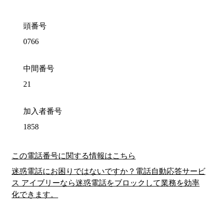
頭番号
0766
中間番号
21
加入者番号
1858
この電話番号に関する情報はこちら
迷惑電話にお困りではないですか？電話自動応答サービ
ス アイブリーなら迷惑電話をブロックして業務を効率
化できます。