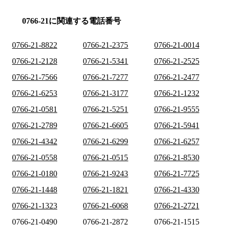
0766-21に関連する電話番号
0766-21-8822
0766-21-2375
0766-21-0014
0766-21-2128
0766-21-5341
0766-21-2525
0766-21-7566
0766-21-7277
0766-21-2477
0766-21-6253
0766-21-3177
0766-21-1232
0766-21-0581
0766-21-5251
0766-21-9555
0766-21-2789
0766-21-6605
0766-21-5941
0766-21-4342
0766-21-6299
0766-21-6257
0766-21-0558
0766-21-0515
0766-21-8530
0766-21-0180
0766-21-9243
0766-21-7725
0766-21-1448
0766-21-1821
0766-21-4330
0766-21-1323
0766-21-6068
0766-21-2721
0766-21-0490
0766-21-2872
0766-21-1515