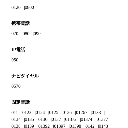
0120
0800
携帯電話
070
080
090
IP電話
050
ナビダイヤル
0570
固定電話
011
0123
0124
0125
0126
01267
0133
0134
0135
0136
0137
01372
01374
01377
0138
0139
01392
01397
01398
0142
0143