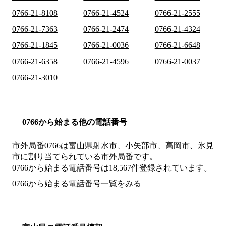
0766-21-8108
0766-21-4524
0766-21-2555
0766-21-7363
0766-21-2474
0766-21-4324
0766-21-1845
0766-21-0036
0766-21-6648
0766-21-6358
0766-21-4596
0766-21-0037
0766-21-3010
0766から始まる他の電話番号
市外局番
0766
は
富山県射水市、小矢部市、高岡市、氷見
市
に割り当てられている市外局番です。
0766から始まる電話番号は18,567件登録されています。
0766から始まる電話番号一覧をみる