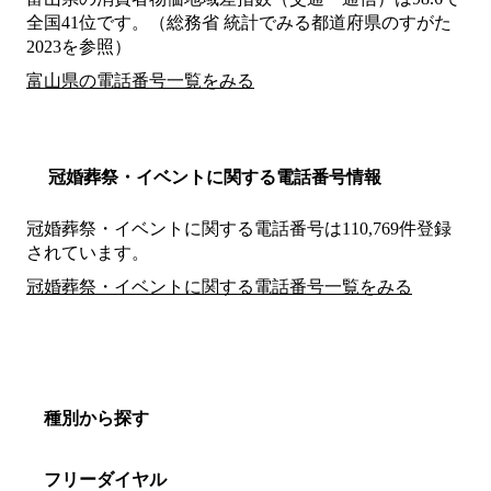
全国41位です。（総務省 統計でみる都道府県のすがた
2023を参照）
富山県の電話番号一覧をみる
冠婚葬祭・イベントに関する電話番号情報
冠婚葬祭・イベントに関する電話番号は110,769件登録
されています。
冠婚葬祭・イベントに関する電話番号一覧をみる
種別から探す
フリーダイヤル