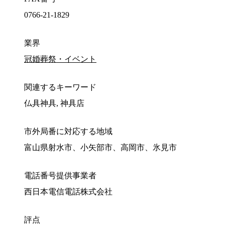
0766-21-1829
業界
冠婚葬祭・イベント
関連するキーワード
仏具神具, 神具店
市外局番に対応する地域
富山県射水市、小矢部市、高岡市、氷見市
電話番号提供事業者
西日本電信電話株式会社
評点