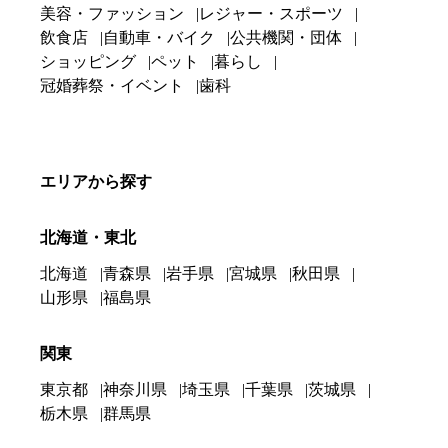
美容・ファッション
レジャー・スポーツ
飲食店
自動車・バイク
公共機関・団体
ショッピング
ペット
暮らし
冠婚葬祭・イベント
歯科
エリアから探す
北海道・東北
北海道
青森県
岩手県
宮城県
秋田県
山形県
福島県
関東
東京都
神奈川県
埼玉県
千葉県
茨城県
栃木県
群馬県