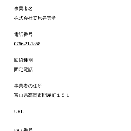
事業者名
株式会社笠原昇雲堂
電話番号
0766-21-1858
回線種別
固定電話
事業者の住所
富山県高岡市問屋町１５１
URL
FAX番号