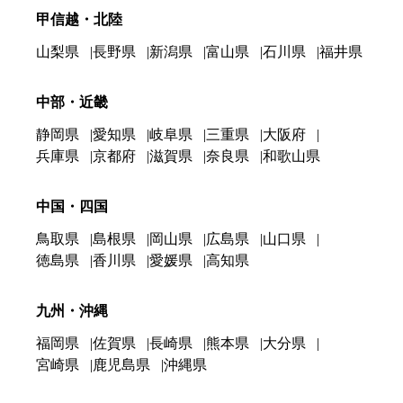
甲信越・北陸
山梨県
長野県
新潟県
富山県
石川県
福井県
中部・近畿
静岡県
愛知県
岐阜県
三重県
大阪府
兵庫県
京都府
滋賀県
奈良県
和歌山県
中国・四国
鳥取県
島根県
岡山県
広島県
山口県
徳島県
香川県
愛媛県
高知県
九州・沖縄
福岡県
佐賀県
長崎県
熊本県
大分県
宮崎県
鹿児島県
沖縄県