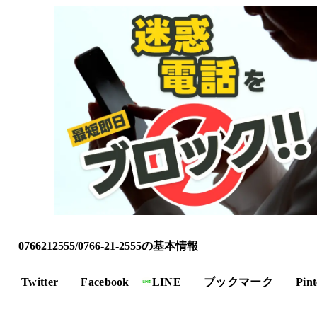
0766212555/0766-21-2555の基本情報
Twitter
Facebook
LINE
ブックマーク
Pint