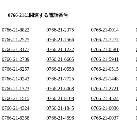
0766-21に関連する電話番号
0766-21-8822
0766-21-2375
0766-21-0014
0766-21-2525
0766-21-7566
0766-21-7277
0766-21-3177
0766-21-1232
0766-21-0581
0766-21-2789
0766-21-6605
0766-21-5941
0766-21-6257
0766-21-0558
0766-21-0515
0766-21-9243
0766-21-7725
0766-21-1448
0766-21-1323
0766-21-6068
0766-21-2721
0766-21-1515
0766-21-8108
0766-21-4524
0766-21-4324
0766-21-1845
0766-21-0036
0766-21-6358
0766-21-4596
0766-21-0037