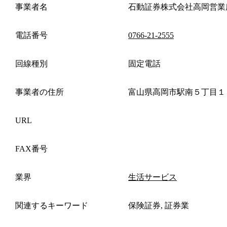
事業者名
石動証券株式会社高岡営業
電話番号
0766-21-2555
回線種別
固定電話
事業者の住所
富山県高岡市駅南５丁目１
URL
FAX番号
業界
生活サービス
関連するキーワード
保険証券, 証券業