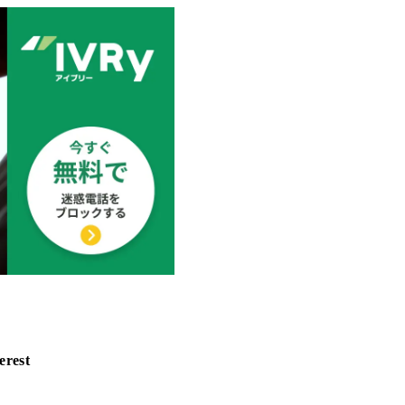
erest