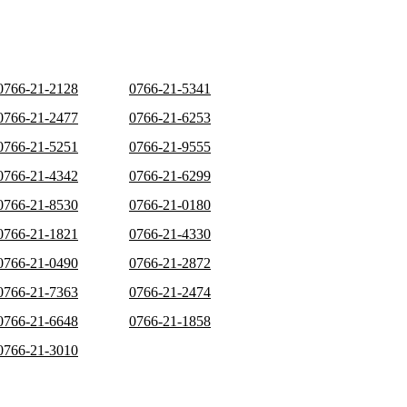
0766-21-2128
0766-21-5341
0766-21-2477
0766-21-6253
0766-21-5251
0766-21-9555
0766-21-4342
0766-21-6299
0766-21-8530
0766-21-0180
0766-21-1821
0766-21-4330
0766-21-0490
0766-21-2872
0766-21-7363
0766-21-2474
0766-21-6648
0766-21-1858
0766-21-3010