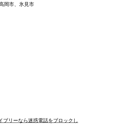
高岡市、氷見市
イブリーなら迷惑電話をブロックし