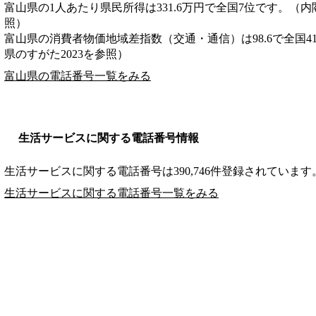
富山県の1人あたり県民所得は331.6万円で全国7位です。（内
照）
富山県の消費者物価地域差指数（交通・通信）は98.6で全国4
県のすがた2023を参照）
富山県の電話番号一覧をみる
生活サービスに関する電話番号情報
生活サービスに関する電話番号は390,746件登録されています
生活サービスに関する電話番号一覧をみる