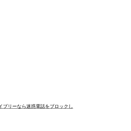
イブリーなら迷惑電話をブロックし