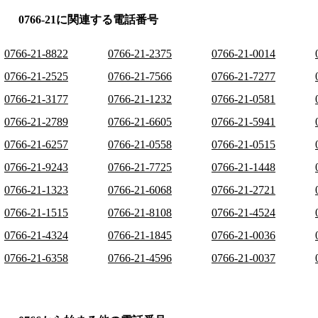
0766-21に関連する電話番号
0766-21-8822
0766-21-2375
0766-21-0014
0766-21-2525
0766-21-7566
0766-21-7277
0766-21-3177
0766-21-1232
0766-21-0581
0766-21-2789
0766-21-6605
0766-21-5941
0766-21-6257
0766-21-0558
0766-21-0515
0766-21-9243
0766-21-7725
0766-21-1448
0766-21-1323
0766-21-6068
0766-21-2721
0766-21-1515
0766-21-8108
0766-21-4524
0766-21-4324
0766-21-1845
0766-21-0036
0766-21-6358
0766-21-4596
0766-21-0037