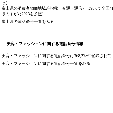
照）
富山県の消費者物価地域差指数（交通・通信）は98.6で全国4
県のすがた2023を参照）
富山県の電話番号一覧をみる
美容・ファッションに関する電話番号情報
美容・ファッションに関する電話番号は368,258件登録され
美容・ファッションに関する電話番号一覧をみる