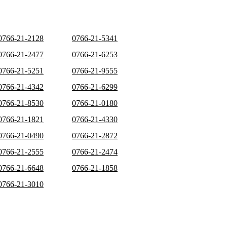
0766-21-2128
0766-21-5341
0766-21-2477
0766-21-6253
0766-21-5251
0766-21-9555
0766-21-4342
0766-21-6299
0766-21-8530
0766-21-0180
0766-21-1821
0766-21-4330
0766-21-0490
0766-21-2872
0766-21-2555
0766-21-2474
0766-21-6648
0766-21-1858
0766-21-3010