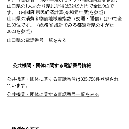
山口県の1人あたり県民所得は324.9万円で全国9位で
す。（内閣府 県民経済計算(令和元年度)を参照）
山口県の消費者物価地域差指数（交通・通信）は99で全
国33位です。（総務省 統計でみる都道府県のすがた
2023を参照）
山口県の電話番号一覧をみる
公共機関・団体に関する電話番号情報
公共機関・団体に関する電話番号は335,758件登録され
ています。
公共機関・団体に関する電話番号一覧をみる
種別から探す