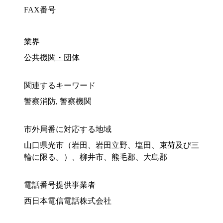
FAX番号
業界
公共機関・団体
関連するキーワード
警察消防, 警察機関
市外局番に対応する地域
山口県光市（岩田、岩田立野、塩田、束荷及び三
輪に限る。）、柳井市、熊毛郡、大島郡
電話番号提供事業者
西日本電信電話株式会社