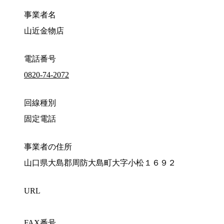
事業者名
山近金物店
電話番号
0820-74-2072
回線種別
固定電話
事業者の住所
山口県大島郡周防大島町大字小松１６９２
URL
FAX番号