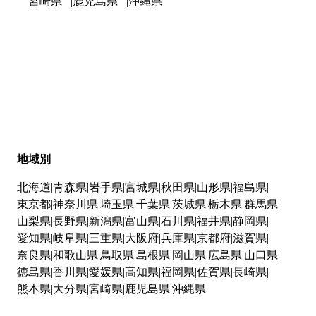
宮崎県
鹿児島県
沖縄県
地域別
北海道
青森県
岩手県
宮城県
秋田県
山形県
福島県
東京都
神奈川県
埼玉県
千葉県
茨城県
栃木県
群馬県
山梨県
長野県
新潟県
富山県
石川県
福井県
静岡県
愛知県
岐阜県
三重県
大阪府
兵庫県
京都府
滋賀県
奈良県
和歌山県
鳥取県
島根県
岡山県
広島県
山口県
徳島県
香川県
愛媛県
高知県
福岡県
佐賀県
長崎県
熊本県
大分県
宮崎県
鹿児島県
沖縄県