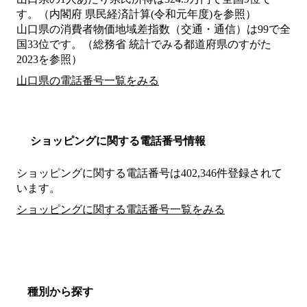
す。（内閣府 県民経済計算(令和元年度)を参照）
山口県の消費者物価地域差指数（交通・通信）は99で全
国33位です。（総務省 統計でみる都道府県のすがた
2023を参照）
山口県の電話番号一覧をみる
ショッピングに関する電話番号情報
ショッピングに関する電話番号は402,346件登録されて
います。
ショッピングに関する電話番号一覧をみる
種別から探す