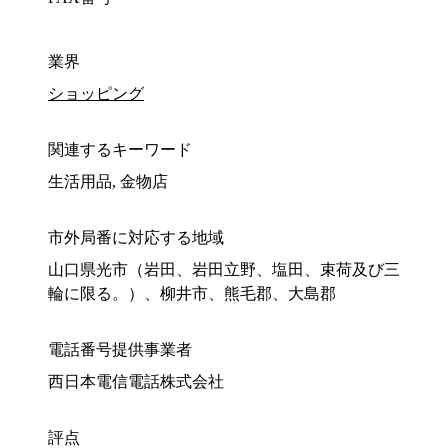
業界
ショッピング
関連するキーワード
生活用品, 金物店
市外局番に対応する地域
山口県光市（岩田、岩田立野、塩田、束荷及び三
輪に限る。）、柳井市、熊毛郡、大島郡
電話番号提供事業者
西日本電信電話株式会社
評点