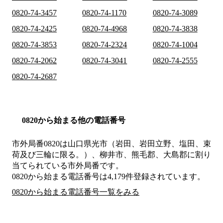
0820-74-3457
0820-74-1170
0820-74-3089
0820-74-2425
0820-74-4968
0820-74-3838
0820-74-3853
0820-74-2324
0820-74-1004
0820-74-2062
0820-74-3041
0820-74-2555
0820-74-2687
0820から始まる他の電話番号
市外局番
0820
は
山口県光市（岩田、岩田立野、塩田、束
荷及び三輪に限る。）、柳井市、熊毛郡、大島郡
に割り
当てられている市外局番です。
0820から始まる電話番号は4,179件登録されています。
0820から始まる電話番号一覧をみる