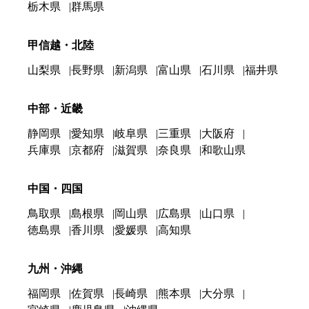
栃木県
群馬県
甲信越・北陸
山梨県
長野県
新潟県
富山県
石川県
福井県
中部・近畿
静岡県
愛知県
岐阜県
三重県
大阪府
兵庫県
京都府
滋賀県
奈良県
和歌山県
中国・四国
鳥取県
島根県
岡山県
広島県
山口県
徳島県
香川県
愛媛県
高知県
九州・沖縄
福岡県
佐賀県
長崎県
熊本県
大分県