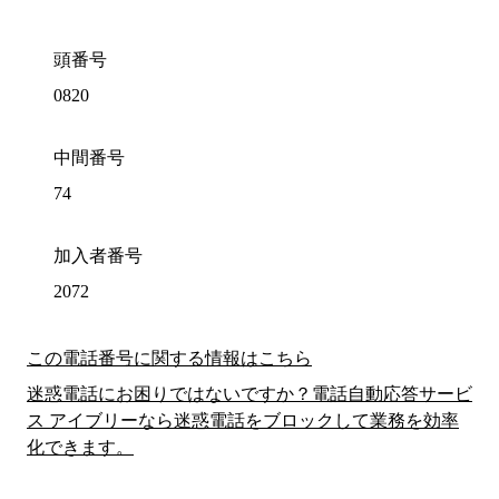
頭番号
0820
中間番号
74
加入者番号
2072
この電話番号に関する情報はこちら
迷惑電話にお困りではないですか？電話自動応答サービ
ス アイブリーなら迷惑電話をブロックして業務を効率
化できます。