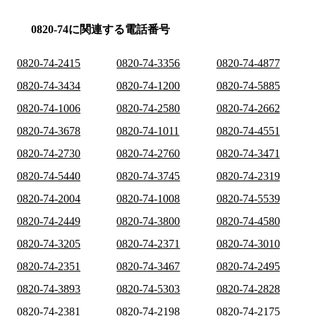
0820-74に関連する電話番号
0820-74-2415
0820-74-3356
0820-74-4877
0820-74-3434
0820-74-1200
0820-74-5885
0820-74-1006
0820-74-2580
0820-74-2662
0820-74-3678
0820-74-1011
0820-74-4551
0820-74-2730
0820-74-2760
0820-74-3471
0820-74-5440
0820-74-3745
0820-74-2319
0820-74-2004
0820-74-1008
0820-74-5539
0820-74-2449
0820-74-3800
0820-74-4580
0820-74-3205
0820-74-2371
0820-74-3010
0820-74-2351
0820-74-3467
0820-74-2495
0820-74-3893
0820-74-5303
0820-74-2828
0820-74-2381
0820-74-2198
0820-74-2175