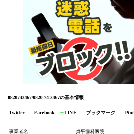
0820743467/0820-74-3467の基本情報
Twitter
Facebook
LINE
ブックマーク
Pint
事業者名
貞平歯科医院