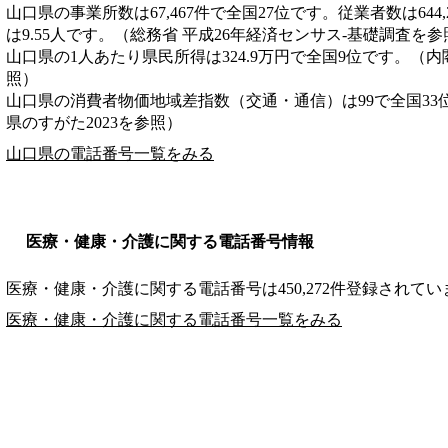
山口県の事業所数は67,467件で全国27位です。従業者数は644
は9.55人です。（総務省 平成26年経済センサス‐基礎調査を参
山口県の1人あたり県民所得は324.9万円で全国9位です。（内
照）
山口県の消費者物価地域差指数（交通・通信）は99で全国33
県のすがた2023を参照）
山口県の電話番号一覧をみる
医療・健康・介護に関する電話番号情報
医療・健康・介護に関する電話番号は450,272件登録されてい
医療・健康・介護に関する電話番号一覧をみる