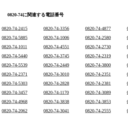
0820-74に関連する電話番号
0820-74-2415
0820-74-3356
0820-74-4877
0820-74-5885
0820-74-1006
0820-74-2580
0820-74-1011
0820-74-4551
0820-74-2730
0820-74-5440
0820-74-3745
0820-74-2319
0820-74-5539
0820-74-2449
0820-74-3800
0820-74-2371
0820-74-3010
0820-74-2351
0820-74-5303
0820-74-2828
0820-74-2381
0820-74-3457
0820-74-1170
0820-74-3089
0820-74-4968
0820-74-3838
0820-74-3853
0820-74-2062
0820-74-3041
0820-74-2555