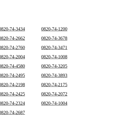
0820-74-3434
0820-74-1200
0820-74-2662
0820-74-3678
0820-74-2760
0820-74-3471
0820-74-2004
0820-74-1008
0820-74-4580
0820-74-3205
0820-74-2495
0820-74-3893
0820-74-2198
0820-74-2175
0820-74-2425
0820-74-2072
0820-74-2324
0820-74-1004
0820-74-2687