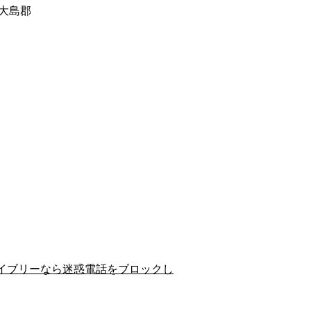
大島郡
イブリーなら迷惑電話をブロックし