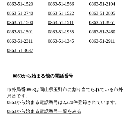
0863-51-1520
0863-51-1566
0863-51-2104
0863-51-2740
0863-51-1522
0863-51-2805
0863-51-1500
0863-51-1511
0863-51-3951
0863-51-1501
0863-51-1955
0863-51-2460
0863-51-2311
0863-51-1345
0863-51-2911
0863-51-3637
0863から始まる他の電話番号
市外局番
0863
は
岡山県玉野市
に割り当てられている市外
局番です。
0863から始まる電話番号は2,220件登録されています。
0863から始まる電話番号一覧をみる