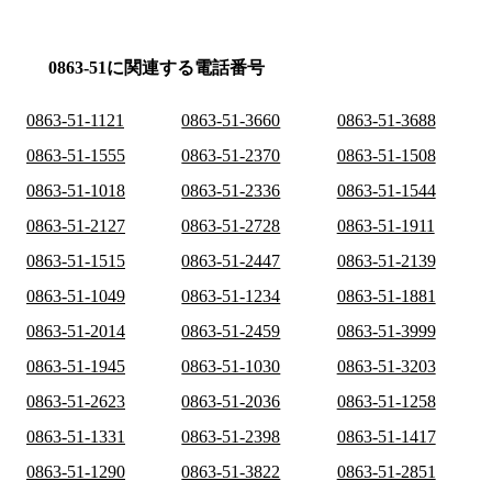
0863-51に関連する電話番号
0863-51-1121
0863-51-3660
0863-51-3688
0863-51-1555
0863-51-2370
0863-51-1508
0863-51-1018
0863-51-2336
0863-51-1544
0863-51-2127
0863-51-2728
0863-51-1911
0863-51-1515
0863-51-2447
0863-51-2139
0863-51-1049
0863-51-1234
0863-51-1881
0863-51-2014
0863-51-2459
0863-51-3999
0863-51-1945
0863-51-1030
0863-51-3203
0863-51-2623
0863-51-2036
0863-51-1258
0863-51-1331
0863-51-2398
0863-51-1417
0863-51-1290
0863-51-3822
0863-51-2851