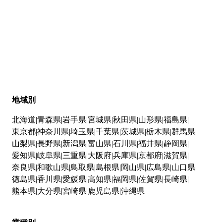
地域別
北海道
青森県
岩手県
宮城県
秋田県
山形県
福島県
東京都
神奈川県
埼玉県
千葉県
茨城県
栃木県
群馬県
山梨県
長野県
新潟県
富山県
石川県
福井県
静岡県
愛知県
岐阜県
三重県
大阪府
兵庫県
京都府
滋賀県
奈良県
和歌山県
鳥取県
島根県
岡山県
広島県
山口県
徳島県
香川県
愛媛県
高知県
福岡県
佐賀県
長崎県
熊本県
大分県
宮崎県
鹿児島県
沖縄県