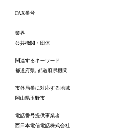
FAX番号
業界
公共機関・団体
関連するキーワード
都道府県, 都道府県機関
市外局番に対応する地域
岡山県玉野市
電話番号提供事業者
西日本電信電話株式会社