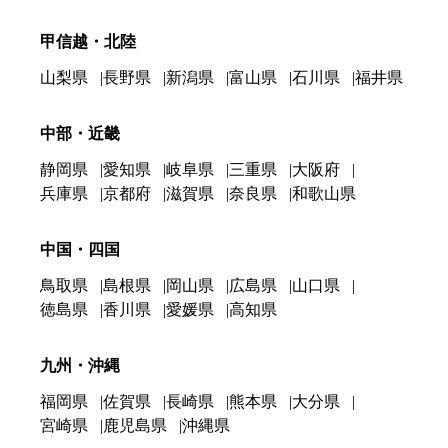
甲信越・北陸
山梨県
長野県
新潟県
富山県
石川県
福井県
中部・近畿
静岡県
愛知県
岐阜県
三重県
大阪府
兵庫県
京都府
滋賀県
奈良県
和歌山県
中国・四国
鳥取県
島根県
岡山県
広島県
山口県
徳島県
香川県
愛媛県
高知県
九州・沖縄
福岡県
佐賀県
長崎県
熊本県
大分県
宮崎県
鹿児島県
沖縄県