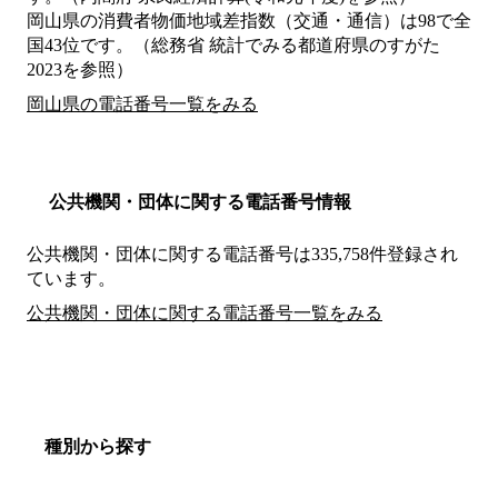
岡山県の消費者物価地域差指数（交通・通信）は98で全
国43位です。（総務省 統計でみる都道府県のすがた
2023を参照）
岡山県の電話番号一覧をみる
公共機関・団体に関する電話番号情報
公共機関・団体に関する電話番号は335,758件登録され
ています。
公共機関・団体に関する電話番号一覧をみる
種別から探す