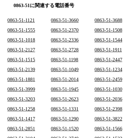
0863-51に関連する電話番号
0863-51-1121
0863-51-3660
0863-51-3688
0863-51-1555
0863-51-2370
0863-51-1508
0863-51-1018
0863-51-2336
0863-51-1544
0863-51-2127
0863-51-2728
0863-51-1911
0863-51-1515
0863-51-1198
0863-51-2447
0863-51-2139
0863-51-1049
0863-51-1234
0863-51-1881
0863-51-2014
0863-51-2459
0863-51-3999
0863-51-1945
0863-51-1030
0863-51-3203
0863-51-2623
0863-51-2036
0863-51-1258
0863-51-1331
0863-51-2398
0863-51-1417
0863-51-1290
0863-51-3822
0863-51-2851
0863-51-1520
0863-51-1566