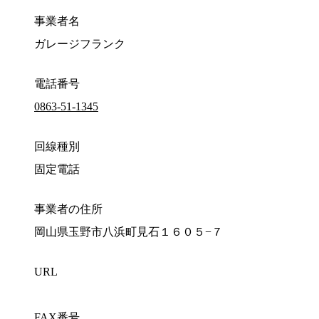
事業者名
ガレージフランク
電話番号
0863-51-1345
回線種別
固定電話
事業者の住所
岡山県玉野市八浜町見石１６０５−７
URL
FAX番号