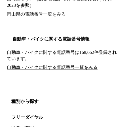
2023を参照）
岡山県の電話番号一覧をみる
自動車・バイクに関する電話番号情報
自動車・バイクに関する電話番号は168,662件登録され
ています。
自動車・バイクに関する電話番号一覧をみる
種別から探す
フリーダイヤル