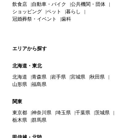
飲食店
自動車・バイク
公共機関・団体
ショッピング
ペット
暮らし
冠婚葬祭・イベント
歯科
エリアから探す
北海道・東北
北海道
青森県
岩手県
宮城県
秋田県
山形県
福島県
関東
東京都
神奈川県
埼玉県
千葉県
茨城県
栃木県
群馬県
甲信越・北陸