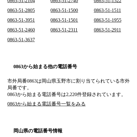
0863-51-2104
0863-51-2740
0863-51-1522
0863-51-2805
0863-51-1500
0863-51-1511
0863-51-3951
0863-51-1501
0863-51-1955
0863-51-2460
0863-51-2311
0863-51-2911
0863-51-3637
0863から始まる他の電話番号
市外局番
0863
は
岡山県玉野市
に割り当てられている市外
局番です。
0863から始まる電話番号は2,220件登録されています。
0863から始まる電話番号一覧をみる
岡山県の電話番号情報