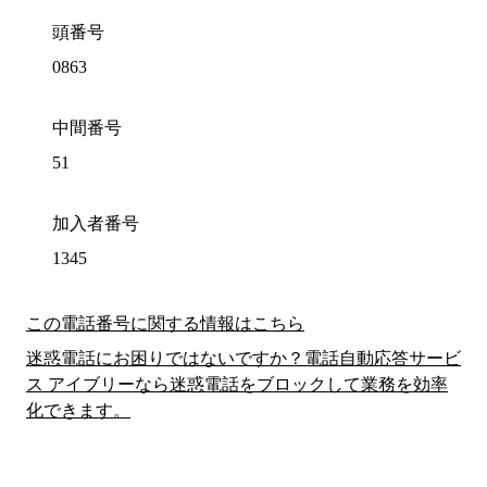
頭番号
0863
中間番号
51
加入者番号
1345
この電話番号に関する情報はこちら
迷惑電話にお困りではないですか？電話自動応答サービ
ス アイブリーなら迷惑電話をブロックして業務を効率
化できます。