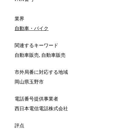
業界
自動車・バイク
関連するキーワード
自動車販売, 自動車販売
市外局番に対応する地域
岡山県玉野市
電話番号提供事業者
西日本電信電話株式会社
評点