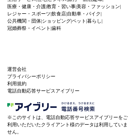
医療・健康・介護
教育・習い事
美容・ファッション
レジャー・スポーツ
飲食店
自動車・バイク
公共機関・団体
ショッピング
ペット
暮らし
冠婚葬祭・イベント
歯科
運営会社
プライバシーポリシー
利用規約
電話自動応答サービスアイブリー
※このサイトは、電話自動応答サービスアイブリーをご
利用いただいたクライアント様のデータは利用していま
せん。