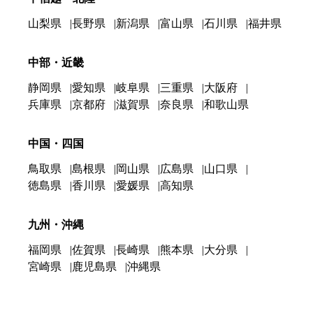
山梨県
長野県
新潟県
富山県
石川県
福井県
中部・近畿
静岡県
愛知県
岐阜県
三重県
大阪府
兵庫県
京都府
滋賀県
奈良県
和歌山県
中国・四国
鳥取県
島根県
岡山県
広島県
山口県
徳島県
香川県
愛媛県
高知県
九州・沖縄
福岡県
佐賀県
長崎県
熊本県
大分県
宮崎県
鹿児島県
沖縄県