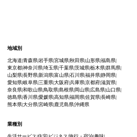
地域別
北海道
青森県
岩手県
宮城県
秋田県
山形県
福島県
東京都
神奈川県
埼玉県
千葉県
茨城県
栃木県
群馬県
山梨県
長野県
新潟県
富山県
石川県
福井県
静岡県
愛知県
岐阜県
三重県
大阪府
兵庫県
京都府
滋賀県
奈良県
和歌山県
鳥取県
島根県
岡山県
広島県
山口県
徳島県
香川県
愛媛県
高知県
福岡県
佐賀県
長崎県
熊本県
大分県
宮崎県
鹿児島県
沖縄県
業種別
生活サービス
住宅
ビジネス
旅行・宿泊
趣味