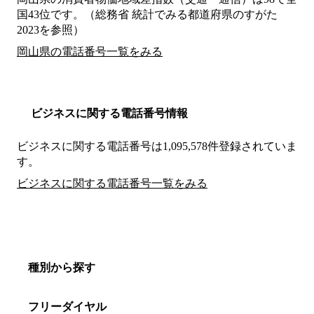
国43位です。（総務省 統計でみる都道府県のすがた
2023を参照）
岡山県の電話番号一覧をみる
ビジネスに関する電話番号情報
ビジネスに関する電話番号は1,095,578件登録されていま
す。
ビジネスに関する電話番号一覧をみる
種別から探す
フリーダイヤル