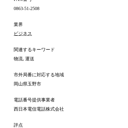
0863-51-2508
業界
ビジネス
関連するキーワード
物流, 運送
市外局番に対応する地域
岡山県玉野市
電話番号提供事業者
西日本電信電話株式会社
評点