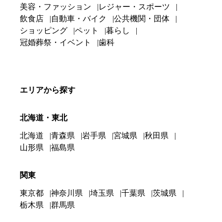
美容・ファッション
レジャー・スポーツ
飲食店
自動車・バイク
公共機関・団体
ショッピング
ペット
暮らし
冠婚葬祭・イベント
歯科
エリアから探す
北海道・東北
北海道
青森県
岩手県
宮城県
秋田県
山形県
福島県
関東
東京都
神奈川県
埼玉県
千葉県
茨城県
栃木県
群馬県