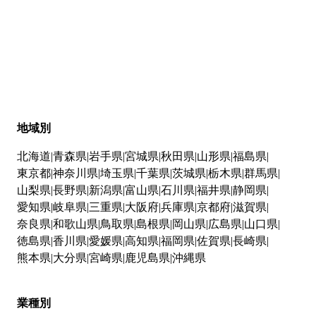
地域別
北海道
青森県
岩手県
宮城県
秋田県
山形県
福島県
東京都
神奈川県
埼玉県
千葉県
茨城県
栃木県
群馬県
山梨県
長野県
新潟県
富山県
石川県
福井県
静岡県
愛知県
岐阜県
三重県
大阪府
兵庫県
京都府
滋賀県
奈良県
和歌山県
鳥取県
島根県
岡山県
広島県
山口県
徳島県
香川県
愛媛県
高知県
福岡県
佐賀県
長崎県
熊本県
大分県
宮崎県
鹿児島県
沖縄県
業種別