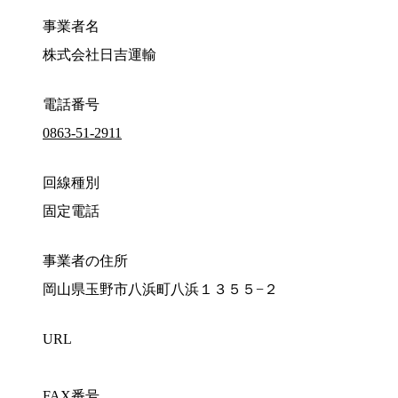
事業者名
株式会社日吉運輸
電話番号
0863-51-2911
回線種別
固定電話
事業者の住所
岡山県玉野市八浜町八浜１３５５−２
URL
FAX番号