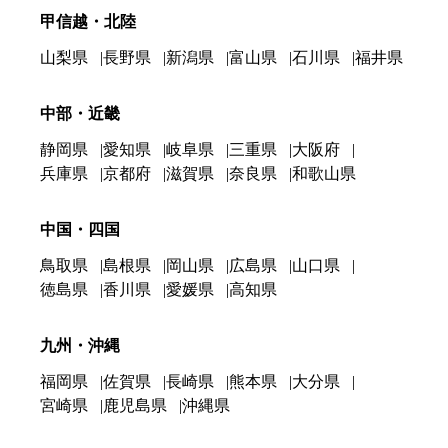
甲信越・北陸
山梨県
長野県
新潟県
富山県
石川県
福井県
中部・近畿
静岡県
愛知県
岐阜県
三重県
大阪府
兵庫県
京都府
滋賀県
奈良県
和歌山県
中国・四国
鳥取県
島根県
岡山県
広島県
山口県
徳島県
香川県
愛媛県
高知県
九州・沖縄
福岡県
佐賀県
長崎県
熊本県
大分県
宮崎県
鹿児島県
沖縄県