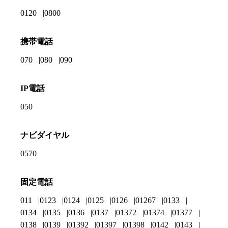
0120
0800
携帯電話
070
080
090
IP電話
050
ナビダイヤル
0570
固定電話
011
0123
0124
0125
0126
01267
0133
0134
0135
0136
0137
01372
01374
01377
0138
0139
01392
01397
01398
0142
0143