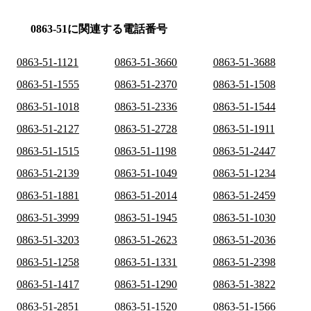
0863-51に関連する電話番号
0863-51-1121
0863-51-3660
0863-51-3688
0863-51-1555
0863-51-2370
0863-51-1508
0863-51-1018
0863-51-2336
0863-51-1544
0863-51-2127
0863-51-2728
0863-51-1911
0863-51-1515
0863-51-1198
0863-51-2447
0863-51-2139
0863-51-1049
0863-51-1234
0863-51-1881
0863-51-2014
0863-51-2459
0863-51-3999
0863-51-1945
0863-51-1030
0863-51-3203
0863-51-2623
0863-51-2036
0863-51-1258
0863-51-1331
0863-51-2398
0863-51-1417
0863-51-1290
0863-51-3822
0863-51-2851
0863-51-1520
0863-51-1566