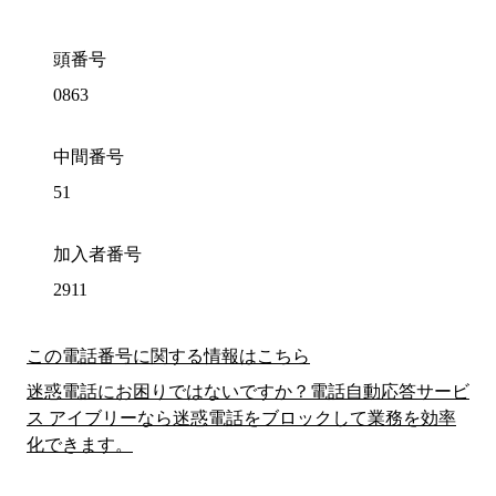
頭番号
0863
中間番号
51
加入者番号
2911
この電話番号に関する情報はこちら
迷惑電話にお困りではないですか？電話自動応答サービ
ス アイブリーなら迷惑電話をブロックして業務を効率
化できます。