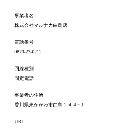
事業者名
株式会社マルナカ白鳥店
電話番号
0879-23-0211
回線種別
固定電話
事業者の住所
香川県東かがわ市白鳥１４４−１
URL