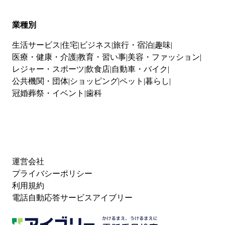
業種別
生活サービス
住宅
ビジネス
旅行・宿泊
趣味
医療・健康・介護
教育・習い事
美容・ファッション
レジャー・スポーツ
飲食店
自動車・バイク
公共機関・団体
ショッピング
ペット
暮らし
冠婚葬祭・イベント
歯科
運営会社
プライバシーポリシー
利用規約
電話自動応答サービスアイブリー