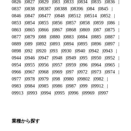
0826
0827
0829
083
0833
0834
0835
0836
0837
0838
08387
08388
08396
084
0845
0846
0847
08477
0848
08512
08514
0852
0853
0854
0855
0856
0857
0858
0859
086
0863
0865
0866
0867
0868
0869
087
0875
0877
0879
088
0880
0883
0884
0885
0887
0889
089
0892
0893
0894
0895
0896
0897
0898
092
0920
093
0930
0940
0942
0943
0944
0946
0947
0948
0949
095
0950
0952
0954
0955
0956
0957
0959
096
0964
0965
0966
0967
0968
0969
097
0972
0973
0974
0977
0978
0979
098
0980
09802
0982
0983
0984
0985
0986
0987
099
09912
09913
0993
0994
0995
0996
09969
0997
業種から探す