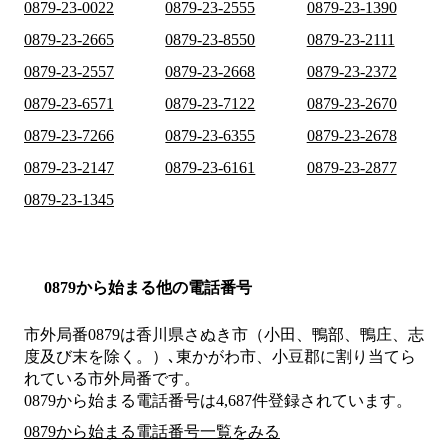
0879-23-0022
0879-23-2555
0879-23-1390
0879-23-2665
0879-23-8550
0879-23-2111
0879-23-2557
0879-23-2668
0879-23-2372
0879-23-6571
0879-23-7122
0879-23-2670
0879-23-7266
0879-23-6355
0879-23-2678
0879-23-2147
0879-23-6161
0879-23-2877
0879-23-1345
0879から始まる他の電話番号
市外局番
0879
は
香川県さぬき市（小田、鴨部、鴨庄、志
度及び末を除く。）､東かがわ市、小豆郡
に割り当てら
れている市外局番です。
0879から始まる電話番号は4,687件登録されています。
0879から始まる電話番号一覧をみる