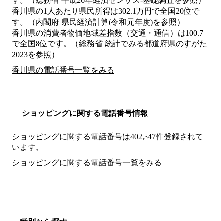
す。（総務省 平成26年経済センサス‐基礎調査を参照）
香川県の1人あたり県民所得は302.1万円で全国20位で
す。（内閣府 県民経済計算(令和元年度)を参照）
香川県の消費者物価地域差指数（交通・通信）は100.7
で全国8位です。（総務省 統計でみる都道府県のすがた
2023を参照）
香川県の電話番号一覧をみる
ショッピングに関する電話番号情報
ショッピングに関する電話番号は402,347件登録されて
います。
ショッピングに関する電話番号一覧をみる