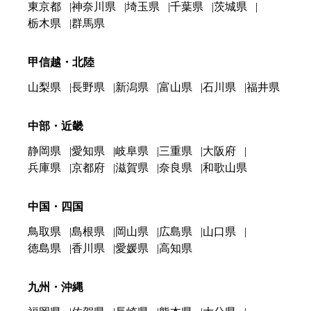
東京都
神奈川県
埼玉県
千葉県
茨城県
栃木県
群馬県
甲信越・北陸
山梨県
長野県
新潟県
富山県
石川県
福井県
中部・近畿
静岡県
愛知県
岐阜県
三重県
大阪府
兵庫県
京都府
滋賀県
奈良県
和歌山県
中国・四国
鳥取県
島根県
岡山県
広島県
山口県
徳島県
香川県
愛媛県
高知県
九州・沖縄