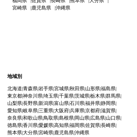
福岡県
佐賀県
長崎県
熊本県
大分県
宮崎県
鹿児島県
沖縄県
地域別
北海道
青森県
岩手県
宮城県
秋田県
山形県
福島県
東京都
神奈川県
埼玉県
千葉県
茨城県
栃木県
群馬県
山梨県
長野県
新潟県
富山県
石川県
福井県
静岡県
愛知県
岐阜県
三重県
大阪府
兵庫県
京都府
滋賀県
奈良県
和歌山県
鳥取県
島根県
岡山県
広島県
山口県
徳島県
香川県
愛媛県
高知県
福岡県
佐賀県
長崎県
熊本県
大分県
宮崎県
鹿児島県
沖縄県