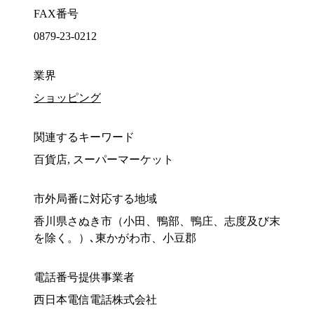
FAX番号
0879-23-0212
業界
ショッピング
関連するキーワード
百貨店, スーパーマーケット
市外局番に対応する地域
香川県さぬき市（小田、鴨部、鴨庄、志度及び末
を除く。）､東かがわ市、小豆郡
電話番号提供事業者
西日本電信電話株式会社