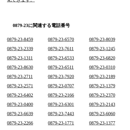
0879-23に関連する電話番号
0879-23-8459
0879-23-6570
0879-23-8039
0879-23-2339
0879-23-7611
0879-23-1245
0879-23-1311
0879-23-6533
0879-23-6820
0879-23-8630
0879-23-6511
0879-23-0310
0879-23-2711
0879-23-7920
0879-23-2189
0879-23-2571
0879-23-0707
0879-23-1379
0879-23-6402
0879-23-2166
0879-23-2370
0879-23-0400
0879-23-6301
0879-23-2143
0879-23-6639
0879-23-7443
0879-23-6060
0879-23-2266
0879-23-1771
0879-23-1377