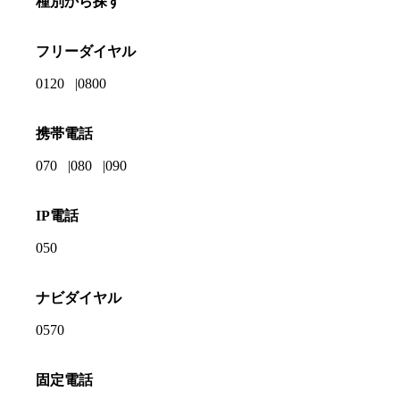
種別から探す
フリーダイヤル
0120
0800
携帯電話
070
080
090
IP電話
050
ナビダイヤル
0570
固定電話