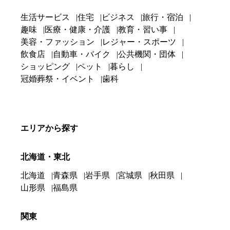
生活サービス
住宅
ビジネス
旅行・宿泊
趣味
医療・健康・介護
教育・習い事
美容・ファッション
レジャー・スポーツ
飲食店
自動車・バイク
公共機関・団体
ショッピング
ペット
暮らし
冠婚葬祭・イベント
歯科
エリアから探す
北海道・東北
北海道
青森県
岩手県
宮城県
秋田県
山形県
福島県
関東