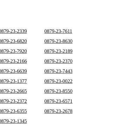
0879-23-2339
0879-23-7611
0879-23-6820
0879-23-8630
0879-23-7920
0879-23-2189
0879-23-2166
0879-23-2370
0879-23-6639
0879-23-7443
0879-23-1377
0879-23-0022
0879-23-2665
0879-23-8550
0879-23-2372
0879-23-6571
0879-23-6355
0879-23-2678
0879-23-1345