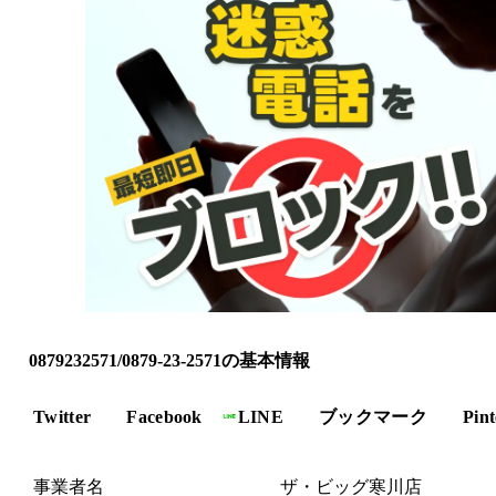
0879232571/0879-23-2571の基本情報
Twitter
Facebook
LINE
ブックマーク
Pint
事業者名
ザ・ビッグ寒川店