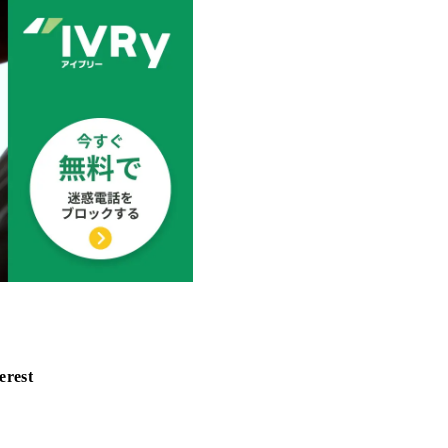
erest