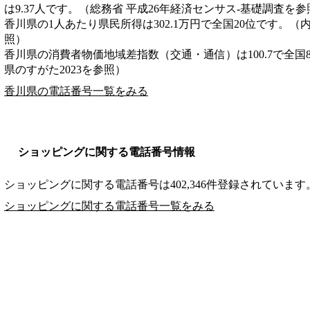
は9.37人です。（総務省 平成26年経済センサス‐基礎調査を参
香川県の1人あたり県民所得は302.1万円で全国20位です。（
照）
香川県の消費者物価地域差指数（交通・通信）は100.7で全国
県のすがた2023を参照）
香川県の電話番号一覧をみる
ショッピングに関する電話番号情報
ショッピングに関する電話番号は402,346件登録されています
ショッピングに関する電話番号一覧をみる