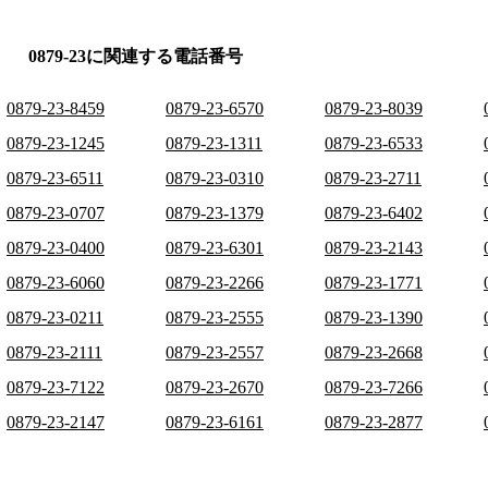
0879-23に関連する電話番号
0879-23-8459
0879-23-6570
0879-23-8039
0879-23-1245
0879-23-1311
0879-23-6533
0879-23-6511
0879-23-0310
0879-23-2711
0879-23-0707
0879-23-1379
0879-23-6402
0879-23-0400
0879-23-6301
0879-23-2143
0879-23-6060
0879-23-2266
0879-23-1771
0879-23-0211
0879-23-2555
0879-23-1390
0879-23-2111
0879-23-2557
0879-23-2668
0879-23-7122
0879-23-2670
0879-23-7266
0879-23-2147
0879-23-6161
0879-23-2877