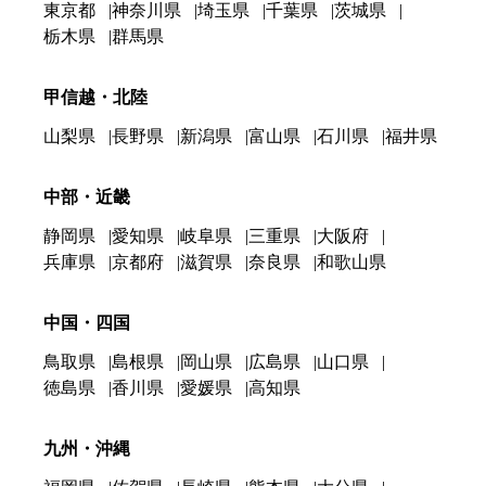
東京都
神奈川県
埼玉県
千葉県
茨城県
栃木県
群馬県
甲信越・北陸
山梨県
長野県
新潟県
富山県
石川県
福井県
中部・近畿
静岡県
愛知県
岐阜県
三重県
大阪府
兵庫県
京都府
滋賀県
奈良県
和歌山県
中国・四国
鳥取県
島根県
岡山県
広島県
山口県
徳島県
香川県
愛媛県
高知県
九州・沖縄