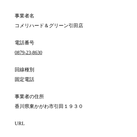
事業者名
コメリハード＆グリーン引田店
電話番号
0879-23-8630
回線種別
固定電話
事業者の住所
香川県東かがわ市引田１９３０
URL