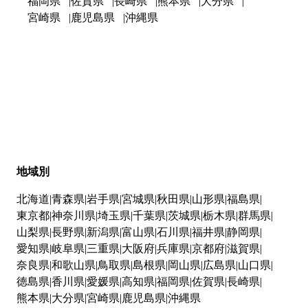
福岡県
佐賀県
長崎県
熊本県
大分県
宮崎県
鹿児島県
沖縄県
地域別
北海道
青森県
岩手県
宮城県
秋田県
山形県
福島県
東京都
神奈川県
埼玉県
千葉県
茨城県
栃木県
群馬県
山梨県
長野県
新潟県
富山県
石川県
福井県
静岡県
愛知県
岐阜県
三重県
大阪府
兵庫県
京都府
滋賀県
奈良県
和歌山県
鳥取県
島根県
岡山県
広島県
山口県
徳島県
香川県
愛媛県
高知県
福岡県
佐賀県
長崎県
熊本県
大分県
宮崎県
鹿児島県
沖縄県