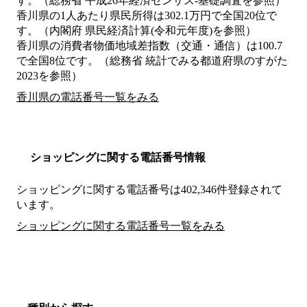
す。（総務省 平成26年経済センサス‐基礎調査を参照）
香川県の1人あたり県民所得は302.1万円で全国20位で
す。（内閣府 県民経済計算(令和元年度)を参照）
香川県の消費者物価地域差指数（交通・通信）は100.7
で全国8位です。（総務省 統計でみる都道府県のすがた
2023を参照）
香川県の電話番号一覧をみる
ショッピングに関する電話番号情報
ショッピングに関する電話番号は402,346件登録されて
います。
ショッピングに関する電話番号一覧をみる