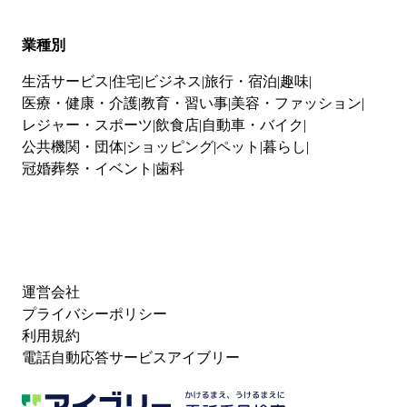
業種別
生活サービス
住宅
ビジネス
旅行・宿泊
趣味
医療・健康・介護
教育・習い事
美容・ファッション
レジャー・スポーツ
飲食店
自動車・バイク
公共機関・団体
ショッピング
ペット
暮らし
冠婚葬祭・イベント
歯科
運営会社
プライバシーポリシー
利用規約
電話自動応答サービスアイブリー