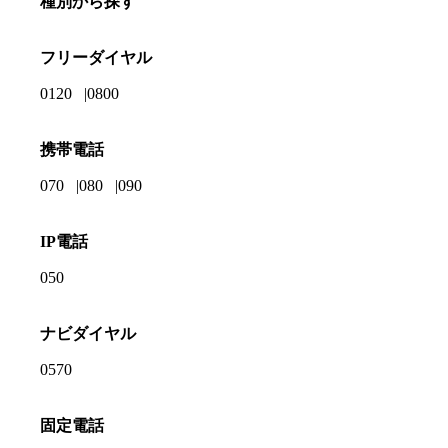
種別から探す
フリーダイヤル
0120
0800
携帯電話
070
080
090
IP電話
050
ナビダイヤル
0570
固定電話