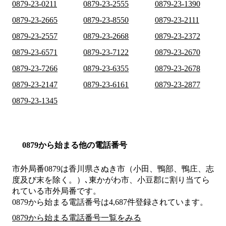
0879-23-0211
0879-23-2555
0879-23-1390
0879-23-2665
0879-23-8550
0879-23-2111
0879-23-2557
0879-23-2668
0879-23-2372
0879-23-6571
0879-23-7122
0879-23-2670
0879-23-7266
0879-23-6355
0879-23-2678
0879-23-2147
0879-23-6161
0879-23-2877
0879-23-1345
0879から始まる他の電話番号
市外局番
0879
は
香川県さぬき市（小田、鴨部、鴨庄、志
度及び末を除く。）､東かがわ市、小豆郡
に割り当てら
れている市外局番です。
0879から始まる電話番号は4,687件登録されています。
0879から始まる電話番号一覧をみる