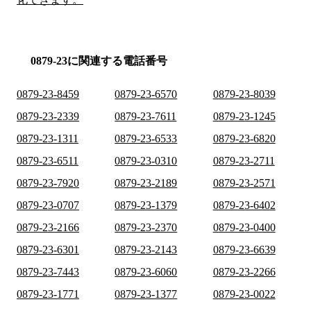
0879-23に関連する電話番号
0879-23-8459
0879-23-6570
0879-23-8039
0879-23-2339
0879-23-7611
0879-23-1245
0879-23-1311
0879-23-6533
0879-23-6820
0879-23-6511
0879-23-0310
0879-23-2711
0879-23-7920
0879-23-2189
0879-23-2571
0879-23-0707
0879-23-1379
0879-23-6402
0879-23-2166
0879-23-2370
0879-23-0400
0879-23-6301
0879-23-2143
0879-23-6639
0879-23-7443
0879-23-6060
0879-23-2266
0879-23-1771
0879-23-1377
0879-23-0022