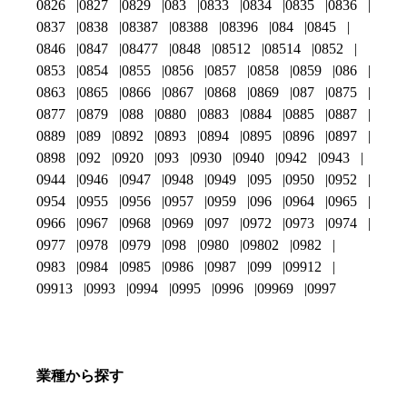
0826
0827
0829
083
0833
0834
0835
0836
0837
0838
08387
08388
08396
084
0845
0846
0847
08477
0848
08512
08514
0852
0853
0854
0855
0856
0857
0858
0859
086
0863
0865
0866
0867
0868
0869
087
0875
0877
0879
088
0880
0883
0884
0885
0887
0889
089
0892
0893
0894
0895
0896
0897
0898
092
0920
093
0930
0940
0942
0943
0944
0946
0947
0948
0949
095
0950
0952
0954
0955
0956
0957
0959
096
0964
0965
0966
0967
0968
0969
097
0972
0973
0974
0977
0978
0979
098
0980
09802
0982
0983
0984
0985
0986
0987
099
09912
09913
0993
0994
0995
0996
09969
0997
業種から探す