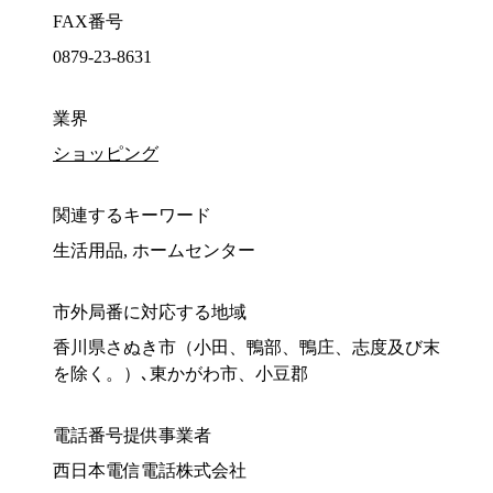
FAX番号
0879-23-8631
業界
ショッピング
関連するキーワード
生活用品, ホームセンター
市外局番に対応する地域
香川県さぬき市（小田、鴨部、鴨庄、志度及び末
を除く。）､東かがわ市、小豆郡
電話番号提供事業者
西日本電信電話株式会社