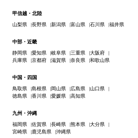
甲信越・北陸
山梨県
長野県
新潟県
富山県
石川県
福井県
中部・近畿
静岡県
愛知県
岐阜県
三重県
大阪府
兵庫県
京都府
滋賀県
奈良県
和歌山県
中国・四国
鳥取県
島根県
岡山県
広島県
山口県
徳島県
香川県
愛媛県
高知県
九州・沖縄
福岡県
佐賀県
長崎県
熊本県
大分県
宮崎県
鹿児島県
沖縄県