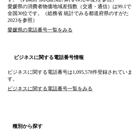
愛媛県の消費者物価地域差指数（交通・通信）は99.1で
全国30位です。（総務省 統計でみる都道府県のすがた
2023を参照）
愛媛県の電話番号一覧をみる
ビジネスに関する電話番号情報
ビジネスに関する電話番号は1,095,578件登録されていま
す。
ビジネスに関する電話番号一覧をみる
種別から探す