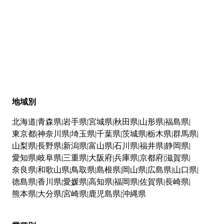
地域別
北海道
青森県
岩手県
宮城県
秋田県
山形県
福島県
東京都
神奈川県
埼玉県
千葉県
茨城県
栃木県
群馬県
山梨県
長野県
新潟県
富山県
石川県
福井県
静岡県
愛知県
岐阜県
三重県
大阪府
兵庫県
京都府
滋賀県
奈良県
和歌山県
鳥取県
島根県
岡山県
広島県
山口県
徳島県
香川県
愛媛県
高知県
福岡県
佐賀県
長崎県
熊本県
大分県
宮崎県
鹿児島県
沖縄県