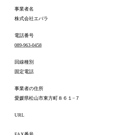
事業者名
株式会社エバラ
電話番号
089-963-0458
回線種別
固定電話
事業者の住所
愛媛県松山市東方町８６１−７
URL
FAX番号