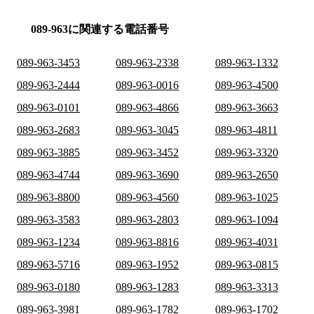
089-963に関連する電話番号
089-963-3453
089-963-2338
089-963-1332
089-963-2444
089-963-0016
089-963-4500
089-963-0101
089-963-4866
089-963-3663
089-963-2683
089-963-3045
089-963-4811
089-963-3885
089-963-3452
089-963-3320
089-963-4744
089-963-3690
089-963-2650
089-963-8800
089-963-4560
089-963-1025
089-963-3583
089-963-2803
089-963-1094
089-963-1234
089-963-8816
089-963-4031
089-963-5716
089-963-1952
089-963-0815
089-963-0180
089-963-1283
089-963-3313
089-963-3981
089-963-1782
089-963-1702