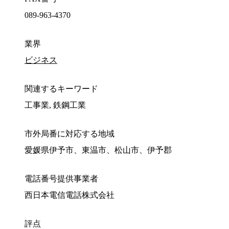
089-963-4370
業界
ビジネス
関連するキーワード
工事業, 鉄鋼工業
市外局番に対応する地域
愛媛県伊予市、東温市、松山市、伊予郡
電話番号提供事業者
西日本電信電話株式会社
評点