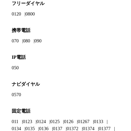
フリーダイヤル
0120
0800
携帯電話
070
080
090
IP電話
050
ナビダイヤル
0570
固定電話
011
0123
0124
0125
0126
01267
0133
0134
0135
0136
0137
01372
01374
01377