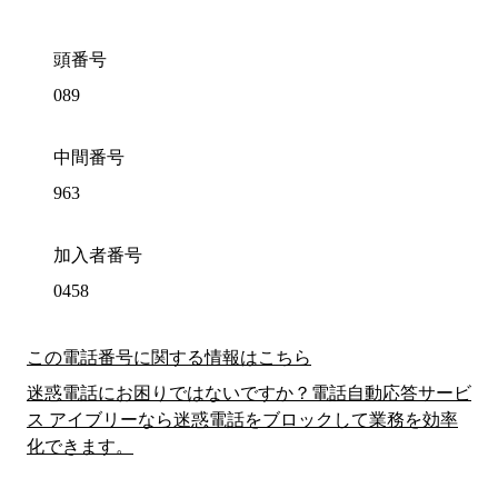
頭番号
089
中間番号
963
加入者番号
0458
この電話番号に関する情報はこちら
迷惑電話にお困りではないですか？電話自動応答サービ
ス アイブリーなら迷惑電話をブロックして業務を効率
化できます。