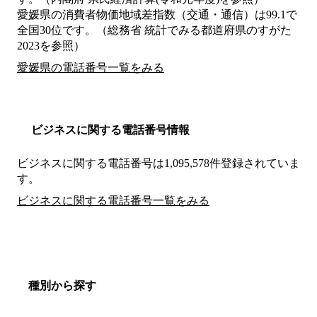
愛媛県の消費者物価地域差指数（交通・通信）は99.1で
全国30位です。（総務省 統計でみる都道府県のすがた
2023を参照）
愛媛県の電話番号一覧をみる
ビジネスに関する電話番号情報
ビジネスに関する電話番号は1,095,578件登録されていま
す。
ビジネスに関する電話番号一覧をみる
種別から探す