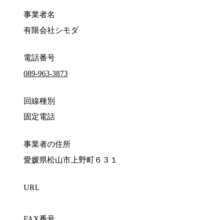
事業者名
有限会社シモダ
電話番号
089-963-3873
回線種別
固定電話
事業者の住所
愛媛県松山市上野町６３１
URL
FAX番号