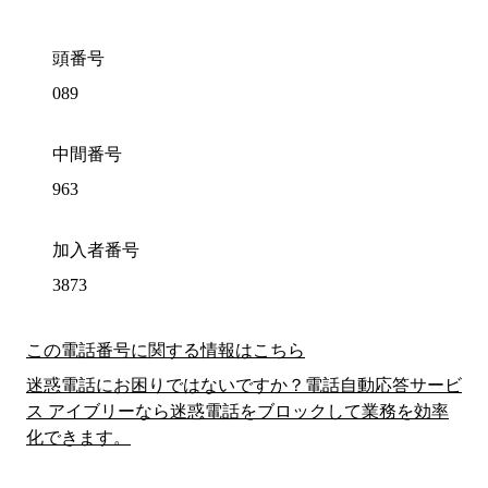
頭番号
089
中間番号
963
加入者番号
3873
この電話番号に関する情報はこちら
迷惑電話にお困りではないですか？電話自動応答サービ
ス アイブリーなら迷惑電話をブロックして業務を効率
化できます。