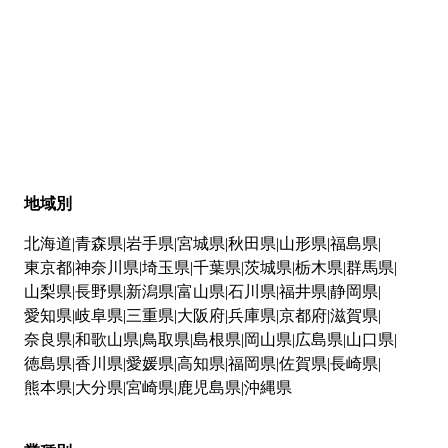
地域別
北海道
青森県
岩手県
宮城県
秋田県
山形県
福島県
東京都
神奈川県
埼玉県
千葉県
茨城県
栃木県
群馬県
山梨県
長野県
新潟県
富山県
石川県
福井県
静岡県
愛知県
岐阜県
三重県
大阪府
兵庫県
京都府
滋賀県
奈良県
和歌山県
鳥取県
島根県
岡山県
広島県
山口県
徳島県
香川県
愛媛県
高知県
福岡県
佐賀県
長崎県
熊本県
大分県
宮崎県
鹿児島県
沖縄県