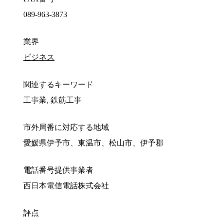
089-963-3873
業界
ビジネス
関連するキーワード
工事業, 鉄筋工事
市外局番に対応する地域
愛媛県伊予市、東温市、松山市、伊予郡
電話番号提供事業者
西日本電信電話株式会社
評点