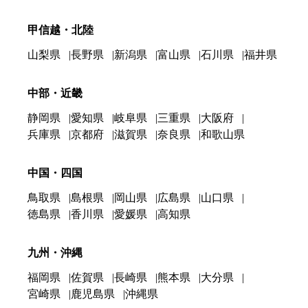
甲信越・北陸
山梨県
長野県
新潟県
富山県
石川県
福井県
中部・近畿
静岡県
愛知県
岐阜県
三重県
大阪府
兵庫県
京都府
滋賀県
奈良県
和歌山県
中国・四国
鳥取県
島根県
岡山県
広島県
山口県
徳島県
香川県
愛媛県
高知県
九州・沖縄
福岡県
佐賀県
長崎県
熊本県
大分県
宮崎県
鹿児島県
沖縄県