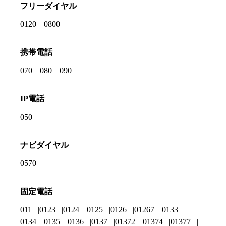
フリーダイヤル
0120
0800
携帯電話
070
080
090
IP電話
050
ナビダイヤル
0570
固定電話
011
0123
0124
0125
0126
01267
0133
0134
0135
0136
0137
01372
01374
01377