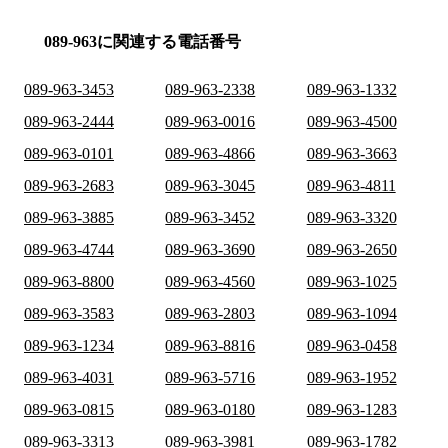
089-963に関連する電話番号
089-963-3453
089-963-2338
089-963-1332
089-963-2444
089-963-0016
089-963-4500
089-963-0101
089-963-4866
089-963-3663
089-963-2683
089-963-3045
089-963-4811
089-963-3885
089-963-3452
089-963-3320
089-963-4744
089-963-3690
089-963-2650
089-963-8800
089-963-4560
089-963-1025
089-963-3583
089-963-2803
089-963-1094
089-963-1234
089-963-8816
089-963-0458
089-963-4031
089-963-5716
089-963-1952
089-963-0815
089-963-0180
089-963-1283
089-963-3313
089-963-3981
089-963-1782