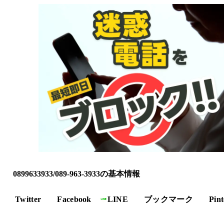
0899633933/089-963-3933の基本情報
Twitter
Facebook
LINE
ブックマーク
Pint