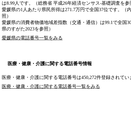
は8.99人です。（総務省 平成26年経済センサス‐基礎調査を参
愛媛県の1人あたり県民所得は271.7万円で全国37位です。（
照）
愛媛県の消費者物価地域差指数（交通・通信）は99.1で全国3
県のすがた2023を参照）
愛媛県の電話番号一覧をみる
医療・健康・介護に関する電話番号情報
医療・健康・介護に関する電話番号は450,272件登録されてい
医療・健康・介護に関する電話番号一覧をみる