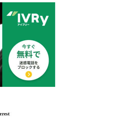
erest