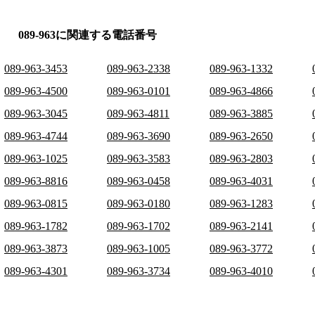
089-963に関連する電話番号
089-963-3453
089-963-2338
089-963-1332
089-963-4500
089-963-0101
089-963-4866
089-963-3045
089-963-4811
089-963-3885
089-963-4744
089-963-3690
089-963-2650
089-963-1025
089-963-3583
089-963-2803
089-963-8816
089-963-0458
089-963-4031
089-963-0815
089-963-0180
089-963-1283
089-963-1782
089-963-1702
089-963-2141
089-963-3873
089-963-1005
089-963-3772
089-963-4301
089-963-3734
089-963-4010