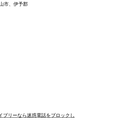
山市、伊予郡
イブリーなら迷惑電話をブロックし