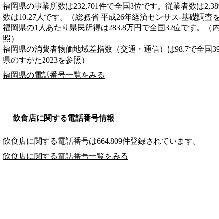
福岡県の事業所数は232,701件で全国8位です。従業者数は2,3
数は10.27人です。（総務省 平成26年経済センサス‐基礎調査
福岡県の1人あたり県民所得は283.8万円で全国32位です。（
照）
福岡県の消費者物価地域差指数（交通・通信）は98.7で全国3
県のすがた2023を参照）
福岡県の電話番号一覧をみる
飲食店に関する電話番号情報
飲食店に関する電話番号は664,809件登録されています。
飲食店に関する電話番号一覧をみる