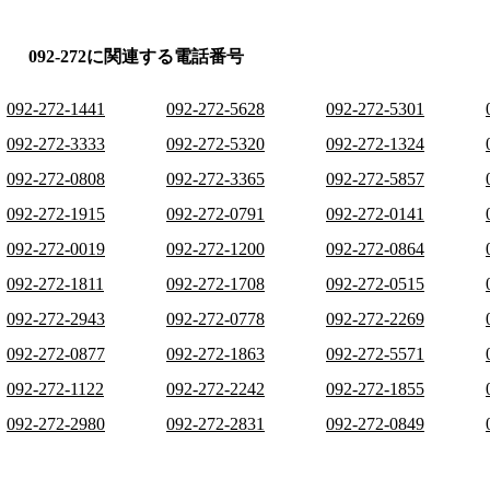
092-272に関連する電話番号
092-272-1441
092-272-5628
092-272-5301
092-272-3333
092-272-5320
092-272-1324
092-272-0808
092-272-3365
092-272-5857
092-272-1915
092-272-0791
092-272-0141
092-272-0019
092-272-1200
092-272-0864
092-272-1811
092-272-1708
092-272-0515
092-272-2943
092-272-0778
092-272-2269
092-272-0877
092-272-1863
092-272-5571
092-272-1122
092-272-2242
092-272-1855
092-272-2980
092-272-2831
092-272-0849