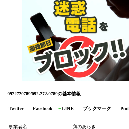
0922720789/092-272-0789の基本情報
Twitter
Facebook
LINE
ブックマーク
Pint
事業者名
鶏のあらき