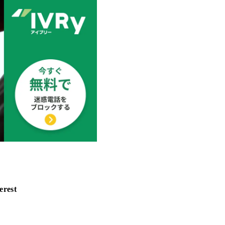
erest